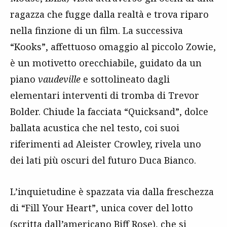
ragazza che fugge dalla realtà e trova riparo
nella finzione di un film. La successiva
“Kooks”, affettuoso omaggio al piccolo Zowie,
è un motivetto orecchiabile, guidato da un
piano
vaudeville
e sottolineato dagli
elementari interventi di tromba di Trevor
Bolder. Chiude la facciata “Quicksand”, dolce
ballata acustica che nel testo, coi suoi
riferimenti ad Aleister Crowley, rivela uno
dei lati più oscuri del futuro Duca Bianco.
L’inquietudine è spazzata via dalla freschezza
di “Fill Your Heart”, unica cover del lotto
(scritta dall’americano Biff Rose), che si