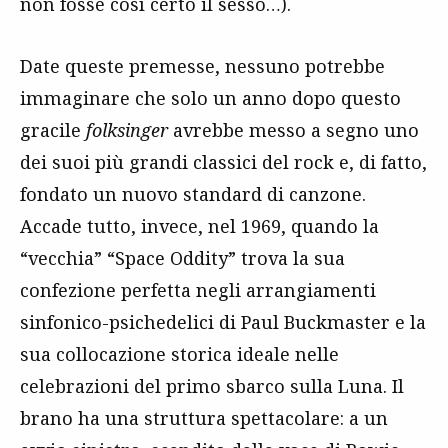
non fosse così certo il sesso…).
Date queste premesse, nessuno potrebbe
immaginare che solo un anno dopo questo
gracile
folksinger
avrebbe messo a segno uno
dei suoi più grandi classici del rock e, di fatto,
fondato un nuovo standard di canzone.
Accade tutto, invece, nel 1969, quando la
“vecchia” “Space Oddity” trova la sua
confezione perfetta negli arrangiamenti
sinfonico-psichedelici di Paul Buckmaster e la
sua collocazione storica ideale nelle
celebrazioni del primo sbarco sulla Luna. Il
brano ha una struttura spettacolare: a un