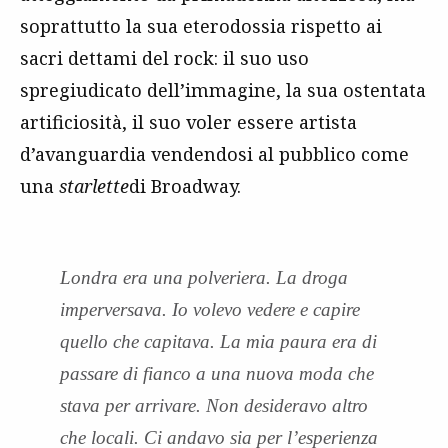
soprattutto la sua eterodossia rispetto ai
sacri dettami del rock: il suo uso
spregiudicato dell’immagine, la sua ostentata
artificiosità, il suo voler essere artista
d’avanguardia vendendosi al pubblico come
una
starlette
di Broadway.
Londra era una polveriera. La droga
imperversava. Io volevo vedere e capire
quello che capitava. La mia paura era di
passare di fianco a una nuova moda che
stava per arrivare. Non desideravo altro
che locali. Ci andavo sia per l’esperienza