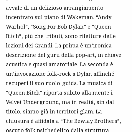
avvale di un delizioso arrangiamento
incentrato sul piano di Wakeman. “Andy
Warhol”, “Song For Bob Dylan” e “Queen
Bitch”, più che tributi, sono riletture delle
lezioni dei Grandi. La prima è un’ironica
descrizione del guru della pop-art, in chiave
acustica e quasi amatoriale. La seconda è
un’invocazione folk-rock a Dylan affinché
recuperi il suo ruolo-guida. La musica di
“Queen Bitch” riporta subito alla mente i
Velvet Underground, ma in realtà, sin dal
titolo, siamo già in territori glam. La
chiusura è affidata a “The Bewlay Brothers”,
oscuro folk psichedelico dalla struttura