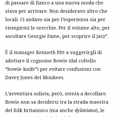
di passare di fianco a una nuova moda che
stava per arrivare. Non desideravo altro che
locali. Ci andavo sia per l’esperienza sia per
riempirmi le orecchie. Per il volume alto, per
ascoltare Georgie Fame, per scoprire il jazz”.
È il manager Kenneth Pitt a suggerirgli di
adottare il cognome Bowie (dal coltello
“bowie-knife”) per evitare confusioni con
Davey Jones dei Monkees.
L’avventura solista, però, stenta a decollare.
Bowie non sa decidersi tra la strada maestra
del folk britannico (ma anche
dylaniano
), le