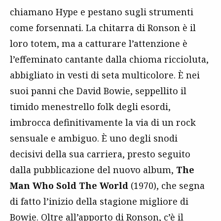
chiamano Hype e pestano sugli strumenti
come forsennati. La chitarra di Ronson è il
loro totem, ma a catturare l’attenzione è
l’effeminato cantante dalla chioma riccioluta,
abbigliato in vesti di seta multicolore. È nei
suoi panni che David Bowie, seppellito il
timido menestrello folk degli esordi,
imbrocca definitivamente la via di un rock
sensuale e ambiguo. È uno degli snodi
decisivi della sua carriera, presto seguito
dalla pubblicazione del nuovo album,
The
Man Who Sold The World
(1970), che segna
di fatto l’inizio della stagione migliore di
Bowie. Oltre all’apporto di Ronson, c’è il