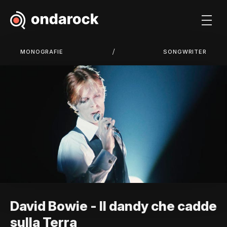
/
MONOGRAFIE
SONGWRITER
David Bowie - Il dandy che cadde
sulla Terra