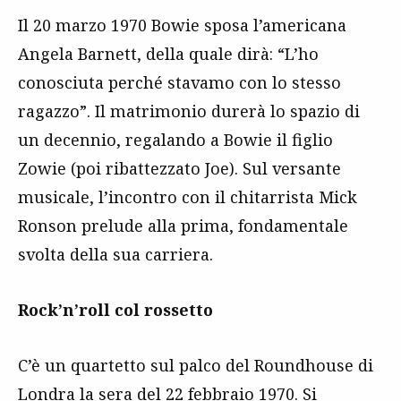
Il 20 marzo 1970 Bowie sposa l’americana
Angela Barnett, della quale dirà: “L’ho
conosciuta perché stavamo con lo stesso
ragazzo”. Il matrimonio durerà lo spazio di
un decennio, regalando a Bowie il figlio
Zowie (poi ribattezzato Joe). Sul versante
musicale, l’incontro con il chitarrista Mick
Ronson prelude alla prima, fondamentale
svolta della sua carriera.
Rock’n’roll col rossetto
C’è un quartetto sul palco del Roundhouse di
Londra la sera del 22 febbraio 1970. Si