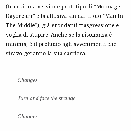
(tra cui una versione prototipo di “Moonage
Daydream” e la allusiva sin dal titolo “Man In
The Middle”), già grondanti trasgressione e
voglia di stupire. Anche se la risonanza è
minima, è il preludio agli avvenimenti che
stravolgeranno la sua carriera.
Changes
Turn and face the strange
Changes