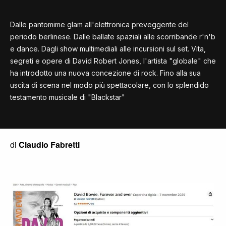
Dalle pantomime glam all'elettronica preveggente del
periodo berlinese. Dalle ballate spaziali alle scorribande r'n'b
e dance. Dagli show multimediali alle incursioni sul set. Vita,
segreti e opere di David Robert Jones, l'artista "globale" che
ha introdotto una nuova concezione di rock. Fino alla sua
uscita di scena nel modo più spettacolare, con lo splendido
testamento musicale di "Blackstar"
di
Claudio Fabretti