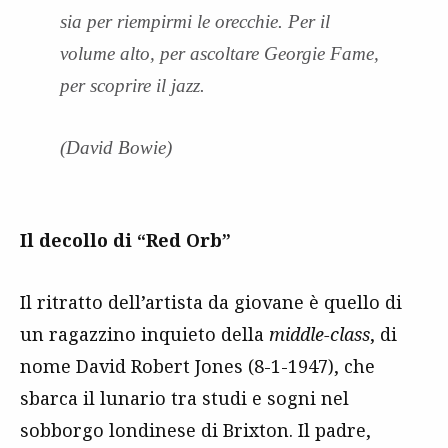
sia per riempirmi le orecchie. Per il
volume alto, per ascoltare Georgie Fame,
per scoprire il jazz.
(David Bowie)
Il decollo di “Red Orb”
Il ritratto dell’artista da giovane è quello di
un ragazzino inquieto della
middle-class
, di
nome David Robert Jones (8-1-1947), che
sbarca il lunario tra studi e sogni nel
sobborgo londinese di Brixton. Il padre,