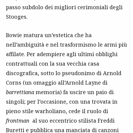
passo subdolo dei migliori cerimoniali degli
Stooges.
Bowie matura un’estetica che ha
nell’ambiguità e nel trasformismo le armi più
affilate. Per adempiere agli ultimi obblighi
contrattuali con la sua vecchia casa
discografica, sotto lo pseudonimo di Arnold
Corns (un omaggio all’Arnold Layne di
barrettiana
memoria) fa uscire un paio di
singoli; per l’occasione, con una trovata in
pieno stile warholiano, cede il ruolo di
frontman
al suo eccentrico stilista Freddi
Buretti e pubblica una manciata di canzoni