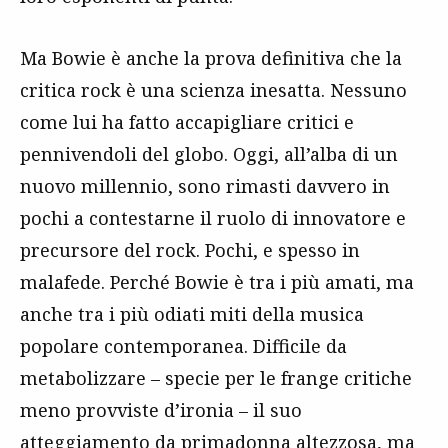
Ma Bowie è anche la prova definitiva che la
critica rock è una scienza inesatta. Nessuno
come lui ha fatto accapigliare critici e
pennivendoli del globo. Oggi, all’alba di un
nuovo millennio, sono rimasti davvero in
pochi a contestarne il ruolo di innovatore e
precursore del rock. Pochi, e spesso in
malafede. Perché Bowie è tra i più amati, ma
anche tra i più odiati miti della musica
popolare contemporanea. Difficile da
metabolizzare – specie per le frange critiche
meno provviste d’ironia – il suo
atteggiamento da primadonna altezzosa, ma