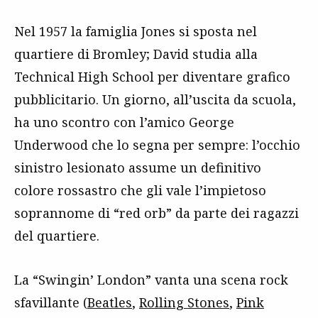
Nel 1957 la famiglia Jones si sposta nel
quartiere di Bromley; David studia alla
Technical High School per diventare grafico
pubblicitario. Un giorno, all’uscita da scuola,
ha uno scontro con l’amico George
Underwood che lo segna per sempre: l’occhio
sinistro lesionato assume un definitivo
colore rossastro che gli vale l’impietoso
soprannome di “red orb” da parte dei ragazzi
del quartiere.
La “Swingin’ London” vanta una scena rock
sfavillante (
Beatles
,
Rolling Stones
,
Pink