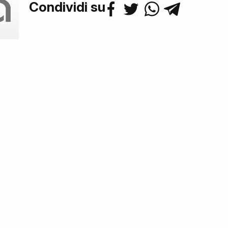
Condividi su