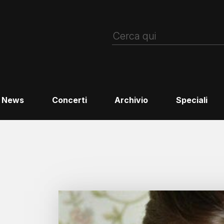
News
Concerti
Archivio
Speciali