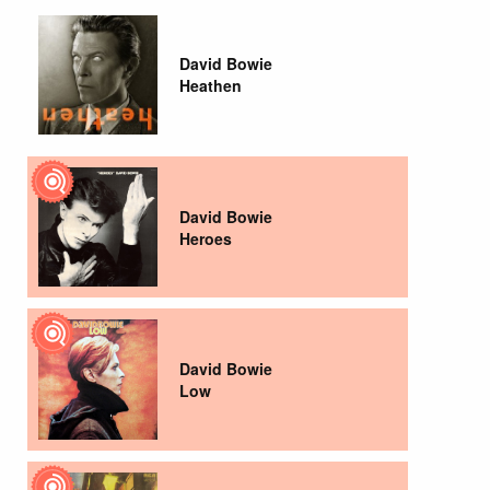
David Bowie
Heathen
David Bowie
Heroes
David Bowie
Low