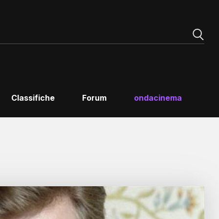
Classifiche
Forum
ondacinema