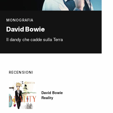
MONOGRAFIA
David Bowie
Il dandy che cadde sulla Terra
RECENSIONI
David Bowie
Reality