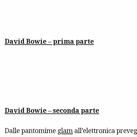
David Bowie – prima parte
David Bowie – seconda parte
Dalle pantomime
glam
all’elettronica preveg