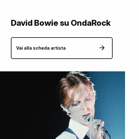
David Bowie su OndaRock
Vai alla scheda artista