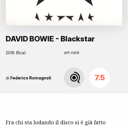
DAVID BOWIE - Blackstar
art-rock
2016 (Rca)
7.5
di
Federico Romagnoli
Fra chi sta lodando il disco si è già fatto