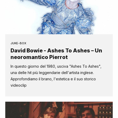
JUKE-BOX
David Bowie - Ashes To Ashes – Un
neoromantico Pierrot
In questo giorno del 1980, usciva "Ashes To Ashes",
una delle hit più leggendarie dell'artista inglese.
Approfondiamo il brano, l'estetica e il suo storico
videoclip