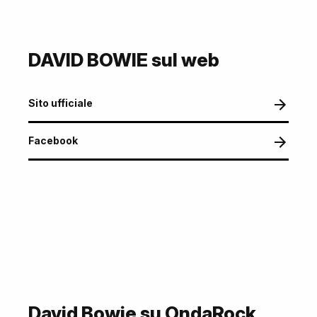
DAVID BOWIE sul web
Sito ufficiale
Facebook
David Bowie su OndaRock