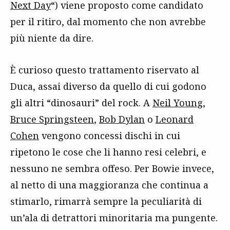
Next Day
“) viene proposto come candidato
per il ritiro, dal momento che non avrebbe
più niente da dire.
È curioso questo trattamento riservato al
Duca, assai diverso da quello di cui godono
gli altri “dinosauri” del rock. A
Neil Young
,
Bruce Springsteen
,
Bob Dylan
o
Leonard
Cohen
vengono concessi dischi in cui
ripetono le cose che li hanno resi celebri, e
nessuno ne sembra offeso. Per Bowie invece,
al netto di una maggioranza che continua a
stimarlo, rimarrà sempre la peculiarità di
un’ala di detrattori minoritaria ma pungente.