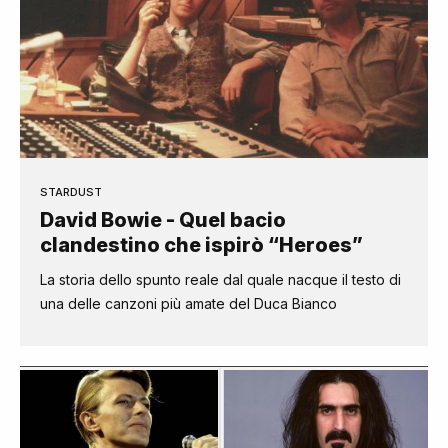
STARDUST
David Bowie - Quel bacio
clandestino che ispirò “Heroes”
La storia dello spunto reale dal quale nacque il testo di
una delle canzoni più amate del Duca Bianco