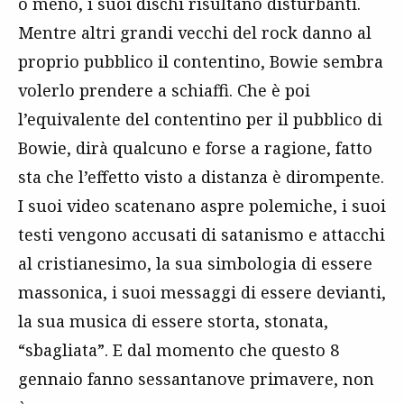
o meno, i suoi dischi risultano disturbanti.
Mentre altri grandi vecchi del rock danno al
proprio pubblico il contentino, Bowie sembra
volerlo prendere a schiaffi. Che è poi
l’equivalente del contentino per il pubblico di
Bowie, dirà qualcuno e forse a ragione, fatto
sta che l’effetto visto a distanza è dirompente.
I suoi video scatenano aspre polemiche, i suoi
testi vengono accusati di satanismo e attacchi
al cristianesimo, la sua simbologia di essere
massonica, i suoi messaggi di essere devianti,
la sua musica di essere storta, stonata,
“sbagliata”. E dal momento che questo 8
gennaio fanno sessantanove primavere, non