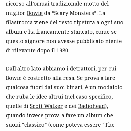
ricorso all’ormai tradizionale motto del
miglior
Bowie
da “Scary Monsters”. La
filastrocca viene del resto ripetuta a ogni suo
album e ha francamente stancato, come se
questo signore non avesse pubblicato niente
di rilevante dopo il 1980.
Dall’altro lato abbiamo i detrattori, per cui
Bowie è costretto alla resa. Se prova a fare
qualcosa fuori dai suoi binari, è un modaiolo
che ruba le idee altrui (nel caso specifico,
quelle di
Scott Walker
e dei
Radiohead
),
quando invece prova a fare un album che
suoni “classico” (come poteva essere “
The