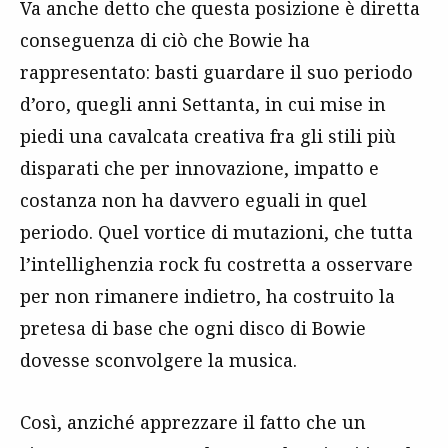
Va anche detto che questa posizione è diretta
conseguenza di ciò che Bowie ha
rappresentato: basti guardare il suo periodo
d’oro, quegli anni Settanta, in cui mise in
piedi una cavalcata creativa fra gli stili più
disparati che per innovazione, impatto e
costanza non ha davvero eguali in quel
periodo. Quel vortice di mutazioni, che tutta
l’intellighenzia rock fu costretta a osservare
per non rimanere indietro, ha costruito la
pretesa di base che ogni disco di Bowie
dovesse sconvolgere la musica.
Così, anziché apprezzare il fatto che un