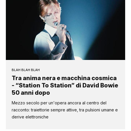
BLAH BLAH BLAH
Tra anima nera e macchina cosmica
- “Station To Station” di David Bowie
50 anni dopo
Mezzo secolo per un'opera ancora al centro del
racconto: traiettorie sempre attive, tra pulsioni umane e
derive elettroniche