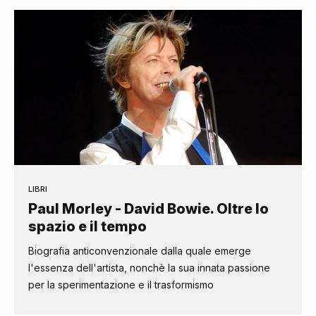
LIBRI
Paul Morley - David Bowie. Oltre lo
spazio e il tempo
Biografia anticonvenzionale dalla quale emerge
l'essenza dell'artista, nonchè la sua innata passione
per la sperimentazione e il trasformismo