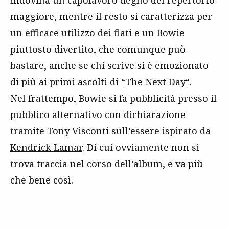
indovina un capolavoro degno del repertorio
maggiore, mentre il resto si caratterizza per
un efficace utilizzo dei fiati e un Bowie
piuttosto divertito, che comunque può
bastare, anche se chi scrive si è emozionato
di più ai primi ascolti di “
The Next Day
“.
Nel frattempo, Bowie si fa pubblicità presso il
pubblico alternativo con dichiarazione
tramite Tony Visconti sull’essere ispirato da
Kendrick Lamar
. Di cui ovviamente non si
trova traccia nel corso dell’album, e va più
che bene così.