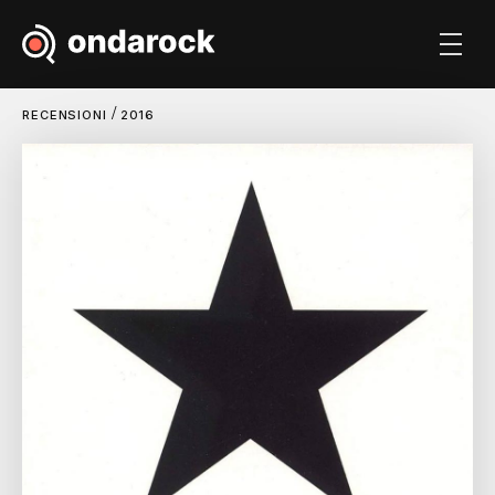
/
RECENSIONI
2016