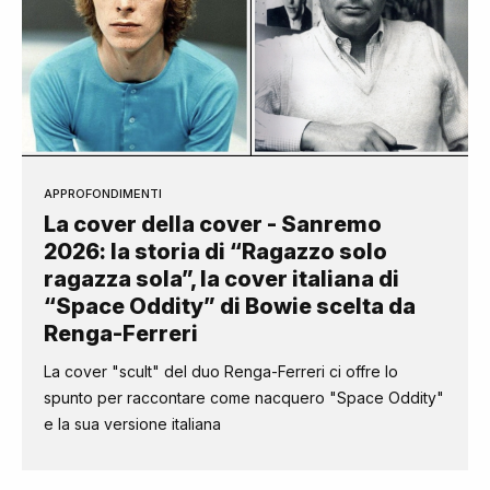
APPROFONDIMENTI
La cover della cover - Sanremo
2026: la storia di “Ragazzo solo
ragazza sola”, la cover italiana di
“Space Oddity” di Bowie scelta da
Renga-Ferreri
La cover "scult" del duo Renga-Ferreri ci offre lo
spunto per raccontare come nacquero "Space Oddity"
e la sua versione italiana