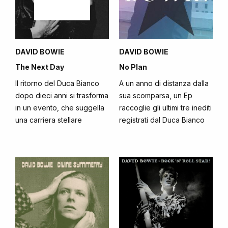
DAVID BOWIE
DAVID BOWIE
The Next Day
No Plan
Il ritorno del Duca Bianco
A un anno di distanza dalla
dopo dieci anni si trasforma
sua scomparsa, un Ep
in un evento, che suggella
raccoglie gli ultimi tre inediti
una carriera stellare
registrati dal Duca Bianco