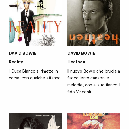
DAVID BOWIE
DAVID BOWIE
Reality
Heathen
Il Duca Bianco si rimette in
Il nuovo Bowie che brucia a
corsa, con qualche affanno
fuoco lento canzoni e
melodie, con al suo fianco il
fido Visconti