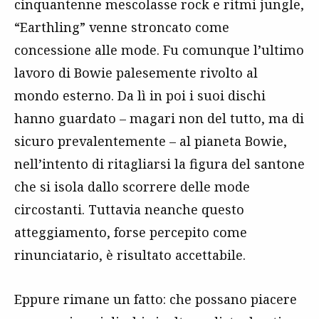
cinquantenne mescolasse rock e ritmi jungle,
“Earthling” venne stroncato come
concessione alle mode. Fu comunque l’ultimo
lavoro di Bowie palesemente rivolto al
mondo esterno. Da lì in poi i suoi dischi
hanno guardato – magari non del tutto, ma di
sicuro prevalentemente – al pianeta Bowie,
nell’intento di ritagliarsi la figura del santone
che si isola dallo scorrere delle mode
circostanti. Tuttavia neanche questo
atteggiamento, forse percepito come
rinunciatario, è risultato accettabile.
Eppure rimane un fatto: che possano piacere