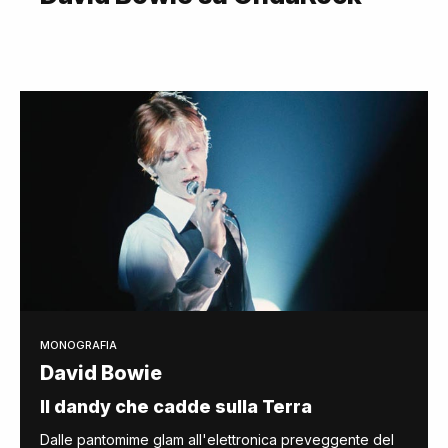
MONOGRAFIA
David Bowie
Il dandy che cadde sulla Terra
Dalle pantomime glam all'elettronica preveggente del