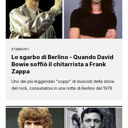
STARDUST
Lo sgarbo di Berlino - Quando David
Bowie soffiò il chitarrista a Frank
Zappa
Uno dei più leggendari "scippi" di musicisti della storia
del rock, consumatosi in una notte di Berlino del 1978