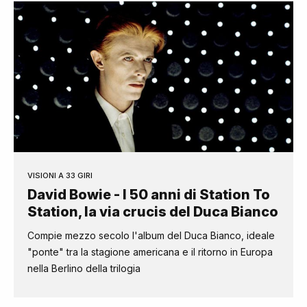
VISIONI A 33 GIRI
David Bowie - I 50 anni di Station To
Station, la via crucis del Duca Bianco
Compie mezzo secolo l'album del Duca Bianco, ideale
"ponte" tra la stagione americana e il ritorno in Europa
nella Berlino della trilogia