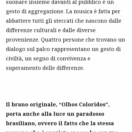
suonare insieme davanti al pubblico è un
gesto di aggregazione. La musica è fatta per
abbattere tutti gli steccati che nascono dalle
differenze culturali e dalle diverse
provenienze. Quattro persone che trovano un
dialogo sul palco rappresentano un gesto di
civiltà, un segno di convivenza e
superamento delle differenze.
Il brano originale, “Olhos Coloridos”,
porta anche alla luce un paradosso
brasiliano, ovvero il fatto che la stessa