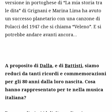
versione in portoghese di “La mia storia tra
le dita” di Grignani e Marina Lima ha avuto
un successo planetario con una canzone di
Polacci del 1947 che si chiama “Veleno”. E si
potrebbe andare avanti ancora…
A proposito di
Dalla
, e di
Battisti
, siamo
reduci da tanti ricordi e commemorazioni
per gli 80 anni dalla loro nascita. Cosa
hanno rappresentato per te nella musica
italiana?