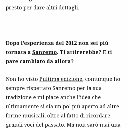
presto per dare altri dettagli.
Dopo l’esperienza del 2012 non sei più
tornata a
Sanremo
. Ti attirerebbe? E ti
pare cambiato da allora?
Non ho visto
l’ultima edizione
, comunque ho
sempre rispettato Sanremo per la sua
tradizione e mi piace anche l’idea che
ultimamente si sia un po’ più aperto ad altre
forme musicali, oltre al fatto di ricordare
grandi voci del passato. Ma non sarò mai una