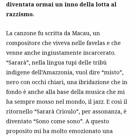
diventata ormai un inno della lotta al
razzismo.
La canzone fu scritta da Macau, un
compositore che viveva nelle favelas e che
venne anche ingiustamente incarcerato.
“Sararà”, nella lingua tupi delle tribù
indigene dell’Amazzonia, vuol dire “misto”,
nero con occhi chiari, una ibridazione che in
fondo è anche alla base della musica che mi
ha sempre mosso nel mondo, il jazz. E così il
ritornello “Sararà Crioulo”, per assonanza, è
diventato “Sono come sono”. A questo
proposito mi ha molto emozionato una