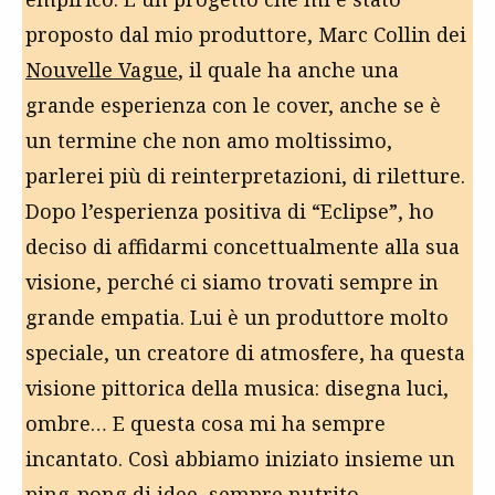
proposto dal mio produttore, Marc Collin dei
Nouvelle Vague
, il quale ha anche una
grande esperienza con le cover, anche se è
un termine che non amo moltissimo,
parlerei più di reinterpretazioni, di riletture.
Dopo l’esperienza positiva di “Eclipse”, ho
deciso di affidarmi concettualmente alla sua
visione, perché ci siamo trovati sempre in
grande empatia. Lui è un produttore molto
speciale, un creatore di atmosfere, ha questa
visione pittorica della musica: disegna luci,
ombre… E questa cosa mi ha sempre
incantato. Così abbiamo iniziato insieme un
ping-pong di idee, sempre nutrito