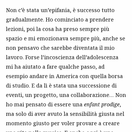
Non c’è stata un’epifania, è successo tutto
gradualmente. Ho cominciato a prendere
lezioni, poi la cosa ha preso sempre più
spazio e mi emozionava sempre più, anche se
non pensavo che sarebbe diventata il mio
lavoro. Forse l’incoscienza dell’adolescenza
mi ha aiutato a fare qualche passo, ad
esempio andare in America con quella borsa
di studio. E da lì è stata una successione di
eventi, un progetto, una collaborazione… Non
ho mai pensato di essere una
enfant prodige
,
ma solo di aver avuto la sensibilità giusta nel
momento giusto per voler provare a creare