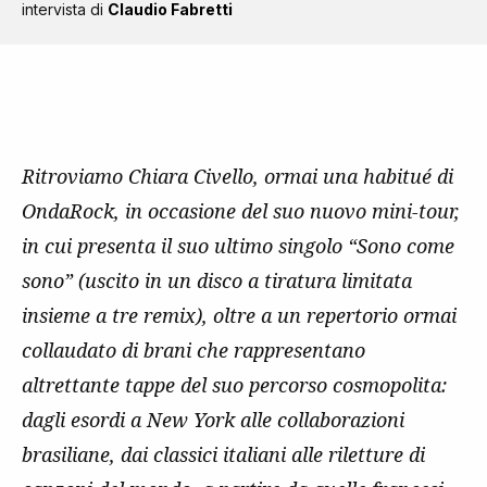
intervista di
Claudio Fabretti
Ritroviamo Chiara Civello, ormai una habitué di
OndaRock, in occasione del suo nuovo mini-tour,
in cui presenta il suo ultimo singolo “Sono come
sono” (uscito in un disco a tiratura limitata
insieme a tre remix), oltre a un repertorio ormai
collaudato di brani che rappresentano
altrettante tappe del suo percorso cosmopolita:
dagli esordi a New York alle collaborazioni
brasiliane, dai classici italiani alle riletture di