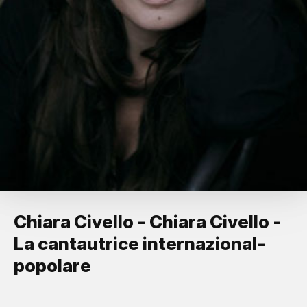
Chiara Civello - Chiara Civello -
La cantautrice internazional-
popolare