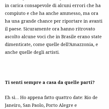
in carica consapevole di alcuni errori che ha
compiuto e che ha anche ammesso, ma ora
ha una grande chance per riportare in avanti
il paese. Sicuramente ora hanno ritrovato
ascolto alcune voci che in Brasile erano state
dimenticate, come quelle dell’Amazzonia, e
anche quelle degli artisti.
Ti senti sempre a casa da quelle parti?
Eh sì… Ho appena fatto quattro date: Rio de
Janeiro, San Paolo, Porto Alegre e