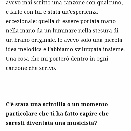
avevo mai scritto una canzone con qualcuno,
e farlo con lui è stata un’esperienza
eccezionale: quella di essere portata mano
nella mano da un luminare nella stesura di
un brano originale. Io avevo solo una piccola
idea melodica e l’abbiamo sviluppata insieme.
Una cosa che mi porterò dentro in ogni
canzone che scrivo.
C’è stata una scintilla o un momento
particolare che ti ha fatto capire che
saresti diventata una musicista?