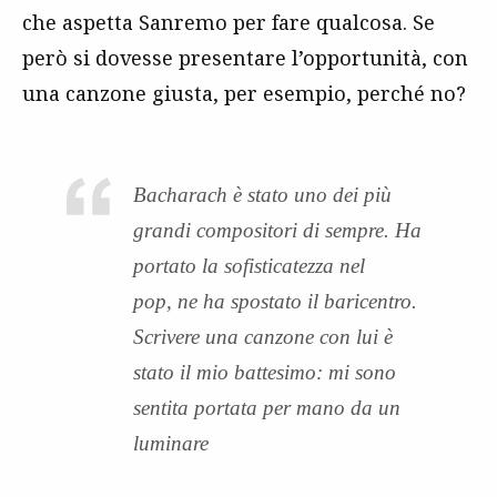
che aspetta Sanremo per fare qualcosa. Se
però si dovesse presentare l’opportunità, con
una canzone giusta, per esempio, perché no?
Bacharach è stato uno dei più
grandi compositori di sempre. Ha
portato la sofisticatezza nel
pop, ne ha spostato il baricentro.
Scrivere una canzone con lui è
stato il mio battesimo: mi sono
sentita portata per mano da un
luminare