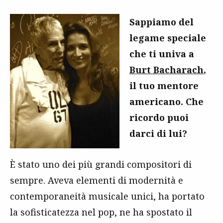
Sappiamo del
legame speciale
che ti univa a
Burt Bacharach
,
il tuo mentore
americano. Che
ricordo puoi
darci di lui?
È stato uno dei più grandi compositori di
sempre. Aveva elementi di modernità e
contemporaneità musicale unici, ha portato
la sofisticatezza nel pop, ne ha spostato il