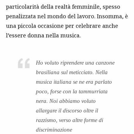
particolarità della realtà femminile, spesso
penalizzata nel mondo del lavoro. Insomma, è
una piccola occasione per celebrare anche
l’essere donna nella musica.
Ho voluto riprendere una canzone
brasiliana sul meticciato. Nella
musica italiana se ne era parlato
poco, forse con la tammurriata
nera. Noi abbiamo voluto
allargare il discorso oltre il
razzismo, verso altre forme di
discriminazione