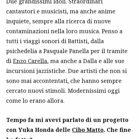
Due grandissimi idoli. Straordinari
cantautori e musicisti, ma anche anime
inquiete, sempre alla ricerca di nuove
contaminazioni nella loro musica. Penso a
tutti i viaggi sonori di Battisti, dalla
psichedelia a Pasquale Panella per il tramite
di
Enzo Carella
, ma anche a Dalla e alle sue
incursioni jazzistiche. Due artisti che non si
sono mai accontentati, che hanno sempre
cercato nuovi stimoli. Modernissimi oggi
come lo erano allora.
Tempo fa mi avevi parlato di un progetto
con Yuka Honda delle
Cibo Matto
. Che fine