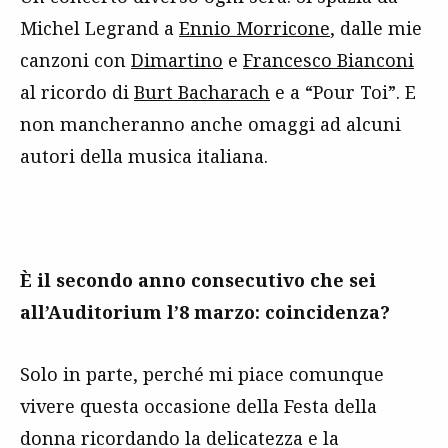
Michel Legrand a
Ennio Morricone
, dalle mie
canzoni con
Dimartino
e
Francesco Bianconi
al ricordo di
Burt Bacharach
e a “Pour Toi”. E
non mancheranno anche omaggi ad alcuni
autori della musica italiana.
È il secondo anno consecutivo che sei
all’Auditorium l’8 marzo: coincidenza?
Solo in parte, perché mi piace comunque
vivere questa occasione della Festa della
donna ricordando la delicatezza e la