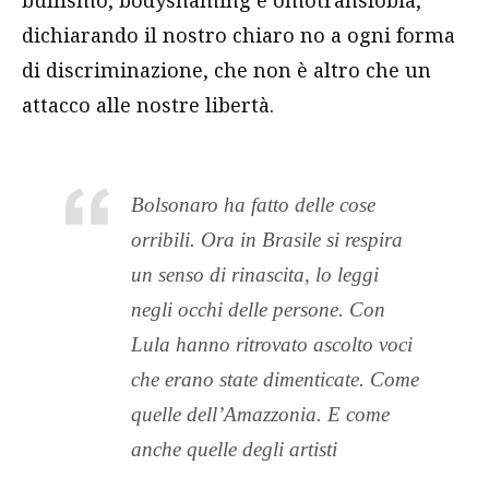
dichiarando il nostro chiaro no a ogni forma
di discriminazione, che non è altro che un
attacco alle nostre libertà.
Bolsonaro ha fatto delle cose
orribili. Ora in Brasile si respira
un senso di rinascita, lo leggi
negli occhi delle persone. Con
Lula hanno ritrovato ascolto voci
che erano state dimenticate. Come
quelle dell’Amazzonia. E come
anche quelle degli artisti