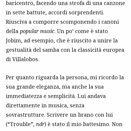
baricentro, facendo una strofa di una canzone
in sette battute, accordi sorprendenti.
Riusciva a comporre scomponendo i canoni
della
popular music
. Un po’ come è stato
Jobim, ad esempio, che è riuscito a unire la
gestualità del samba con la classicità europea
di Villalobos.
Per quanto riguarda la persona, mi ricordo la
sua grande eleganza, ma anche la sua
immediatezza e semplicità. Lui andava
direttamente in musica, senza
sovrastrutture. Scrivere un brano con lui
(“Trouble”,
ndr
) è stato il mio battesimo. Non