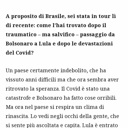
A proposito di Brasile, sei stata in tour lì
di recente: come l’hai trovato dopo il
traumatico – ma salvifico – passaggio da
Bolsonaro a Lula e dopo le devastazioni
del Covid?
Un paese certamente indebolito, che ha
vissuto anni difficili ma che ora sembra aver
ritrovato la speranza. Il Covid è stato una
catastrofe e Bolsonaro ha fatto cose orribili.
Ma ora nel paese si respira un clima di
rinascita. Lo vedi negli occhi della gente, che
si sente più ascoltata e capita. Lula è entrato