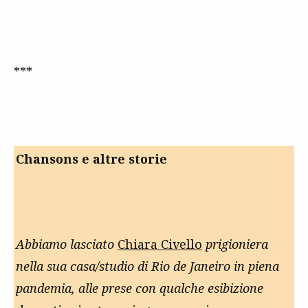
***
Chansons e altre storie
Abbiamo lasciato
Chiara Civello
prigioniera
nella sua casa/studio di Rio de Janeiro in piena
pandemia, alle prese con qualche esibizione