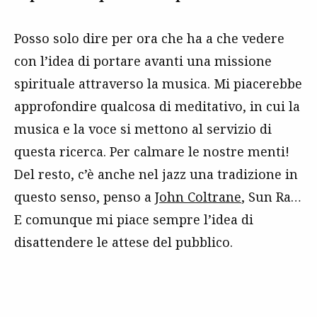
Posso solo dire per ora che ha a che vedere
con l’idea di portare avanti una missione
spirituale attraverso la musica. Mi piacerebbe
approfondire qualcosa di meditativo, in cui la
musica e la voce si mettono al servizio di
questa ricerca. Per calmare le nostre menti!
Del resto, c’è anche nel jazz una tradizione in
questo senso, penso a
John Coltrane
, Sun Ra…
E comunque mi piace sempre l’idea di
disattendere le attese del pubblico.