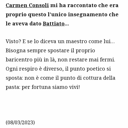
Carmen Consoli
mi ha raccontato che era
proprio questo l’unico insegnamento che
le aveva dato
Battiato
…
Visto? E se lo diceva un maestro come lui…
Bisogna sempre spostare il proprio
baricentro più in là, non restare mai fermi.
Ogni respiro è diverso, il punto poetico si
sposta: non è come il punto di cottura della
pasta: per fortuna siamo vivi!
(08/03/2023)