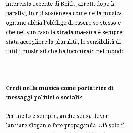
intervista recente di
Keith Jarrett
, dopo la
paralisi, in cui sosteneva come nella musica
ognuno abbia l’obbligo di essere se stesso e
che nel suo caso la strada maestra è sempre
stata accogliere la pluralità, le sensibilità di
tutti i musicisti che ha incontrato nel mondo.
Credi nella musica come portatrice di
messaggi politici o sociali?
Per me lo è sempre, anche senza dover
lanciare slogan o fare propaganda. Già solo il