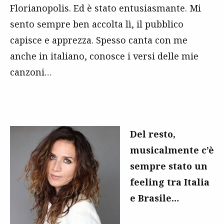
Florianopolis. Ed è stato entusiasmante. Mi
sento sempre ben accolta lì, il pubblico
capisce e apprezza. Spesso canta con me
anche in italiano, conosce i versi delle mie
canzoni…
Del resto,
musicalmente c’è
sempre stato un
feeling tra Italia
e Brasile…