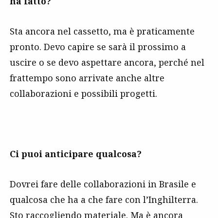
ha fatto?
Sta ancora nel cassetto, ma è praticamente
pronto. Devo capire se sarà il prossimo a
uscire o se devo aspettare ancora, perché nel
frattempo sono arrivate anche altre
collaborazioni e possibili progetti.
Ci puoi anticipare qualcosa?
Dovrei fare delle collaborazioni in Brasile e
qualcosa che ha a che fare con l’Inghilterra.
Sto raccogliendo materiale. Ma è ancora