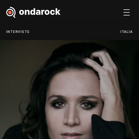
/
INTERVISTE
ITALIA