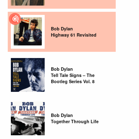
Bob Dylan
Highway 61 Revisited
Bob Dylan
Tell Tale Signs – The
Bootleg Series Vol. 8
Bob Dylan
Together Through Life