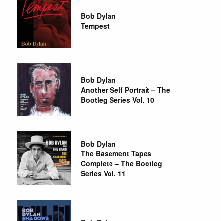
Bob Dylan
Tempest
Bob Dylan
Another Self Portrait – The
Bootleg Series Vol. 10
Bob Dylan
The Basement Tapes
Complete – The Bootleg
Series Vol. 11