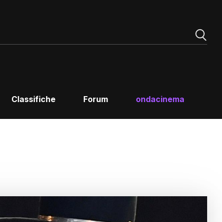
Classifiche
Forum
ondacinema