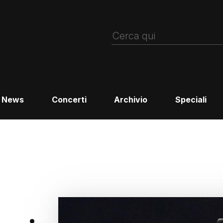
News
Concerti
Archivio
Speciali