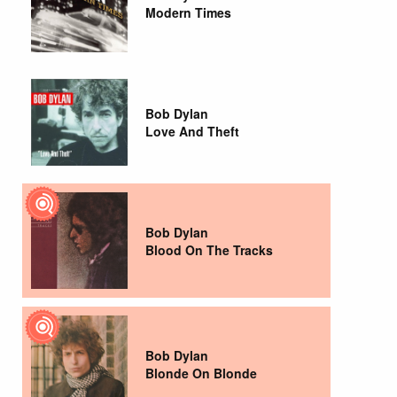
Modern Times
Bob Dylan
Love And Theft
Bob Dylan
Blood On The Tracks
Bob Dylan
Blonde On Blonde