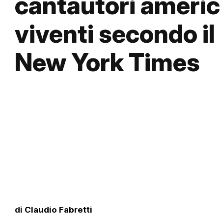
cantautori americ
viventi secondo il
New York Times
di
Claudio Fabretti