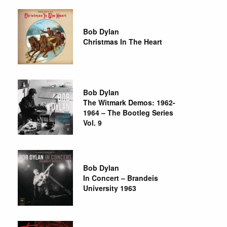
Bob Dylan
Christmas In The Heart
Bob Dylan
The Witmark Demos: 1962-
1964 – The Bootleg Series
Vol. 9
Bob Dylan
In Concert – Brandeis
University 1963