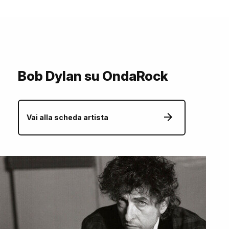
Bob Dylan su OndaRock
Vai alla scheda artista