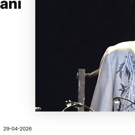
ani
29-04-2026