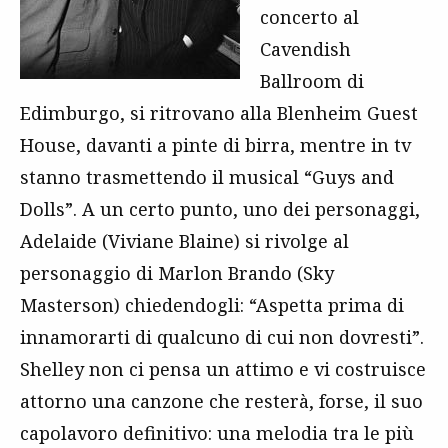
concerto al
Cavendish
Ballroom di
Edimburgo, si ritrovano alla Blenheim Guest
House, davanti a pinte di birra, mentre in tv
stanno trasmettendo il musical “Guys and
Dolls”. A un certo punto, uno dei personaggi,
Adelaide (Viviane Blaine) si rivolge al
personaggio di Marlon Brando (Sky
Masterson) chiedendogli: “Aspetta prima di
innamorarti di qualcuno di cui non dovresti”.
Shelley non ci pensa un attimo e vi costruisce
attorno una canzone che resterà, forse, il suo
capolavoro definitivo: una melodia tra le più