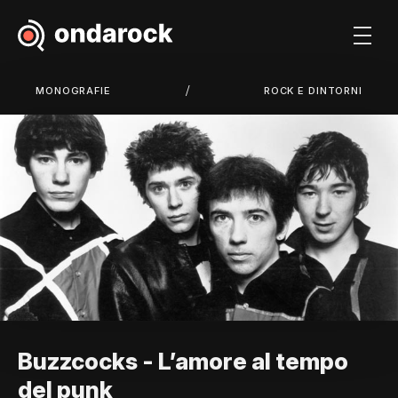
/
MONOGRAFIE
ROCK E DINTORNI
Buzzcocks - L’amore al tempo
del punk