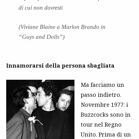
di cui non dovresti
(Viviane Blaine a Marlon Brando in
“Guys and Dolls”)
Innamorarsi della persona sbagliata
Ma facciamo un
passo indietro.
Novembre 1977: i
Buzzcocks sono in
tour nel Regno
Unito. Prima di un