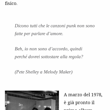
fisico.
Dicono tutti che le canzoni punk non sono
fatte per parlare d’amore.
Beh, io non sono d’accordo, quindi
perché dovrei sottostare alla regola?
(Pete Shelley a Melody Maker)
A marzo del 1978,
è già pronto il