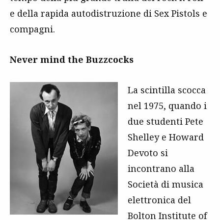
e della rapida autodistruzione di Sex Pistols e
compagni.
Never mind the Buzzcocks
La scintilla scocca
nel 1975, quando i
due studenti Pete
Shelley e Howard
Devoto si
incontrano alla
Società di musica
elettronica del
Bolton Institute of