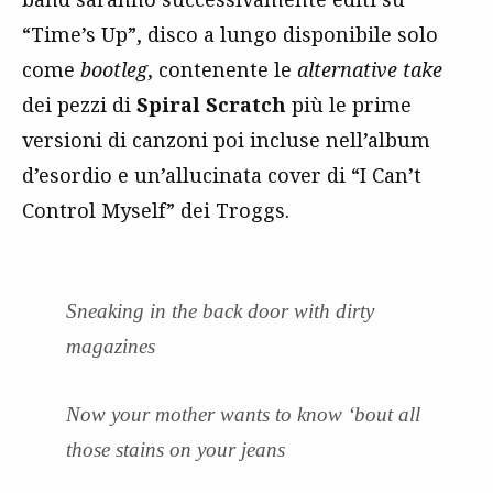
“Time’s Up”, disco a lungo disponibile solo
come
bootleg
, contenente le
alternative take
dei pezzi di
Spiral Scratch
più le prime
versioni di canzoni poi incluse nell’album
d’esordio e un’allucinata cover di “I Can’t
Control Myself” dei Troggs.
Sneaking in the back door with dirty
magazines
Now your mother wants to know ‘bout all
those stains on your jeans