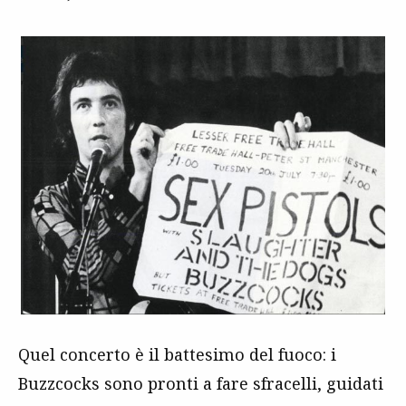
Quel concerto è il battesimo del fuoco: i
Buzzcocks sono pronti a fare sfracelli, guidati