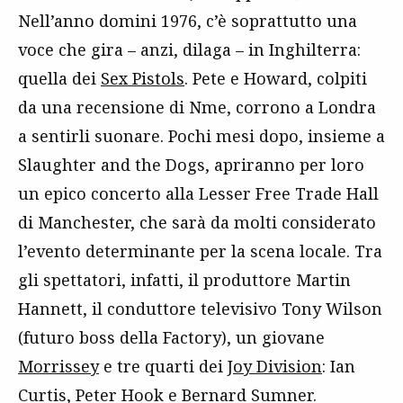
Nell’anno domini 1976, c’è soprattutto una
voce che gira – anzi, dilaga – in Inghilterra:
quella dei
Sex Pistols
. Pete e Howard, colpiti
da una recensione di Nme, corrono a Londra
a sentirli suonare. Pochi mesi dopo, insieme a
Slaughter and the Dogs, apriranno per loro
un epico concerto alla Lesser Free Trade Hall
di Manchester, che sarà da molti considerato
l’evento determinante per la scena locale. Tra
gli spettatori, infatti, il produttore Martin
Hannett, il conduttore televisivo Tony Wilson
(futuro boss della Factory), un giovane
Morrissey
e tre quarti dei
Joy Division
: Ian
Curtis, Peter Hook e Bernard Sumner.