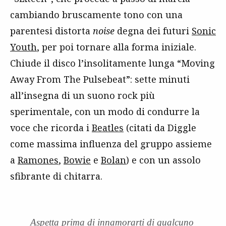
cambiando bruscamente tono con una
parentesi distorta
noise
degna dei futuri
Sonic
Youth
, per poi tornare alla forma iniziale.
Chiude il disco l’insolitamente lunga “Moving
Away From The Pulsebeat”: sette minuti
all’insegna di un suono rock più
sperimentale, con un modo di condurre la
voce che ricorda i
Beatles
(citati da Diggle
come massima influenza del gruppo assieme
a
Ramones
,
Bowie
e
Bolan
) e con un assolo
sfibrante di chitarra.
Aspetta prima di innamorarti di qualcuno