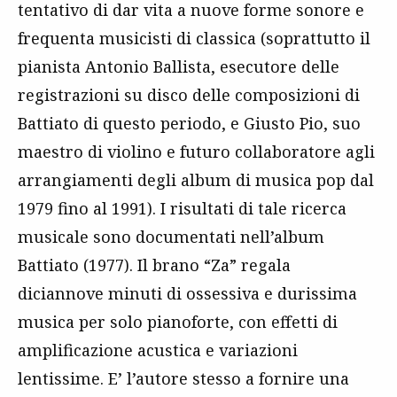
tentativo di dar vita a nuove forme sonore e
frequenta musicisti di classica (soprattutto il
pianista Antonio Ballista, esecutore delle
registrazioni su disco delle composizioni di
Battiato di questo periodo, e Giusto Pio, suo
maestro di violino e futuro collaboratore agli
arrangiamenti degli album di musica pop dal
1979 fino al 1991). I risultati di tale ricerca
musicale sono documentati nell’album
Battiato (1977). Il brano “Za” regala
diciannove minuti di ossessiva e durissima
musica per solo pianoforte, con effetti di
amplificazione acustica e variazioni
lentissime. E’ l’autore stesso a fornire una