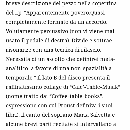
breve descrizione del pezzo nella copertina
del Lp: “Apparentemente povero.Quasi
completamente formato da un accordo.
Volutamente percussivo (non vi viene mai
usato il pedale di destra). Divide e sottrae
risonanze con una tecnica di rilascio.
Necessita di un ascolto che definirei meta-
analitico, a favore di una non-spazialità a-
temporale.” Il lato B del disco presenta il
raffinatissimo collage di “Cafe’-Table-Musik”
(nome tratto dai “Coffee-table-books”,
espressione con cui Proust definiva i suoi
libri). Il canto del soprano Maria Salvetta e
alcune brevi parti recitate si intervallano a