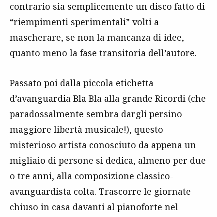
contrario sia semplicemente un disco fatto di
“riempimenti sperimentali” volti a
mascherare, se non la mancanza di idee,
quanto meno la fase transitoria dell’autore.
Passato poi dalla piccola etichetta
d’avanguardia Bla Bla alla grande Ricordi (che
paradossalmente sembra dargli persino
maggiore libertà musicale!), questo
misterioso artista conosciuto da appena un
migliaio di persone si dedica, almeno per due
o tre anni, alla composizione classico-
avanguardista colta. Trascorre le giornate
chiuso in casa davanti al pianoforte nel