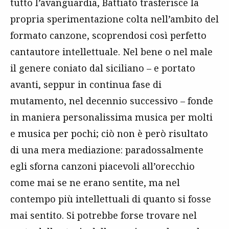
tutto l’avanguardia, Battiato trasferisce la
propria sperimentazione colta nell’ambito del
formato canzone, scoprendosi così perfetto
cantautore intellettuale. Nel bene o nel male
il genere coniato dal siciliano – e portato
avanti, seppur in continua fase di
mutamento, nel decennio successivo – fonde
in maniera personalissima musica per molti
e musica per pochi; ciò non è però risultato
di una mera mediazione: paradossalmente
egli sforna canzoni piacevoli all’orecchio
come mai se ne erano sentite, ma nel
contempo più intellettuali di quanto si fosse
mai sentito. Si potrebbe forse trovare nel