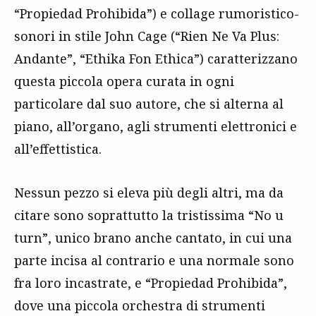
“Propiedad Prohibida”) e collage rumoristico-
sonori in stile John Cage (“Rien Ne Va Plus:
Andante”, “Ethika Fon Ethica”) caratterizzano
questa piccola opera curata in ogni
particolare dal suo autore, che si alterna al
piano, all’organo, agli strumenti elettronici e
all’effettistica.
Nessun pezzo si eleva più degli altri, ma da
citare sono soprattutto la tristissima “No u
turn”, unico brano anche cantato, in cui una
parte incisa al contrario e una normale sono
fra loro incastrate, e “Propiedad Prohibida”,
dove una piccola orchestra di strumenti