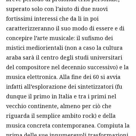
superato solo con l’aiuto di due nuovi
fortissimi interessi che da lì in poi
caratterizzeranno il suo modo di essere e di
concepire l’arte musicale: il sufismo dei
mistici mediorientali (non a caso la cultura
araba sarà il centro degli studi universitari
del compositore nel decennio successivo) e la
musica elettronica. Alla fine dei 60 si avvia
infatti all’esplorazione dei sintetizzatori (fu
dunque il primo in Italia e tra i primi nel
vecchio continente, almeno per ciò che
riguarda il semplice ambito rock) e della
musica concreta contemporanea. Compiuta la
prima delle sue innumerevoli trasformazioni,