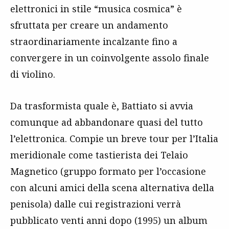
elettronici in stile “musica cosmica” è
sfruttata per creare un andamento
straordinariamente incalzante fino a
convergere in un coinvolgente assolo finale
di violino.
Da trasformista quale è, Battiato si avvia
comunque ad abbandonare quasi del tutto
l’elettronica. Compie un breve tour per l’Italia
meridionale come tastierista dei Telaio
Magnetico (gruppo formato per l’occasione
con alcuni amici della scena alternativa della
penisola) dalle cui registrazioni verrà
pubblicato venti anni dopo (1995) un album