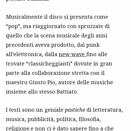
Musicalmente il disco si presenta come
“pop”, ma riaggiornato con spruzzate di
quello che la scena musicale degli anni
precedenti aveva prodotto, dal punk
all’elettronica, dalla
new wave
fino alle
trovate “classicheggianti” dovute in gran
parte alla collaborazione stretta con il
maestro Giusto Pio, autore delle musiche
insieme allo stesso Battiato.
I testi sono un geniale
pastiche
di letteratura,
musica, pubblicità, politica, filosofia,
religione.e non ci è dato sapere fino a che