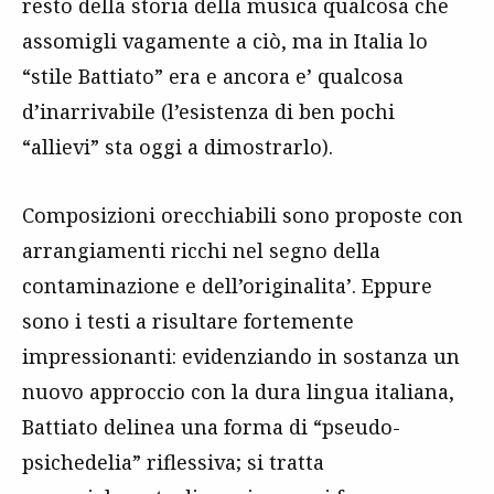
resto della storia della musica qualcosa che
assomigli vagamente a ciò, ma in Italia lo
“stile Battiato” era e ancora e’ qualcosa
d’inarrivabile (l’esistenza di ben pochi
“allievi” sta oggi a dimostrarlo).
Composizioni orecchiabili sono proposte con
arrangiamenti ricchi nel segno della
contaminazione e dell’originalita’. Eppure
sono i testi a risultare fortemente
impressionanti: evidenziando in sostanza un
nuovo approccio con la dura lingua italiana,
Battiato delinea una forma di “pseudo-
psichedelia” riflessiva; si tratta