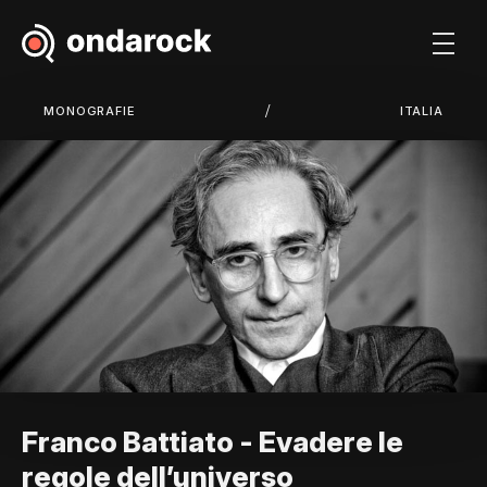
/
MONOGRAFIE
ITALIA
Franco Battiato - Evadere le
regole dell’universo