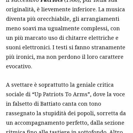
originalità, è lievemente inferiore. La musica
diventa più orecchiabile, gli arrangiamenti
meno soavi ma ugualmente complessi, con
un più marcato uso di chitarre elettriche e
suoni elettronici. I testi si fanno stranamente
più ironici, ma non perdono il loro carattere
evocativo.
A svettare è soprattutto la geniale critica
sociale di “Up Patriots To Arms”, dove la voce
in falsetto di Battiato canta con tono
rassegnato la stupidità dei popoli, sorretta da
un accompagnamento perfetto, dalla sezione
ritmica fino alle tastiere in sottofondo. Altro