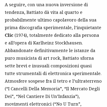
A seguire, con una nuova inversione di
tendenza, Battiato dà vita al quarto e
probabilmente ultimo capolavoro della sua
prima discografia sperimentale, l’inquietante
Clic
(1974), totalmente dedicato alla persona
e all’opera di Karlheinz Stockhausen.
Abbandonate definitivamente le istanze da
puro musicista di art rock, Battiato sforna
sette brevi e inusuali composizioni quasi
tutte strumentali di elettronica sperimentale.
Atmosfere sospese fra il tetro e l’ultraterreno
(“I Cancelli Della Memoria”, “Il Mercato Degli
Dei”, “Nel Cantiere Di Un’Infanzia”),
movimenti elettronici (“No U Turn”,