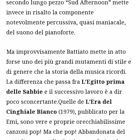
secondo lungo pezzo “Sud Afternoon” mette
invece in risalto la componente
notevolmente percussiva, quasi maniacale,
del suono del pianoforte.
Ma improvvisamente Battiato mette in atto
forse uno dei più grandi mutamenti di stile e
di genere che la storia della musica ricordi.
La differenza che passa fra
L’Egitto prima
delle Sabbie
e il successivo lavoro è a dir
poco sconcertante.Quelle de
L’Era del
Cinghiale Bianco
(1979), pubblicato per la
Emi, sono vere e proprie orecchiabilissime
canzoni pop! Ma che pop! Abbandonata del