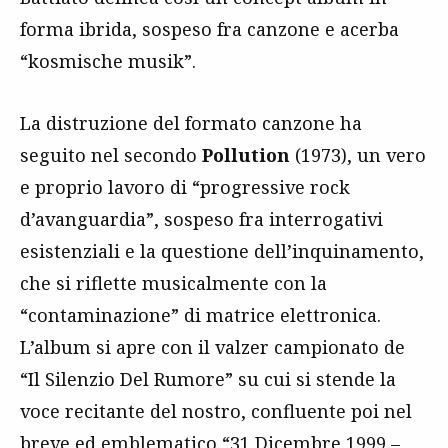
forma ibrida, sospeso fra canzone e acerba
“kosmische musik”.
La distruzione del formato canzone ha
seguito nel secondo
Pollution
(1973), un vero
e proprio lavoro di “progressive rock
d’avanguardia”, sospeso fra interrogativi
esistenziali e la questione dell’inquinamento,
che si riflette musicalmente con la
“contaminazione” di matrice elettronica.
L’album si apre con il valzer campionato de
“Il Silenzio Del Rumore” su cui si stende la
voce recitante del nostro, confluente poi nel
breve ed emblematico “31 Dicembre 1999 –