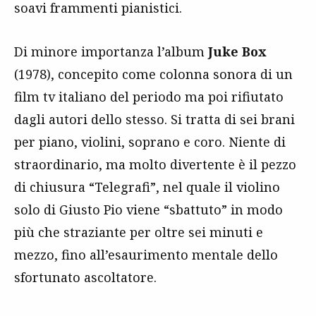
soavi frammenti pianistici.
Di minore importanza l’album
Juke Box
(1978), concepito come colonna sonora di un
film tv italiano del periodo ma poi rifiutato
dagli autori dello stesso. Si tratta di sei brani
per piano, violini, soprano e coro. Niente di
straordinario, ma molto divertente è il pezzo
di chiusura “Telegrafi”, nel quale il violino
solo di Giusto Pio viene “sbattuto” in modo
più che straziante per oltre sei minuti e
mezzo, fino all’esaurimento mentale dello
sfortunato ascoltatore.