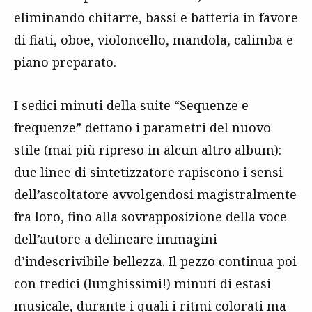
eliminando chitarre, bassi e batteria in favore
di fiati, oboe, violoncello, mandola, calimba e
piano preparato.
I sedici minuti della suite “Sequenze e
frequenze” dettano i parametri del nuovo
stile (mai più ripreso in alcun altro album):
due linee di sintetizzatore rapiscono i sensi
dell’ascoltatore avvolgendosi magistralmente
fra loro, fino alla sovrapposizione della voce
dell’autore a delineare immagini
d’indescrivibile bellezza. Il pezzo continua poi
con tredici (lunghissimi!) minuti di estasi
musicale, durante i quali i ritmi colorati ma