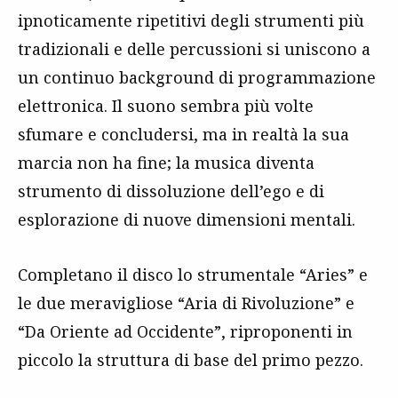
ipnoticamente ripetitivi degli strumenti più
tradizionali e delle percussioni si uniscono a
un continuo background di programmazione
elettronica. Il suono sembra più volte
sfumare e concludersi, ma in realtà la sua
marcia non ha fine; la musica diventa
strumento di dissoluzione dell’ego e di
esplorazione di nuove dimensioni mentali.
Completano il disco lo strumentale “Aries” e
le due meravigliose “Aria di Rivoluzione” e
“Da Oriente ad Occidente”, riproponenti in
piccolo la struttura di base del primo pezzo.