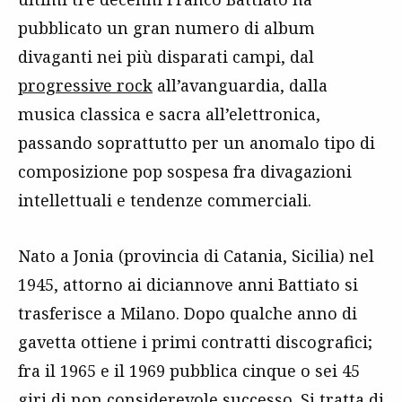
pubblicato un gran numero di album
divaganti nei più disparati campi, dal
progressive rock
all’avanguardia, dalla
musica classica e sacra all’elettronica,
passando soprattutto per un anomalo tipo di
composizione pop sospesa fra divagazioni
intellettuali e tendenze commerciali.
Nato a Jonia (provincia di Catania, Sicilia) nel
1945, attorno ai diciannove anni Battiato si
trasferisce a Milano. Dopo qualche anno di
gavetta ottiene i primi contratti discografici;
fra il 1965 e il 1969 pubblica cinque o sei 45
giri di non considerevole successo. Si tratta di