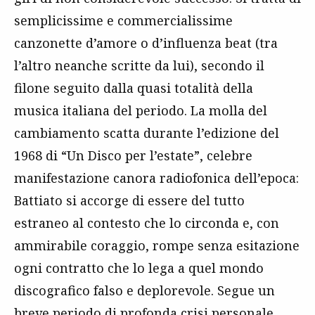
semplicissime e commercialissime
canzonette d’amore o d’influenza beat (tra
l’altro neanche scritte da lui), secondo il
filone seguito dalla quasi totalità della
musica italiana del periodo. La molla del
cambiamento scatta durante l’edizione del
1968 di “Un Disco per l’estate”, celebre
manifestazione canora radiofonica dell’epoca:
Battiato si accorge di essere del tutto
estraneo al contesto che lo circonda e, con
ammirabile coraggio, rompe senza esitazione
ogni contratto che lo lega a quel mondo
discografico falso e deplorevole. Segue un
breve periodo di profonda crisi personale,