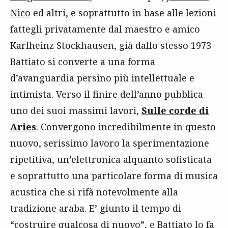
Nico
ed altri, e soprattutto in base alle lezioni
fattegli privatamente dal maestro e amico
Karlheinz Stockhausen, già dallo stesso 1973
Battiato si converte a una forma
d’avanguardia persino più intellettuale e
intimista. Verso il finire dell’anno pubblica
uno dei suoi massimi lavori,
Sulle corde di
Aries
. Convergono incredibilmente in questo
nuovo, serissimo lavoro la sperimentazione
ripetitiva, un’elettronica alquanto sofisticata
e soprattutto una particolare forma di musica
acustica che si rifà notevolmente alla
tradizione araba. E’ giunto il tempo di
“costruire qualcosa di nuovo”, e Battiato lo fa