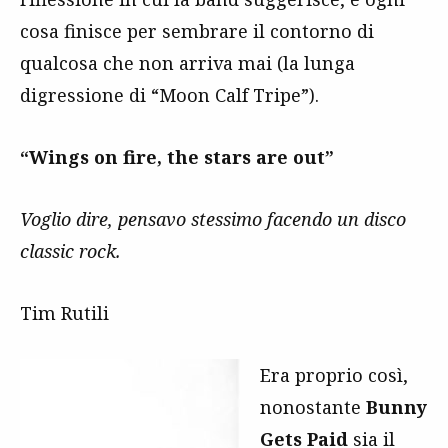
cosa finisce per sembrare il contorno di
qualcosa che non arriva mai (la lunga
digressione di “Moon Calf Tripe”).
“Wings on fire, the stars are out”
Voglio dire, pensavo stessimo facendo un disco
classic rock.
Tim Rutili
Era proprio così,
nonostante
Bunny
Gets Paid
sia il