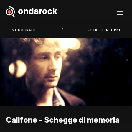
/
MONOGRAFIE
ROCK E DINTORNI
Califone - Schegge di memoria