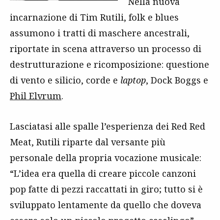
Nella nuova
incarnazione di Tim Rutili, folk e blues
assumono i tratti di maschere ancestrali,
riportate in scena attraverso un processo di
destrutturazione e ricomposizione: questione
di vento e silicio, corde e
laptop
, Dock Boggs e
Phil Elvrum
.
Lasciatasi alle spalle l’esperienza dei Red Red
Meat, Rutili riparte dal versante più
personale della propria vocazione musicale:
“L’idea era quella di creare piccole canzoni
pop fatte di pezzi raccattati in giro; tutto si è
sviluppato lentamente da quello che doveva