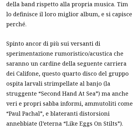
della band rispetto alla propria musica. Tim
lo definisce il loro miglior album, e si capisce
perché.
Spinto ancor di più sui versanti di
sperimentazione rumoristico/acustica che
saranno un cardine della seguente carriera
dei Califone, questo quarto disco del gruppo
ospita larvali strimpellate al banjo (la
struggente “Second Hand At Sea”) ma anche
veri e propri sabba informi, ammutoliti come
“Paul Pachal”, e blateranti distorsioni
annebbiate (l’eterna “Like Eggs On Stilts”).