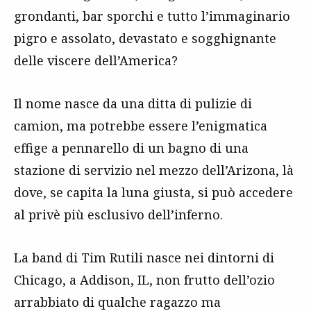
grondanti, bar sporchi e tutto l’immaginario
pigro e assolato, devastato e sogghignante
delle viscere dell’America?
Il nome nasce da una ditta di pulizie di
camion, ma potrebbe essere l’enigmatica
effige a pennarello di un bagno di una
stazione di servizio nel mezzo dell’Arizona, là
dove, se capita la luna giusta, si può accedere
al privè più esclusivo dell’inferno.
La band di Tim Rutili nasce nei dintorni di
Chicago, a Addison, IL, non frutto dell’ozio
arrabbiato di qualche ragazzo ma