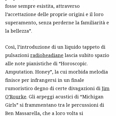
fosse sempre esistita, attraverso
l’accettazione delle proprie origini e il loro
superamento, senza perderne la familiarità e
la bellezza”.
Così, l’introduzione di un liquido tappeto di
pulsazioni
radioheadiane
lascia subito spazio
alle note pianistiche di “Horoscopic.
Amputation. Honey”, la cui morbida melodia
finisce per infrangersi in un finale
rumoristico degno di certe divagazioni di
Jim
O’Rourke
. Gli arpeggi acustici di “Michigan
Girls” si frammentano tra le percussioni di
Ben Massarella, che a loro volta si