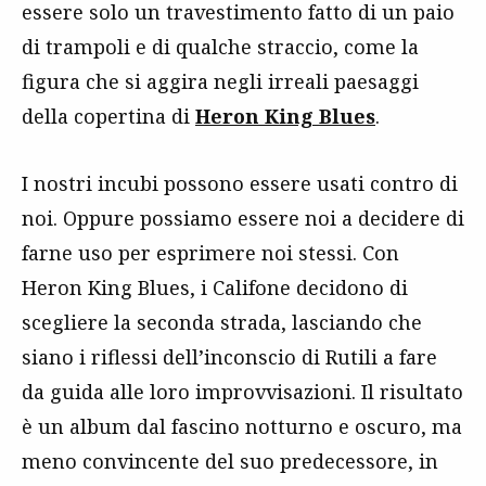
essere solo un travestimento fatto di un paio
di trampoli e di qualche straccio, come la
figura che si aggira negli irreali paesaggi
della copertina di
Heron King Blues
.
I nostri incubi possono essere usati contro di
noi. Oppure possiamo essere noi a decidere di
farne uso per esprimere noi stessi. Con
Heron King Blues, i Califone decidono di
scegliere la seconda strada, lasciando che
siano i riflessi dell’inconscio di Rutili a fare
da guida alle loro improvvisazioni. Il risultato
è un album dal fascino notturno e oscuro, ma
meno convincente del suo predecessore, in