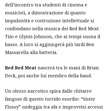
dell’incontro tra studenti di cinema e
musicisti, a dimostrazione di quanto
impulsività e costruzione intellettuale si
confondano nella musica dei Red Red Meat:
Tim e Glynis Johnson, che ai tempi suona il
basso. A loro si aggiungerà più tardi Ben
Massarella alla batteria.
Red Red Meat
nascerà tra le mani di Brian
Deck, poi anche lui membro della band.
Un olezzo narcotico spira dalle chitarre
fangose di questo torrido esordio: “Sister
Flossy” ondeggia tra afa e improvvisi accessi