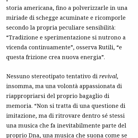
storia americana, fino a polverizzarle in una
miriade di schegge acuminate e ricomporle
secondo la propria peculiare sensibilità:
“Tradizione e sperimentazione si nutrono a
vicenda continuamente”, osserva Rutili, “e
questa frizione crea nuova energia”.
Nessuno stereotipato tentativo di
revival
,
insomma, ma una volontà appassionata di
riappropriarsi del proprio bagaglio di
memoria. “Non si tratta di una questione di
imitazione, ma di ritrovare dentro sé stessi
una musica che fa inevitabilmente parte del
proprio Dna, una musica che suona come se