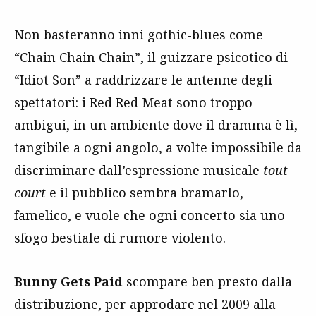
Non basteranno inni gothic-blues come
“Chain Chain Chain”, il guizzare psicotico di
“Idiot Son” a raddrizzare le antenne degli
spettatori: i Red Red Meat sono troppo
ambigui, in un ambiente dove il dramma è lì,
tangibile a ogni angolo, a volte impossibile da
discriminare dall’espressione musicale
tout
court
e il pubblico sembra bramarlo,
famelico, e vuole che ogni concerto sia uno
sfogo bestiale di rumore violento.
Bunny Gets Paid
scompare ben presto dalla
distribuzione, per approdare nel 2009 alla