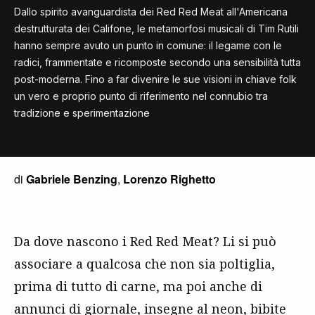
Dallo spirito avanguardista dei Red Red Meat all'Americana
destrutturata dei Califone, le metamorfosi musicali di Tim Rutili
hanno sempre avuto un punto in comune: il legame con le
radici, frammentate e ricomposte secondo una sensibilità tutta
post-moderna. Fino a far divenire le sue visioni in chiave folk
un vero e proprio punto di riferimento nel connubio tra
tradizione e sperimentazione
di
Gabriele Benzing
,
Lorenzo Righetto
Da dove nascono i Red Red Meat? Li si può
associare a qualcosa che non sia poltiglia,
prima di tutto di carne, ma poi anche di
annunci di giornale, insegne al neon, bibite