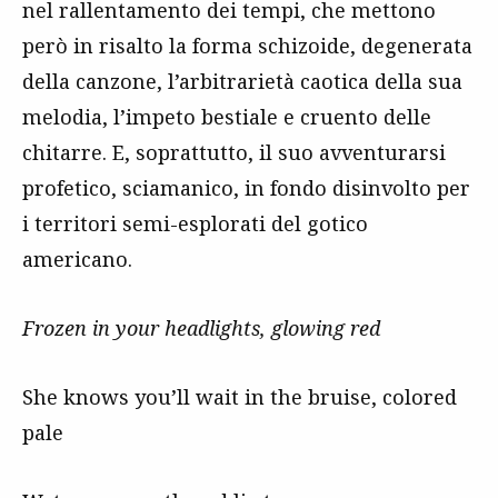
nel rallentamento dei tempi, che mettono
però in risalto la forma schizoide, degenerata
della canzone, l’arbitrarietà caotica della sua
melodia, l’impeto bestiale e cruento delle
chitarre. E, soprattutto, il suo avventurarsi
profetico, sciamanico, in fondo disinvolto per
i territori semi-esplorati del gotico
americano.
Frozen in your headlights, glowing red
She knows you’ll wait in the bruise, colored
pale