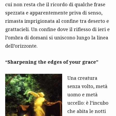
cui non resta che il ricordo di qualche frase
spezzata e apparentemente priva di senso,
rimasta imprigionata al confine tra deserto e
grattacieli. Un confine dove il riflesso di ieri e
l’ombra di domani si uniscono lungo la linea
dell’orizzonte.
“Sharpening the edges of your grace”
Una creatura
senza volto, metà
uomo e metà
uccello: è l’incubo
che abita le notti