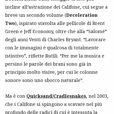
incline all’astrazione dei Califone, cui segue a
breve un secondo volume (
Deceleration
Two
), ispirato stavolta alle pellicole di Brent
Green e Jeff Economy, oltre che alla “Salomé”
degli anni Venti di Charles Bryant. “Lavorare
con le immagini è qualcosa di totalmente
istintivo”, riflette Rutili. “Per me la musica e
persino le parole dei brani sono già in
principio molto visive, per cui le colonne
sonore sono uno sbocco naturale”.
Ma è con
Quicksand/Cradlesnakes
, nel 2003,
che i Califone si spingono a scavare nel più
profondo delle radici di cui è intessuta la