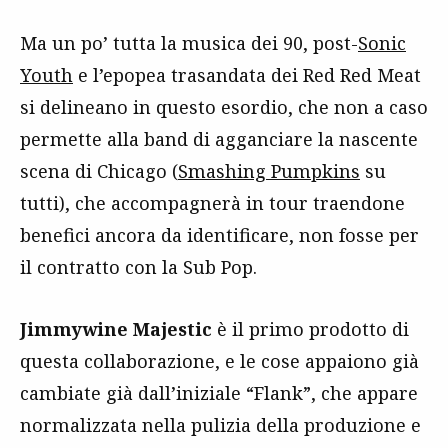
Ma un po’ tutta la musica dei 90, post-
Sonic
Youth
e l’epopea trasandata dei Red Red Meat
si delineano in questo esordio, che non a caso
permette alla band di agganciare la nascente
scena di Chicago (
Smashing Pumpkins
su
tutti), che accompagnerà in tour traendone
benefici ancora da identificare, non fosse per
il contratto con la Sub Pop.
Jimmywine Majestic
è il primo prodotto di
questa collaborazione, e le cose appaiono già
cambiate già dall’iniziale “Flank”, che appare
normalizzata nella pulizia della produzione e