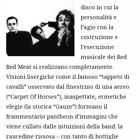
disco in cui la
personalità e
l’agio con la
costruzione e
l’esecuzione
musicale dei Red
Red Meat si realizzano completamente.
Visioni lisergiche come il famoso “tappeto di
cavalli” osservato dal finestrino di una aereo
(“Carpet Of Horses”), inaspettate, ermetiche
elegie (la storica “Gauze”) formano il
frammentario pantheon d’immagini che
viene cullato dalle intuizioni della band: la
raucedine rissosa – con tanto di bottiglie