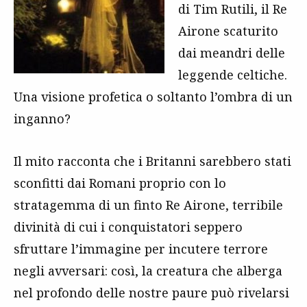
di Tim Rutili, il Re
Airone scaturito
dai meandri delle
leggende celtiche.
Una visione profetica o soltanto l’ombra di un
inganno?
Il mito racconta che i Britanni sarebbero stati
sconfitti dai Romani proprio con lo
stratagemma di un finto Re Airone, terribile
divinità di cui i conquistatori seppero
sfruttare l’immagine per incutere terrore
negli avversari: così, la creatura che alberga
nel profondo delle nostre paure può rivelarsi