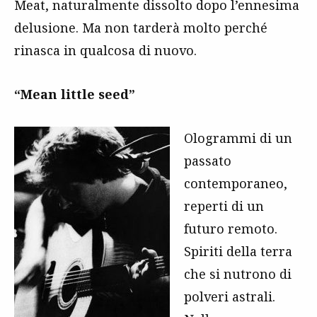
Meat, naturalmente dissolto dopo l’ennesima
delusione. Ma non tarderà molto perché
rinasca in qualcosa di nuovo.
“Mean little seed”
Ologrammi di un
passato
contemporaneo,
reperti di un
futuro remoto.
Spiriti della terra
che si nutrono di
polveri astrali.