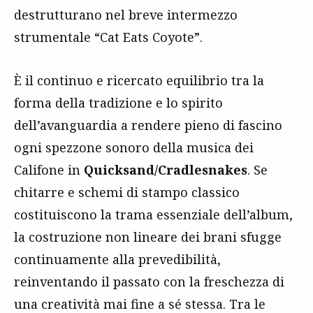
destrutturano nel breve intermezzo
strumentale “Cat Eats Coyote”.
È il continuo e ricercato equilibrio tra la
forma della tradizione e lo spirito
dell’avanguardia a rendere pieno di fascino
ogni spezzone sonoro della musica dei
Califone in
Quicksand/Cradlesnakes
. Se
chitarre e schemi di stampo classico
costituiscono la trama essenziale dell’album,
la costruzione non lineare dei brani sfugge
continuamente alla prevedibilità,
reinventando il passato con la freschezza di
una creatività mai fine a sé stessa. Tra le