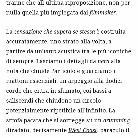
tranne che all’ultima riproposizione, non per
nulla quella più impiegata dai
filmmaker
.
La
sensazione che supera se stessa
è costruita
accuratamente, uno strato alla volta, a
partire da un’
intro
acustica tra le più iconiche
di sempre. Lasciamo i dettagli da
nerd
alla
nota che chiude l’articolo e guardiamo i
mattoni essenziali: un arpeggio alla dodici
corde che entra in sfumato, coi bassi a
saliscendi che chiudono un circolo
potenzialmente ripetibile all’infinito. La
strofa pacata che si sorregge su un
drumming
diradato, decisamente
West Coast
, paraculo il