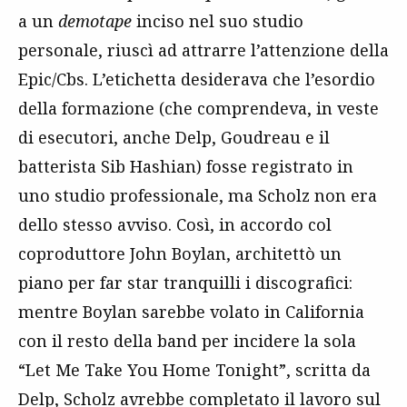
a un
demotape
inciso nel suo studio
personale, riuscì ad attrarre l’attenzione della
Epic/Cbs. L’etichetta desiderava che l’esordio
della formazione (che comprendeva, in veste
di esecutori, anche Delp, Goudreau e il
batterista Sib Hashian) fosse registrato in
uno studio professionale, ma Scholz non era
dello stesso avviso. Così, in accordo col
coproduttore John Boylan, architettò un
piano per far star tranquilli i discografici:
mentre Boylan sarebbe volato in California
con il resto della band per incidere la sola
“Let Me Take You Home Tonight”, scritta da
Delp, Scholz avrebbe completato il lavoro sul