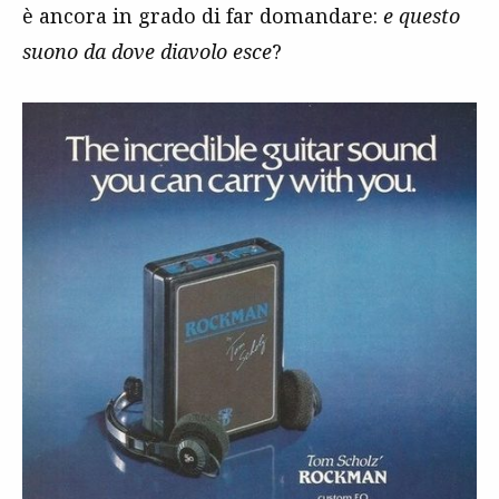
è ancora in grado di far domandare:
e questo
suono da dove diavolo esce
?