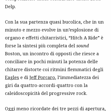
Delp.
Con la sua partenza quasi bucolica, che in un
minuto e mezzo evolve in un’esplosione di
organo e effetti chitarristici, “Hitch A Ride” è
forse la sintesi più completa del
sound
Boston, un incontro di opposti che riesce a
conciliare in pochi minuti la potenza delle
chitarre distorte coi ritmini flemmatici degli
Eagles
e di
Jeff Porcaro
, l’immediatezza dei
giri da quattro-accordi-quattro con la
caleidoscopicità del progressive rock.
Oggi meno ricordate dei tre pezzi di apertura,