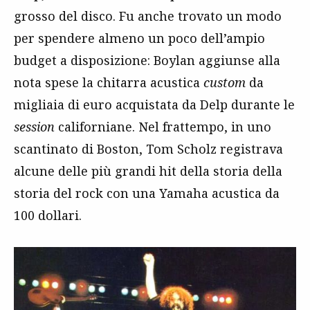
grosso del disco. Fu anche trovato un modo
per spendere almeno un poco dell’ampio
budget a disposizione: Boylan aggiunse alla
nota spese la chitarra acustica
custom
da
migliaia di euro acquistata da Delp durante le
session
californiane. Nel frattempo, in uno
scantinato di Boston, Tom Scholz registrava
alcune delle più grandi hit della storia della
storia del rock con una Yamaha acustica da
100 dollari.