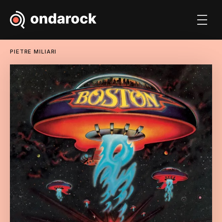
PIETRE MILIARI