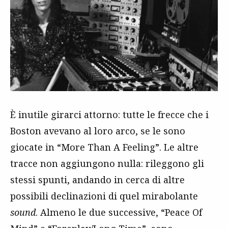
È inutile girarci attorno: tutte le frecce che i
Boston avevano al loro arco, se le sono
giocate in “More Than A Feeling”. Le altre
tracce non aggiungono nulla: rileggono gli
stessi spunti, andando in cerca di altre
possibili declinazioni di quel mirabolante
sound
. Almeno le due successive, “Peace Of