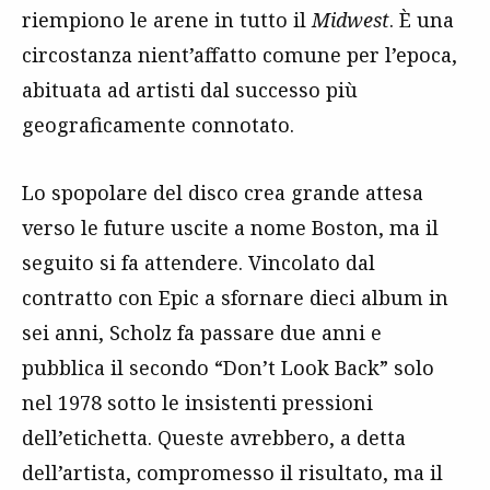
riempiono le arene in tutto il
Midwest
. È una
circostanza nient’affatto comune per l’epoca,
abituata ad artisti dal successo più
geograficamente connotato.
Lo spopolare del disco crea grande attesa
verso le future uscite a nome Boston, ma il
seguito si fa attendere. Vincolato dal
contratto con Epic a sfornare dieci album in
sei anni, Scholz fa passare due anni e
pubblica il secondo “Don’t Look Back” solo
nel 1978 sotto le insistenti pressioni
dell’etichetta. Queste avrebbero, a detta
dell’artista, compromesso il risultato, ma il