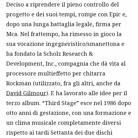
Deciso a riprendere il pieno controllo del
progetto e dei suoi tempi, rompe con Epic e,
dopo una lunga battaglia legale, firma per
Mca. Nel frattempo, ha rimesso in gioco la
sua vocazione ingegneristico/smanettona e
ha fondato la Scholz Research &
Development, Inc., compagnia che dà vita al
processore multieffetto per chitarra
Rockman (utilizzato, fra gli altri, anche da
David Gilmour
). E ha lavorato alle idee per il
terzo album. “Third Stage” esce nel 1986 dopo
otto anni di gestazione, con una formazione e
un clima musicale completamente diversi
rispetto ai tardi Settanta dei due dischi