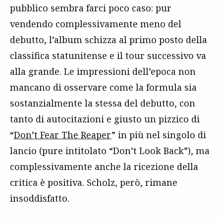
pubblico sembra farci poco caso: pur
vendendo complessivamente meno del
debutto, l’album schizza al primo posto della
classifica statunitense e il tour successivo va
alla grande. Le impressioni dell’epoca non
mancano di osservare come la formula sia
sostanzialmente la stessa del debutto, con
tanto di autocitazioni e giusto un pizzico di
“
Don’t Fear The Reaper
” in più nel singolo di
lancio (pure intitolato “Don’t Look Back”), ma
complessivamente anche la ricezione della
critica è positiva. Scholz, però, rimane
insoddisfatto.