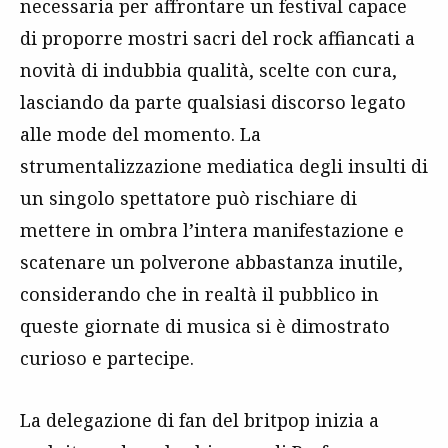
necessaria per affrontare un festival capace
di proporre mostri sacri del rock affiancati a
novità di indubbia qualità, scelte con cura,
lasciando da parte qualsiasi discorso legato
alle mode del momento. La
strumentalizzazione mediatica degli insulti di
un singolo spettatore può rischiare di
mettere in ombra l’intera manifestazione e
scatenare un polverone abbastanza inutile,
considerando che in realtà il pubblico in
queste giornate di musica si è dimostrato
curioso e partecipe.
La delegazione di fan del britpop inizia a