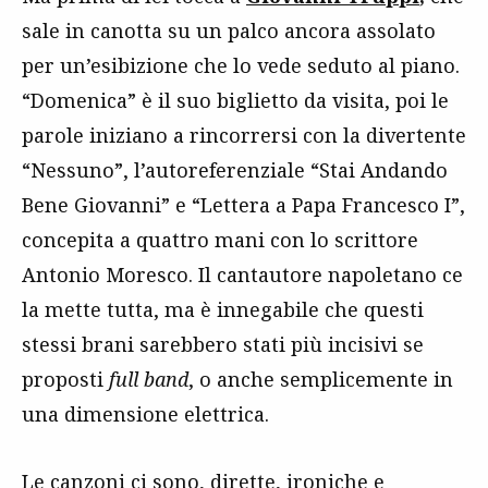
sale in canotta su un palco ancora assolato
per un’esibizione che lo vede seduto al piano.
“Domenica” è il suo biglietto da visita, poi le
parole iniziano a rincorrersi con la divertente
“Nessuno”, l’autoreferenziale “Stai Andando
Bene Giovanni” e “Lettera a Papa Francesco I”,
concepita a quattro mani con lo scrittore
Antonio Moresco. Il cantautore napoletano ce
la mette tutta, ma è innegabile che questi
stessi brani sarebbero stati più incisivi se
proposti
full band
, o anche semplicemente in
una dimensione elettrica.
Le canzoni ci sono, dirette, ironiche e