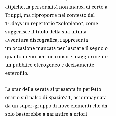
atipiche, la personalità non manca di certo a
Truppi, ma riproporre nel contesto del
TOdays un repertorio “Solopiano”, come
suggerisce il titolo della sua ultima
avventura discografica, rappresenta
un’occasione mancata per lasciare il segno o
quanto meno per incuriosire maggiormente
un pubblico eterogeneo e decisamente
esterofilo.
La star della serata si presenta in perfetto
orario sul palco di Spazio211, accompagnata
da un super-gruppo di nove elementi che da
solo basterebbe a garantire a priori