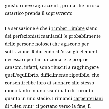
giusto rilievo agli accenti, prima che un sax
catartico prenda il sopravvento.
La sensazione è che i
Timber Timbre
siano
dei perfezionisti maniacali (e probabilmente
delle persone noiose) che agiscono per
sottrazione. Riducendo all’osso gli elementi
necessari per far funzionare le proprie
canzoni, infatti, sono riusciti a raggiungere
quell’equilibrio, difficilmente ripetibile, che
consentirebbe loro di suonare allo stesso
modo tanto in uno scantinato di Toronto
quanto in uno stadio. I rimandi
carpenteriani
di “Bleu Nuit” ci portano verso la fine, il