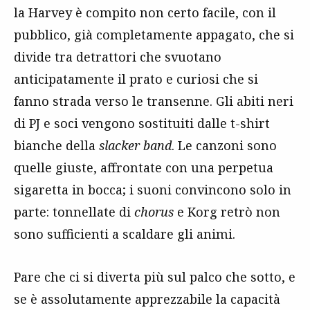
la Harvey è compito non certo facile, con il
pubblico, già completamente appagato, che si
divide tra detrattori che svuotano
anticipatamente il prato e curiosi che si
fanno strada verso le transenne. Gli abiti neri
di PJ e soci vengono sostituiti dalle t-shirt
bianche della
slacker band
. Le canzoni sono
quelle giuste, affrontate con una perpetua
sigaretta in bocca; i suoni convincono solo in
parte: tonnellate di
chorus
e Korg retrò non
sono sufficienti a scaldare gli animi.
Pare che ci si diverta più sul palco che sotto, e
se è assolutamente apprezzabile la capacità