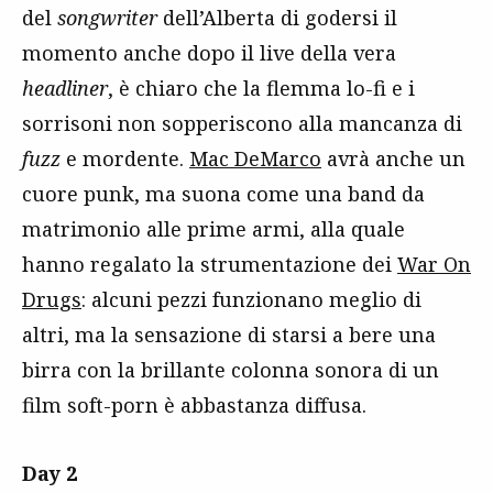
del
songwriter
dell’Alberta di godersi il
momento anche dopo il live della vera
headliner
, è chiaro che la flemma lo-fi e i
sorrisoni non sopperiscono alla mancanza di
fuzz
e mordente.
Mac DeMarco
avrà anche un
cuore punk, ma suona come una band da
matrimonio alle prime armi, alla quale
hanno regalato la strumentazione dei
War On
Drugs
: alcuni pezzi funzionano meglio di
altri, ma la sensazione di starsi a bere una
birra con la brillante colonna sonora di un
film soft-porn è abbastanza diffusa.
Day 2