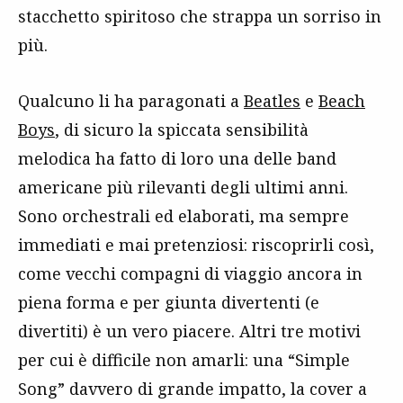
stacchetto spiritoso che strappa un sorriso in
più.
Qualcuno li ha paragonati a
Beatles
e
Beach
Boys
, di sicuro la spiccata sensibilità
melodica ha fatto di loro una delle band
americane più rilevanti degli ultimi anni.
Sono orchestrali ed elaborati, ma sempre
immediati e mai pretenziosi: riscoprirli così,
come vecchi compagni di viaggio ancora in
piena forma e per giunta divertenti (e
divertiti) è un vero piacere. Altri tre motivi
per cui è difficile non amarli: una “Simple
Song” davvero di grande impatto, la cover a