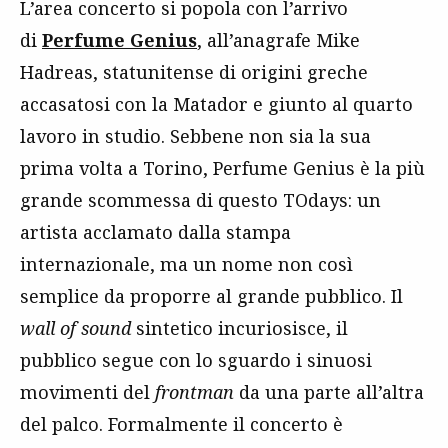
L’area concerto si popola con l’arrivo
di
Perfume Genius
, all’anagrafe Mike
Hadreas, statunitense di origini greche
accasatosi con la Matador e giunto al quarto
lavoro in studio. Sebbene non sia la sua
prima volta a Torino, Perfume Genius è la più
grande scommessa di questo TOdays: un
artista acclamato dalla stampa
internazionale, ma un nome non così
semplice da proporre al grande pubblico. Il
wall of sound
sintetico incuriosisce, il
pubblico segue con lo sguardo i sinuosi
movimenti del
frontman
da una parte all’altra
del palco. Formalmente il concerto è