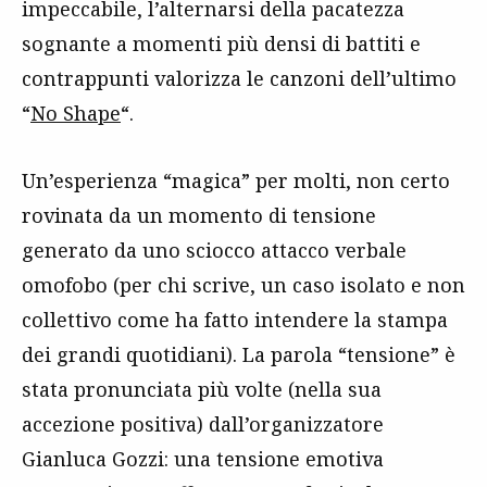
impeccabile, l’alternarsi della pacatezza
sognante a momenti più densi di battiti e
contrappunti valorizza le canzoni dell’ultimo
“
No Shape
“.
Un’esperienza “magica” per molti, non certo
rovinata da un momento di tensione
generato da uno sciocco attacco verbale
omofobo (per chi scrive, un caso isolato e non
collettivo come ha fatto intendere la stampa
dei grandi quotidiani). La parola “tensione” è
stata pronunciata più volte (nella sua
accezione positiva) dall’organizzatore
Gianluca Gozzi: una tensione emotiva