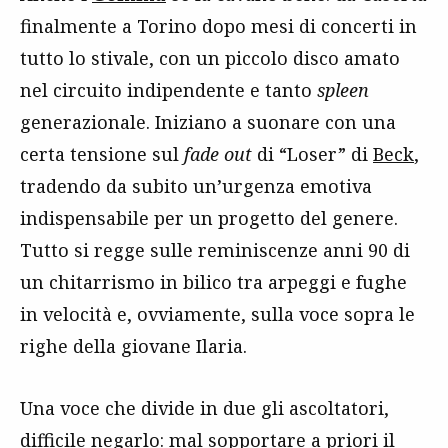
finalmente a Torino dopo mesi di concerti in
tutto lo stivale, con un piccolo disco amato
nel circuito indipendente e tanto
spleen
generazionale. Iniziano a suonare con una
certa tensione sul
fade out
di “Loser” di
Beck
,
tradendo da subito un’urgenza emotiva
indispensabile per un progetto del genere.
Tutto si regge sulle reminiscenze anni 90 di
un chitarrismo in bilico tra arpeggi e fughe
in velocità e, ovviamente, sulla voce sopra le
righe della giovane Ilaria.
Una voce che divide in due gli ascoltatori,
difficile negarlo: mal sopportare a priori il