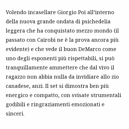
Volendo incasellare Giorgio Poi all’interno
della nuova grande ondata di psichedelia
leggera che ha conquistato mezzo mondo (il
passato con Cairobi ne è la prova ancora più
evidente) e che vede il buon DeMarco come
uno degli esponenti più rispettabili, si può
tranquillamente ammettere che dal vivo il
ragazzo non abbia nulla da invidiare allo zio
canadese, anzi. Il set si dimostra ben più
energico e compatto, con svisate strumentali
godibili e ringraziamenti emozionati e
sinceri.