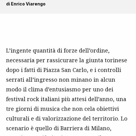
di
Enrico Viarengo
L’ingente quantità di forze dell’ordine,
necessaria per rassicurare la giunta torinese
dopo i fatti di Piazza San Carlo, e i controlli
serrati all’ingresso non minano in alcun
modo il clima d’entusiasmo per uno dei
festival rock italiani più attesi dell’anno, una
tre giorni di musica che non cela obiettivi
culturali e di valorizzazione del territorio. Lo
scenario è quello di Barriera di Milano,