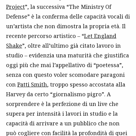
Project
”, la successiva “The Ministry Of
Defense” è la conferma delle capacità vocali di
un’artista che non dimostra la propria età. Il
recente percorso artistico – “
Let England
Shake
”, oltre all’ultimo già citato lavoro in
studio – evidenzia una maturità che giustifica
oggi più che mai l’appellativo di “poetessa”,
senza con questo voler scomodare paragoni
con
Patti Smith
, troppo spesso accostata alla
Harvey da certo “giornalismo pigro”. A
sorprendere è la perfezione di un live che
supera per intensità i lavori in studio e la
capacità di arrivare a un pubblico che non
può cogliere con facilità la profondità di quei