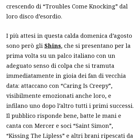
crescendo di “Troubles Come Knocking” dal
loro disco d’esordio.
I più attesi in questa calda domenica d’agosto
sono però gli
Shins
, che si presentano per la
prima volta su un palco italiano con un
adeguato senso di colpa che si tramuta
immediatamente in gioia dei fan di vecchia
data: attaccano con “Caring Is Creepy”,
visibilmente emozionati anche loro, e
infilano uno dopo l’altro tutti i primi successi.
Il pubblico risponde bene, batte le mani e
canta con Mercer e soci “Saint Simon”,
“Kissing The Lipless” e altri brani ripescati da