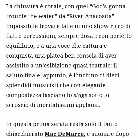
La chiusura è corale, con quel “God’s gonna
trouble the water” da “River Anacostia”.
Impossibile trovare falle in uno show ricco di
fiati e percussioni, sempre dosati con perfetto
equilibrio, e a una voce che cattura e
conquista una platea ben conscia di aver
assistito a un’esibizione quasi teatrale: il
saluto finale, appunto, è l’inchino di dieci
splendidi musicisti che con elegante
compostezza lasciano lo
stage
sotto lo
scroscio di meritatissimi applausi.
In questa prima serata resta solo il tanto
chiacchierato
Mac DeMarco
, e suonare dopo