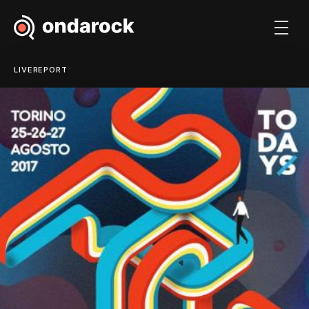
LIVEREPORT