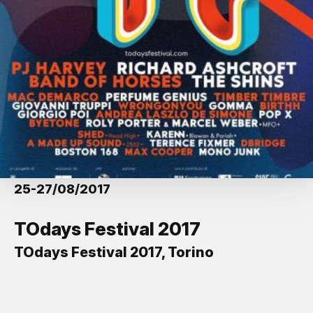
25-27/08/2017
TOdays Festival 2017
TOdays Festival 2017, Torino