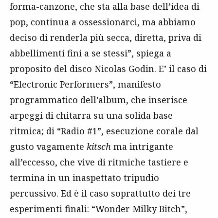
forma-canzone, che sta alla base dell’idea di
pop, continua a ossessionarci, ma abbiamo
deciso di renderla più secca, diretta, priva di
abbellimenti fini a se stessi”, spiega a
proposito del disco Nicolas Godin. E’ il caso di
“Electronic Performers”, manifesto
programmatico dell’album, che inserisce
arpeggi di chitarra su una solida base
ritmica; di “Radio #1”, esecuzione corale dal
gusto vagamente
kitsch
ma intrigante
all’eccesso, che vive di ritmiche tastiere e
termina in un inaspettato tripudio
percussivo. Ed è il caso soprattutto dei tre
esperimenti finali: “Wonder Milky Bitch”,