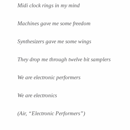
Midi clock rings in my mind
Machines gave me some freedom
Synthesizers gave me some wings
They drop me through twelve bit samplers
We are electronic performers
We are electronics
(Air, “Electronic Performers”)