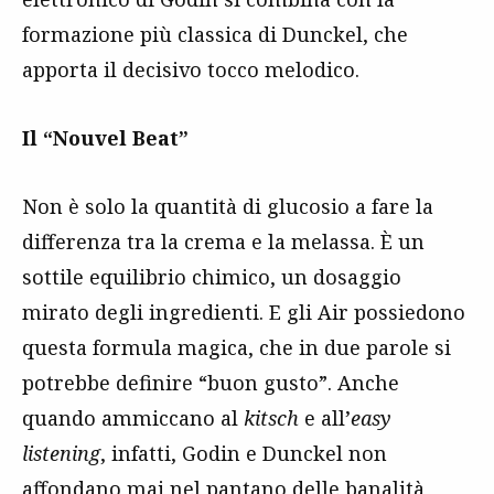
formazione più classica di Dunckel, che
apporta il decisivo tocco melodico.
Il “Nouvel Beat”
Non è solo la quantità di glucosio a fare la
differenza tra la crema e la melassa. È un
sottile equilibrio chimico, un dosaggio
mirato degli ingredienti. E gli Air possiedono
questa formula magica, che in due parole si
potrebbe definire “buon gusto”. Anche
quando ammiccano al
kitsch
e all’
easy
listening
, infatti, Godin e Dunckel non
affondano mai nel pantano delle banalità,