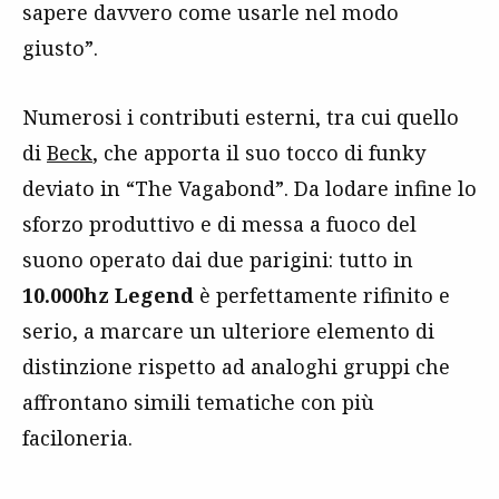
sapere davvero come usarle nel modo
giusto”.
Numerosi i contributi esterni, tra cui quello
di
Beck
, che apporta il suo tocco di funky
deviato in “The Vagabond”. Da lodare infine lo
sforzo produttivo e di messa a fuoco del
suono operato dai due parigini: tutto in
10.000hz Legend
è perfettamente rifinito e
serio, a marcare un ulteriore elemento di
distinzione rispetto ad analoghi gruppi che
affrontano simili tematiche con più
faciloneria.