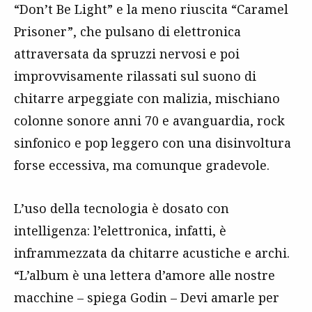
“Don’t Be Light” e la meno riuscita “Caramel
Prisoner”, che pulsano di elettronica
attraversata da spruzzi nervosi e poi
improvvisamente rilassati sul suono di
chitarre arpeggiate con malizia, mischiano
colonne sonore anni 70 e avanguardia, rock
sinfonico e pop leggero con una disinvoltura
forse eccessiva, ma comunque gradevole.
L’uso della tecnologia è dosato con
intelligenza: l’elettronica, infatti, è
inframmezzata da chitarre acustiche e archi.
“L’album è una lettera d’amore alle nostre
macchine – spiega Godin – Devi amarle per