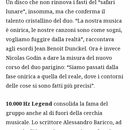
Un disco che non rinnova i fasti del “safari
lunare”, insomma, ma che conferma il
talento cristallino del duo. “La nostra musica
è onirica, le nostre canzoni sono come sogni,
vogliamo fuggire dalla realtà”, raccontava
agli esordi Jean Benoit Dunckel. Ora è invece
Nicolas Godin a dare la misura del nuovo
corso del duo parigino: “Siamo passati dalla
fase onirica a quella del reale, dove i contorni
delle cose si sono fatti più precisi”.
10.000 Hz Legend
consolida la fama del
gruppo anche al di fuori della cerchia
musicale. Lo scrittore Alessandro Baricco, ad