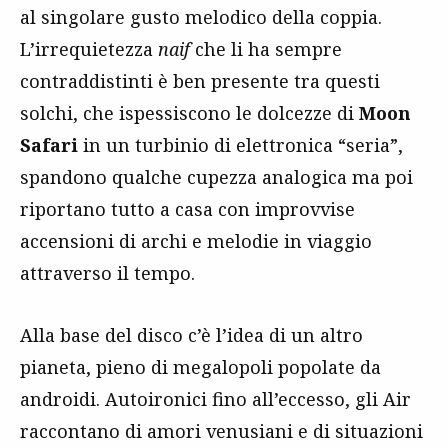
al singolare gusto melodico della coppia.
L’irrequietezza
naif
che li ha sempre
contraddistinti è ben presente tra questi
solchi, che ispessiscono le dolcezze di
Moon
Safari
in un turbinio di elettronica “seria”,
spandono qualche cupezza analogica ma poi
riportano tutto a casa con improvvise
accensioni di archi e melodie in viaggio
attraverso il tempo.
Alla base del disco c’è l’idea di un altro
pianeta, pieno di megalopoli popolate da
androidi. Autoironici fino all’eccesso, gli Air
raccontano di amori venusiani e di situazioni