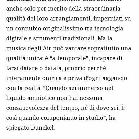
anche solo per merito della straordinaria
qualità dei loro arrangiamenti, imperniati su
un connubio originalissimo tra tecnologia
digitale e strumenti tradizionali. Ma la
musica degli Air può vantare soprattutto una
qualità unica: è “a-temporale”, incapace di
farsi datare o datata, proprio perché
interamente onirica e priva d’ogni aggancio
con la realtà. “Quando sei immerso nel
liquido amniotico non hai nessuna
consapevolezza del tempo, né di dove sei. È
così quando componiamo in studio”, ha
spiegato Dunckel.