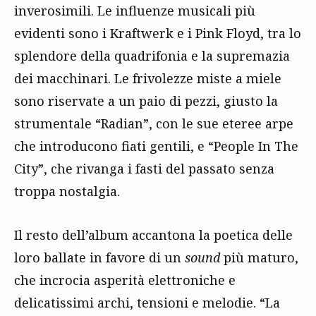
inverosimili. Le influenze musicali più
evidenti sono i Kraftwerk e i Pink Floyd, tra lo
splendore della quadrifonia e la supremazia
dei macchinari. Le frivolezze miste a miele
sono riservate a un paio di pezzi, giusto la
strumentale “Radian”, con le sue eteree arpe
che introducono fiati gentili, e “People In The
City”, che rivanga i fasti del passato senza
troppa nostalgia.
Il resto dell’album accantona la poetica delle
loro ballate in favore di un
sound
più maturo,
che incrocia asperità elettroniche e
delicatissimi archi, tensioni e melodie. “La