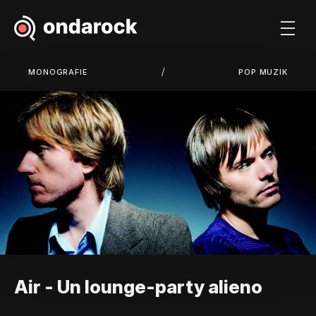
/
MONOGRAFIE
POP MUZIK
Air - Un lounge-party alieno