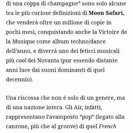
di una coppa di champagne” sono solo alcune
tra le più curiose definizioni di
Moon Safari
,
che venderà oltre un milione di copie in
pochi mesi, conquistando anche la Victoire de
la Musique come album techno/dance
dell’anno, e diverrà uno dei feticci musicali
più
cool
dei Novanta (pur essendo distante
anni luce dai suoni dominanti di quel
decennio).
Una riscossa che non è solo di un genere, ma
di una nazione intera. Gli Air, infatti,
rappresentano l’avamposto “pop” (legato alla
canzone, più che al groove) di quel
French