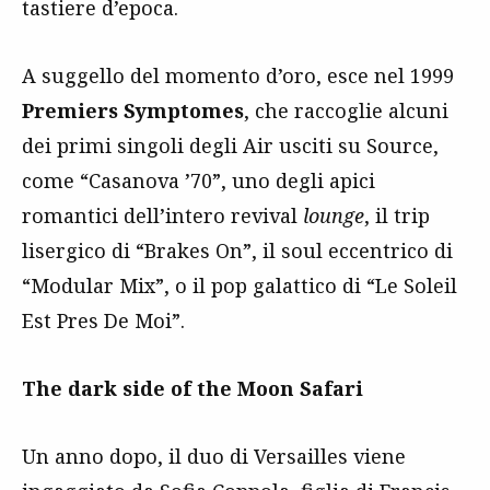
tastiere d’epoca.
A suggello del momento d’oro, esce nel 1999
Premiers Symptomes
, che raccoglie alcuni
dei primi singoli degli Air usciti su Source,
come “Casanova ’70”, uno degli apici
romantici dell’intero revival
lounge
, il trip
lisergico di “Brakes On”, il soul eccentrico di
“Modular Mix”, o il pop galattico di “Le Soleil
Est Pres De Moi”.
The dark side of the Moon Safari
Un anno dopo, il duo di Versailles viene