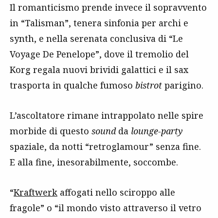
Il romanticismo prende invece il sopravvento
in “Talisman”, tenera sinfonia per archi e
synth, e nella serenata conclusiva di “Le
Voyage De Penelope”, dove il tremolio del
Korg regala nuovi brividi galattici e il sax
trasporta in qualche fumoso
bistrot
parigino.
L’ascoltatore rimane intrappolato nelle spire
morbide di questo
sound
da
lounge-party
spaziale, da notti “retroglamour” senza fine.
E alla fine, inesorabilmente, soccombe.
“
Kraftwerk
affogati nello sciroppo alle
fragole” o “il mondo visto attraverso il vetro