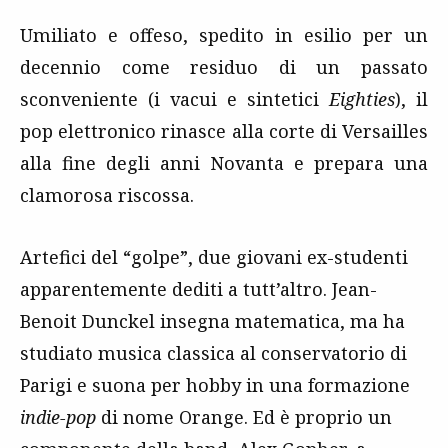
Umiliato e offeso, spedito in esilio per un
decennio come residuo di un passato
sconveniente (i vacui e sintetici
Eighties
), il
pop elettronico rinasce alla corte di Versailles
alla fine degli anni Novanta e prepara una
clamorosa riscossa.
Artefici del “golpe”, due giovani ex-studenti
apparentemente dediti a tutt’altro. Jean-
Benoit Dunckel insegna matematica, ma ha
studiato musica classica al conservatorio di
Parigi e suona per hobby in una formazione
indie-pop
di nome Orange. Ed è proprio un