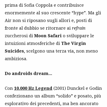
prima di Sofia Coppola e contribuisce
enormemente al suo crescente “hype”. Ma gli
Air non si riposano sugli allori e, posti di
fronte al dubbio se ritornare ai
refrain
zuccherosi di
Moon Safari
o sviluppare le
intuizioni atmosferiche di
The Virgin
Suicides
, scelgono una terza via, non meno
ambiziosa.
Do androids dream…
Con
10.000 Hz Legend
(2001) Dunckel e Godin
confezionano un album “solido” e posato, più
esplorativo dei precedenti, ma ben ancorato