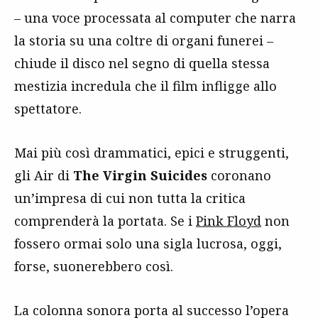
– una voce processata al computer che narra
la storia su una coltre di organi funerei –
chiude il disco nel segno di quella stessa
mestizia incredula che il film infligge allo
spettatore.
Mai più così drammatici, epici e struggenti,
gli Air di
The Virgin Suicides
coronano
un’impresa di cui non tutta la critica
comprenderà la portata. Se i
Pink Floyd
non
fossero ormai solo una sigla lucrosa, oggi,
forse, suonerebbero così.
La colonna sonora porta al successo l’opera