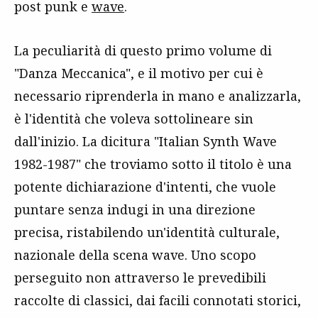
post punk e
wave
.
La peculiarità di questo primo volume di
"Danza Meccanica", e il motivo per cui è
necessario riprenderla in mano e analizzarla,
è l'identità che voleva sottolineare sin
dall'inizio. La dicitura "Italian Synth Wave
1982-1987" che troviamo sotto il titolo è una
potente dichiarazione d'intenti, che vuole
puntare senza indugi in una direzione
precisa, ristabilendo un'identità culturale,
nazionale della scena wave. Uno scopo
perseguito non attraverso le prevedibili
raccolte di classici, dai facili connotati storici,