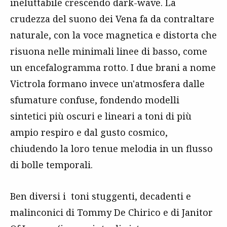
ineluttabile crescendo dark-wave. La
crudezza del suono dei Vena fa da contraltare
naturale, con la voce magnetica e distorta che
risuona nelle minimali linee di basso, come
un encefalogramma rotto. I due brani a nome
Victrola formano invece un'atmosfera dalle
sfumature confuse, fondendo modelli
sintetici più oscuri e lineari a toni di più
ampio respiro e dal gusto cosmico,
chiudendo la loro tenue melodia in un flusso
di bolle temporali.
Ben diversi i toni stuggenti, decadenti e
malinconici di Tommy De Chirico e di Janitor