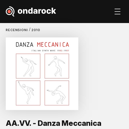
/
RECENSIONI
2010
AA.VV. - Danza Meccanica