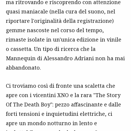
ma ritrovando e riscoprendo con attenzione
quasi maniacale (nella cura del suono, nel
riportare l'originalità della registrazione)
gemme nascoste nel corso del tempo,
rimaste isolate in un'unica edizione in vinile
o cassetta. Un tipo di ricerca che la
Mannequin di Alessandro Adriani non ha mai
abbandonato.
Ci troviamo così di fronte una scaletta che
apre con i vicentini XNO e la rara "The Story
Of The Death Boy": pezzo affascinante e dalle
forti tensioni e inquietudini elettriche, ci
apre un mondo notturno in lento e