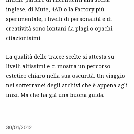
inglese, di Mute, 4AD o la Factory più
sperimentale, i livelli di personalità e di
creatività sono lontani da plagi o opachi
citazionisimi.
La qualità delle tracce scelte si attesta su
livelli altissimi e ci mostra un percorso
estetico chiaro nella sua oscurità. Un viaggio
nei sotterranei degli archivi che è appena agli
inizi. Ma che ha già una buona guida.
30/01/2012