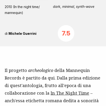
dark, minimal, synth-wave
2010 (In the night time/
mannequin)
7.5
di
Michele Guerrini
Il progetto
archeologico
della Mannequin
Records è partito da qui. Dalla prima edizione
di quest'antologia, frutto all'epoca di una
collaborazione con la
In The Night Time
–
anch'essa etichetta romana dedita a sonorità