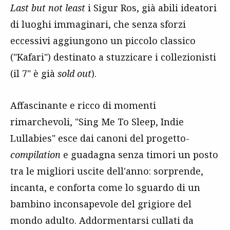
Last but not least
i Sigur Ros, già abili ideatori
di luoghi immaginari, che senza sforzi
eccessivi aggiungono un piccolo classico
("Kafari") destinato a stuzzicare i collezionisti
(il 7" è già
sold out
).
Affascinante e ricco di momenti
rimarchevoli, "Sing Me To Sleep, Indie
Lullabies" esce dai canoni del progetto-
compilation
e guadagna senza timori un posto
tra le migliori uscite dell'anno: sorprende,
incanta, e conforta come lo sguardo di un
bambino inconsapevole del grigiore del
mondo adulto. Addormentarsi cullati da