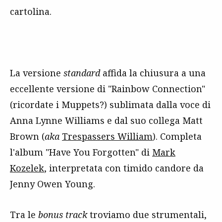
cartolina.
La versione
standard
affida la chiusura a una
eccellente versione di "Rainbow Connection"
(ricordate i Muppets?) sublimata dalla voce di
Anna Lynne Williams e dal suo collega Matt
Brown (
aka
Trespassers William
). Completa
l'album "Have You Forgotten" di
Mark
Kozelek
, interpretata con timido candore da
Jenny Owen Young.
Tra le
bonus track
troviamo due strumentali,