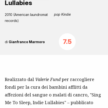
Lullabies
pop Kindie
2010 (American laundromat
records)
7.5
di
Gianfranco Marmoro
Realizzato dal
Valerie Fund
per raccogliere
fondi per la cura dei bambini afflitti da
affezioni del sangue o malati di cancro, "Sing
Me To Sleep, Indie Lullabies" – pubblicato