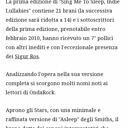
La prima edizione di "Sing Me To Sleep, Indie
Lullabies" contiene 21 brani (la successiva
edizione sarà ridotta a 14) e i sottoscrittori
della prima edizione, prenotabile entro
febbraio 2010, hanno ricevuto un 7" pollici
con altri inediti e con l'eccezionale presenza
dei
Sigur Ros
.
Analizzando l'opera nella sua versione
completa si scorgono molti nomi noti ai
lettori di OndaRock.
Aprono gli Stars, con una minimale e
raffinata versione di "Asleep" degli Smiths, il