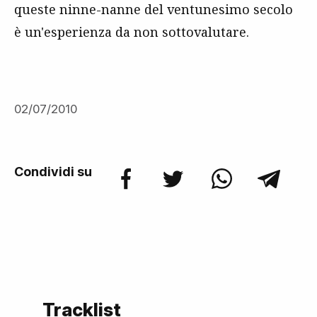
queste ninne-nanne del ventunesimo secolo
è un'esperienza da non sottovalutare.
02/07/2010
Condividi su
Tracklist