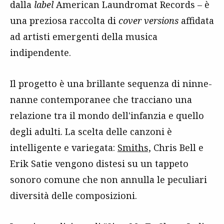
dalla
label
American Laundromat Records – è
una preziosa raccolta di
cover versions
affidata
ad artisti emergenti della musica
indipendente.
Il progetto è una brillante sequenza di ninne-
nanne contemporanee che tracciano una
relazione tra il mondo dell'infanzia e quello
degli adulti. La scelta delle canzoni è
intelligente e variegata:
Smiths,
Chris Bell e
Erik Satie vengono distesi su un tappeto
sonoro comune che non annulla le peculiari
diversità delle composizioni.