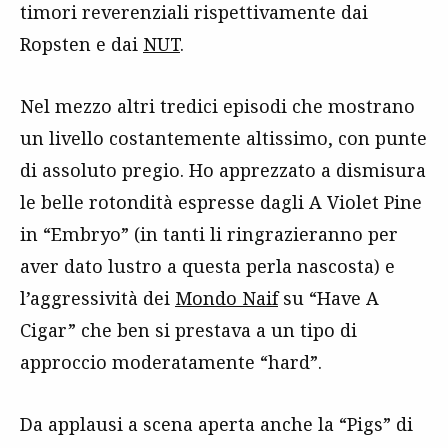
timori reverenziali rispettivamente dai
Ropsten e dai
NUT
.
Nel mezzo altri tredici episodi che mostrano
un livello costantemente altissimo, con punte
di assoluto pregio. Ho apprezzato a dismisura
le belle rotondità espresse dagli A Violet Pine
in “Embryo” (in tanti li ringrazieranno per
aver dato lustro a questa perla nascosta) e
l’aggressività dei
Mondo Naif
su “Have A
Cigar” che ben si prestava a un tipo di
approccio moderatamente “hard”.
Da applausi a scena aperta anche la “Pigs” di