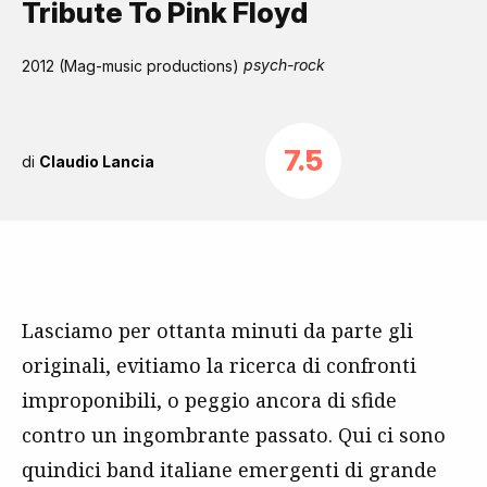
Tribute To Pink Floyd
psych-rock
2012 (Mag-music productions)
7.5
di
Claudio Lancia
Lasciamo per ottanta minuti da parte gli
originali, evitiamo la ricerca di confronti
improponibili, o peggio ancora di sfide
contro un ingombrante passato. Qui ci sono
quindici band italiane emergenti di grande