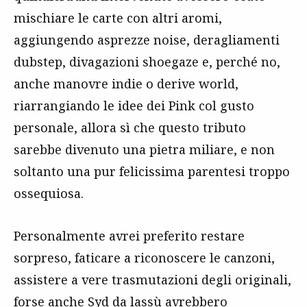
mischiare le carte con altri aromi,
aggiungendo asprezze noise, deragliamenti
dubstep, divagazioni shoegaze e, perché no,
anche manovre indie o derive world,
riarrangiando le idee dei Pink col gusto
personale, allora sì che questo tributo
sarebbe divenuto una pietra miliare, e non
soltanto una pur felicissima parentesi troppo
ossequiosa.
Personalmente avrei preferito restare
sorpreso, faticare a riconoscere le canzoni,
assistere a vere trasmutazioni degli originali,
forse anche
Syd
da lassù avrebbero