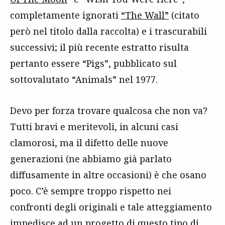
completamente ignorati
“The Wall”
(citato
però nel titolo dalla raccolta) e i trascurabili
successivi; il più recente estratto risulta
pertanto essere “Pigs”, pubblicato sul
sottovalutato “Animals” nel 1977.
Devo per forza trovare qualcosa che non va?
Tutti bravi e meritevoli, in alcuni casi
clamorosi, ma il difetto delle nuove
generazioni (ne abbiamo già parlato
diffusamente in altre occasioni) è che osano
poco. C’è sempre troppo rispetto nei
confronti degli originali e tale atteggiamento
impedisce ad un progetto di questo tipo di