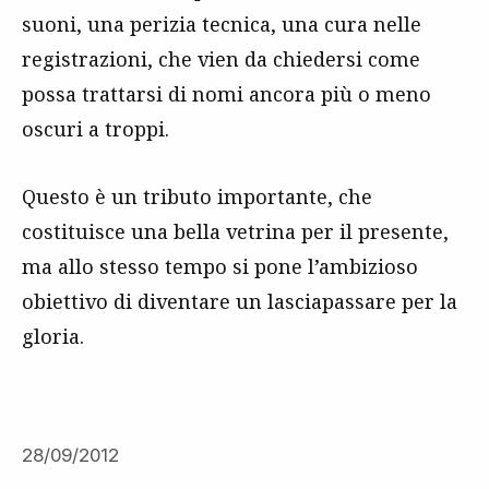
suoni, una perizia tecnica, una cura nelle
registrazioni, che vien da chiedersi come
possa trattarsi di nomi ancora più o meno
oscuri a troppi.
Questo è un tributo importante, che
costituisce una bella vetrina per il presente,
ma allo stesso tempo si pone l’ambizioso
obiettivo di diventare un lasciapassare per la
gloria.
28/09/2012