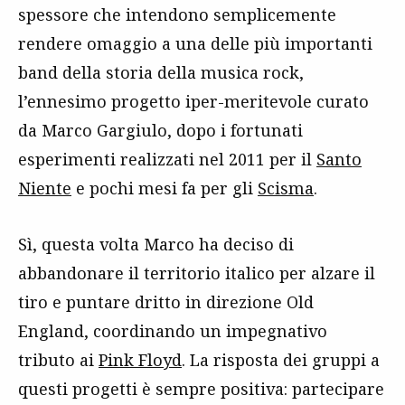
spessore che intendono semplicemente
rendere omaggio a una delle più importanti
band della storia della musica rock,
l’ennesimo progetto iper-meritevole curato
da Marco Gargiulo, dopo i fortunati
esperimenti realizzati nel 2011 per il
Santo
Niente
e pochi mesi fa per gli
Scisma
.
Sì, questa volta Marco ha deciso di
abbandonare il territorio italico per alzare il
tiro e puntare dritto in direzione Old
England, coordinando un impegnativo
tributo ai
Pink Floyd
. La risposta dei gruppi a
questi progetti è sempre positiva: partecipare