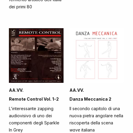
dei primi 80
AA.VV.
AA.VV.
Remote Control Vol. 1-2
Danza Meccanica 2
L'interessante zapping
Il secondo capitolo di una
audiovisivo di uno dei
nuova pietra angolare nella
componenti degli Sparkle
riscoperta della scena
In Grey
wave
italiana