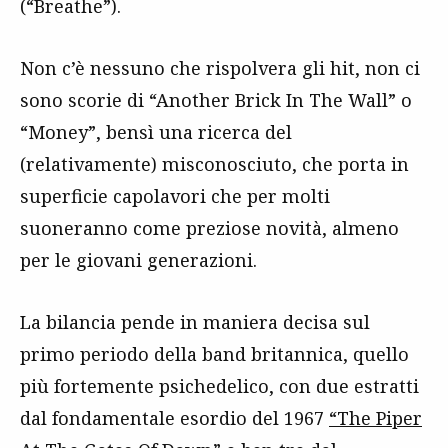
(“Breathe”).
Non c’è nessuno che rispolvera gli hit, non ci
sono scorie di “Another Brick In The Wall” o
“Money”, bensì una ricerca del
(relativamente) misconosciuto, che porta in
superficie capolavori che per molti
suoneranno come preziose novità, almeno
per le giovani generazioni.
La bilancia pende in maniera decisa sul
primo periodo della band britannica, quello
più fortemente psichedelico, con due estratti
dal fondamentale esordio del 1967
“The Piper