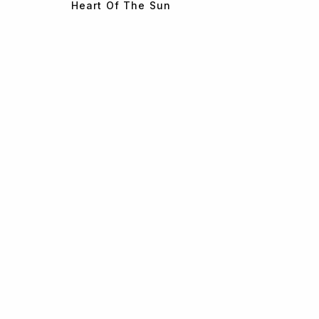
Heart Of The Sun