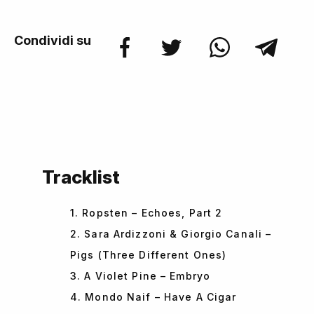
Condividi su
Tracklist
1. Ropsten – Echoes, Part 2
2. Sara Ardizzoni & Giorgio Canali –
Pigs (Three Different Ones)
3. A Violet Pine – Embryo
4. Mondo Naif – Have A Cigar