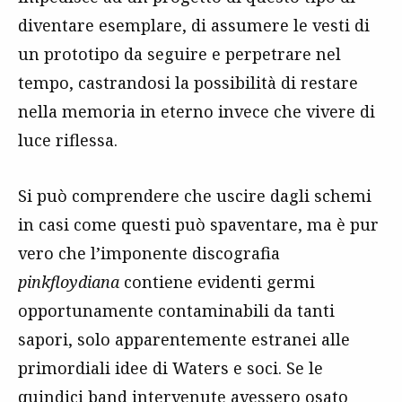
diventare esemplare, di assumere le vesti di
un prototipo da seguire e perpetrare nel
tempo, castrandosi la possibilità di restare
nella memoria in eterno invece che vivere di
luce riflessa.
Si può comprendere che uscire dagli schemi
in casi come questi può spaventare, ma è pur
vero che l’imponente discografia
pinkfloydiana
contiene evidenti germi
opportunamente contaminabili da tanti
sapori, solo apparentemente estranei alle
primordiali idee di Waters e soci. Se le
quindici band intervenute avessero osato