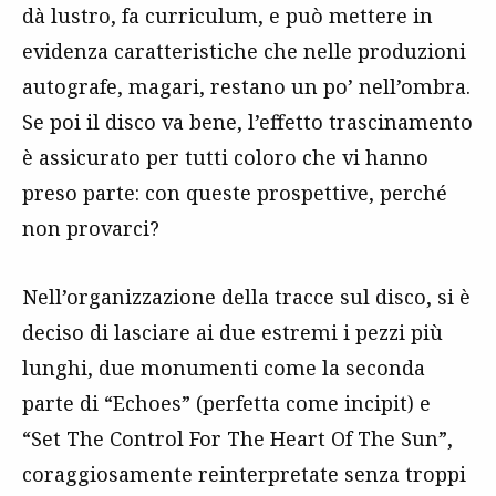
dà lustro, fa curriculum, e può mettere in
evidenza caratteristiche che nelle produzioni
autografe, magari, restano un po’ nell’ombra.
Se poi il disco va bene, l’effetto trascinamento
è assicurato per tutti coloro che vi hanno
preso parte: con queste prospettive, perché
non provarci?
Nell’organizzazione della tracce sul disco, si è
deciso di lasciare ai due estremi i pezzi più
lunghi, due monumenti come la seconda
parte di “Echoes” (perfetta come incipit) e
“Set The Control For The Heart Of The Sun”,
coraggiosamente reinterpretate senza troppi