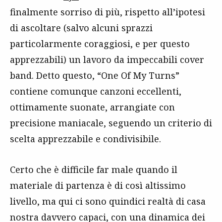
finalmente sorriso di più, rispetto all’ipotesi
di ascoltare (salvo alcuni sprazzi
particolarmente coraggiosi, e per questo
apprezzabili) un lavoro da impeccabili cover
band. Detto questo, “One Of My Turns”
contiene comunque canzoni eccellenti,
ottimamente suonate, arrangiate con
precisione maniacale, seguendo un criterio di
scelta apprezzabile e condivisibile.
Certo che è difficile far male quando il
materiale di partenza è di così altissimo
livello, ma qui ci sono quindici realtà di casa
nostra davvero capaci, con una dinamica dei