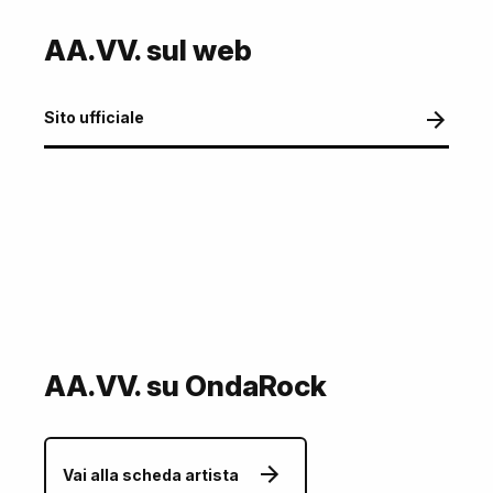
AA.VV. sul web
Sito ufficiale
AA.VV. su OndaRock
Vai alla scheda artista