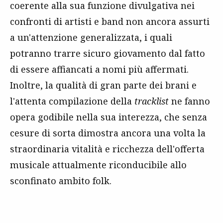
coerente alla sua funzione divulgativa nei
confronti di artisti e band non ancora assurti
a un'attenzione generalizzata, i quali
potranno trarre sicuro giovamento dal fatto
di essere affiancati a nomi più affermati.
Inoltre, la qualità di gran parte dei brani e
l'attenta compilazione della
tracklist
ne fanno
opera godibile nella sua interezza, che senza
cesure di sorta dimostra ancora una volta la
straordinaria vitalità e ricchezza dell'offerta
musicale attualmente riconducibile allo
sconfinato ambito folk.