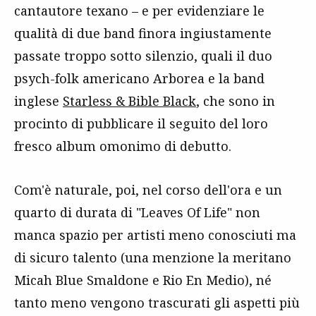
cantautore texano – e per evidenziare le
qualità di due band finora ingiustamente
passate troppo sotto silenzio, quali il duo
psych-folk americano Arborea e la band
inglese
Starless & Bible Black
, che sono in
procinto di pubblicare il seguito del loro
fresco album omonimo di debutto.
Com'è naturale, poi, nel corso dell'ora e un
quarto di durata di "Leaves Of Life" non
manca spazio per artisti meno conosciuti ma
di sicuro talento (una menzione la meritano
Micah Blue Smaldone e Rio En Medio), né
tanto meno vengono trascurati gli aspetti più