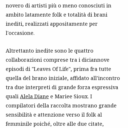
novero di artisti più o meno conosciuti in
ambito latamente folk e totalità di brani
inediti, realizzati appositamente per
l'occasione.
Altrettanto inedite sono le quattro
collaborazioni comprese tra i diciannove
episodi di "Leaves Of Life", prima fra tutte
quella del brano iniziale, affidato all'incontro
tra due interpreti di grande forza espressiva
quali
Alela Diane
e Mariee Sioux. I
compilatori della raccolta mostrano grande
sensibilità e attenzione verso il folk al
femminile poiché, oltre alle due citate,