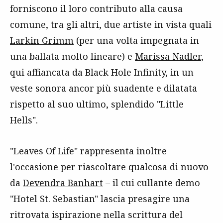
forniscono il loro contributo alla causa
comune, tra gli altri, due artiste in vista quali
Larkin Grimm
(per una volta impegnata in
una ballata molto lineare) e
Marissa Nadler
,
qui affiancata da Black Hole Infinity, in un
veste sonora ancor più suadente e dilatata
rispetto al suo ultimo, splendido "Little
Hells".
"Leaves Of Life" rappresenta inoltre
l'occasione per riascoltare qualcosa di nuovo
da
Devendra Banhart
– il cui cullante demo
"Hotel St. Sebastian" lascia presagire una
ritrovata ispirazione nella scrittura del