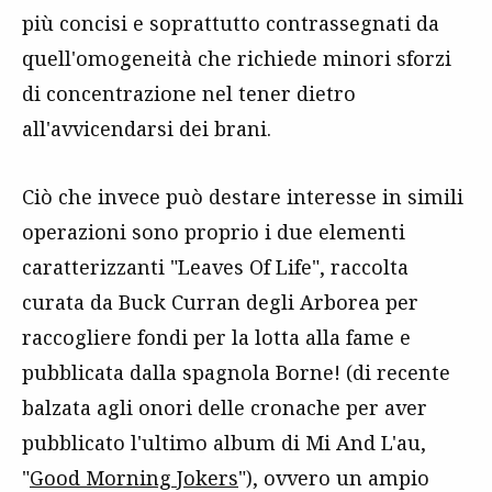
più concisi e soprattutto contrassegnati da
quell'omogeneità che richiede minori sforzi
di concentrazione nel tener dietro
all'avvicendarsi dei brani.
Ciò che invece può destare interesse in simili
operazioni sono proprio i due elementi
caratterizzanti "Leaves Of Life", raccolta
curata da Buck Curran degli Arborea per
raccogliere fondi per la lotta alla fame e
pubblicata dalla spagnola Borne! (di recente
balzata agli onori delle cronache per aver
pubblicato l'ultimo album di Mi And L'au,
"
Good Morning Jokers
"), ovvero un ampio