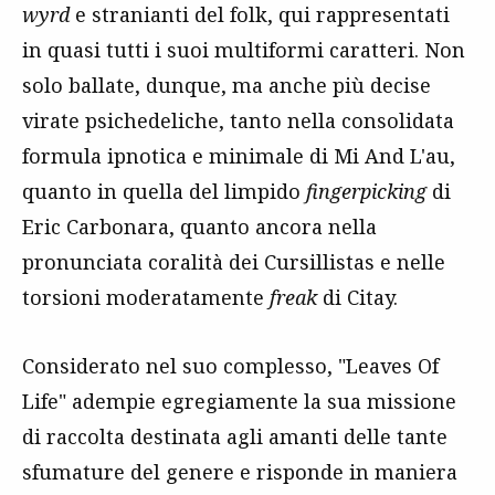
wyrd
e stranianti del folk, qui rappresentati
in quasi tutti i suoi multiformi caratteri. Non
solo ballate, dunque, ma anche più decise
virate psichedeliche, tanto nella consolidata
formula ipnotica e minimale di Mi And L'au,
quanto in quella del limpido
fingerpicking
di
Eric Carbonara, quanto ancora nella
pronunciata coralità dei Cursillistas e nelle
torsioni moderatamente
freak
di Citay.
Considerato nel suo complesso, "Leaves Of
Life" adempie egregiamente la sua missione
di raccolta destinata agli amanti delle tante
sfumature del genere e risponde in maniera