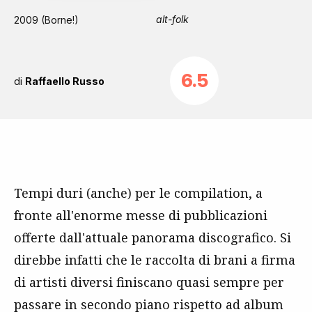
alt-folk
2009 (Borne!)
6.5
di
Raffaello Russo
Tempi duri (anche) per le compilation, a
fronte all'enorme messe di pubblicazioni
offerte dall'attuale panorama discografico. Si
direbbe infatti che le raccolta di brani a firma
di artisti diversi finiscano quasi sempre per
passare in secondo piano rispetto ad album