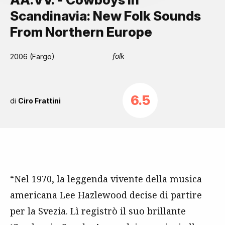
Scandinavia: New Folk Sounds
From Northern Europe
folk
2006 (Fargo)
6.5
di
Ciro Frattini
“Nel 1970, la leggenda vivente della musica
americana Lee Hazlewood decise di partire
per la Svezia. Lì registrò il suo brillante