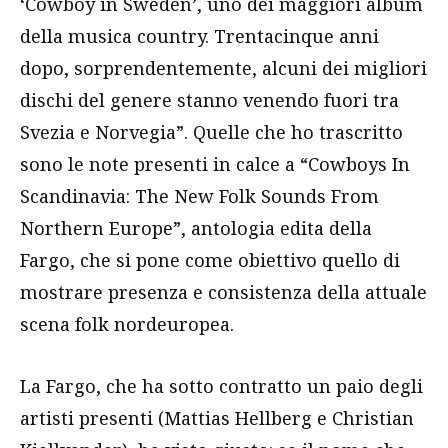
‘Cowboy in Sweden’, uno dei maggiori album
della musica country. Trentacinque anni
dopo, sorprendentemente, alcuni dei migliori
dischi del genere stanno venendo fuori tra
Svezia e Norvegia”. Quelle che ho trascritto
sono le note presenti in calce a “Cowboys In
Scandinavia: The New Folk Sounds From
Northern Europe”, antologia edita della
Fargo, che si pone come obiettivo quello di
mostrare presenza e consistenza della attuale
scena folk nordeuropea.
La Fargo, che ha sotto contratto un paio degli
artisti presenti (Mattias Hellberg e Christian