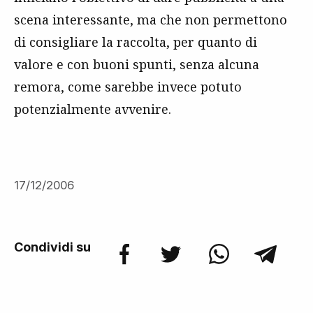
scena interessante, ma che non permettono
di consigliare la raccolta, per quanto di
valore e con buoni spunti, senza alcuna
remora, come sarebbe invece potuto
potenzialmente avvenire.
17/12/2006
Condividi su