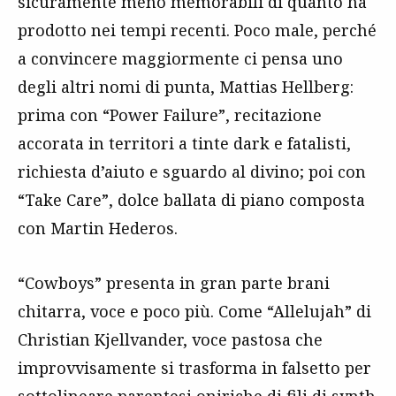
sicuramente meno memorabili di quanto ha
prodotto nei tempi recenti. Poco male, perché
a convincere maggiormente ci pensa uno
degli altri nomi di punta, Mattias Hellberg:
prima con “Power Failure”, recitazione
accorata in territori a tinte dark e fatalisti,
richiesta d’aiuto e sguardo al divino; poi con
“Take Care”, dolce ballata di piano composta
con Martin Hederos.
“Cowboys” presenta in gran parte brani
chitarra, voce e poco più. Come “Allelujah” di
Christian Kjellvander, voce pastosa che
improvvisamente si trasforma in falsetto per