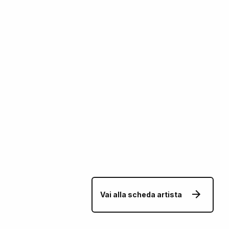
Vai alla scheda artista