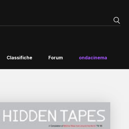
Classifiche
Forum
ondacinema