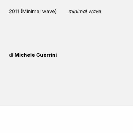
2011 (Minimal wave)
minimal wave
di
Michele Guerrini