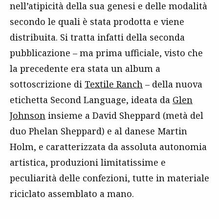
nell’atipicità della sua genesi e delle modalità
secondo le quali è stata prodotta e viene
distribuita. Si tratta infatti della seconda
pubblicazione – ma prima ufficiale, visto che
la precedente era stata un album a
sottoscrizione di
Textile Ranch
– della nuova
etichetta Second Language, ideata da
Glen
Johnson
insieme a David Sheppard (metà del
duo Phelan Sheppard) e al danese Martin
Holm, e caratterizzata da assoluta autonomia
artistica, produzioni limitatissime e
peculiarità delle confezioni, tutte in materiale
riciclato assemblato a mano.