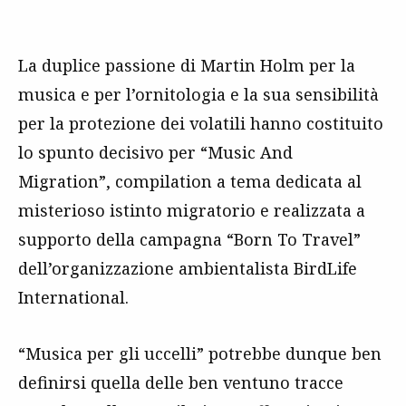
La duplice passione di Martin Holm per la
musica e per l’ornitologia e la sua sensibilità
per la protezione dei volatili hanno costituito
lo spunto decisivo per “Music And
Migration”, compilation a tema dedicata al
misterioso istinto migratorio e realizzata a
supporto della campagna “Born To Travel”
dell’organizzazione ambientalista BirdLife
International.
“Musica per gli uccelli” potrebbe dunque ben
definirsi quella delle ben ventuno tracce