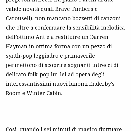
valide novità quali Brave Timbers e
Carousell), non mancano bozzetti di canzoni
che oltre a confermare la sensibilità melodica
dell’ottimo Ant e a restituire un Darren
Hayman in ottima forma con un pezzo di
synth-pop leggiadro e primaverile
permettono di scoprire sognanti intrecci di
delicato folk-pop lui-lei ad opera degli
interessantissimi nuovi binomi Enderby’s
Room e Winter Cabin.
Così, quando i sei minuti di magico fluttuare