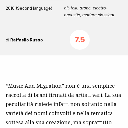
alt-folk, drone, electro-
2010 (Second language)
acoustic, modern classical
7.5
di
Raffaello Russo
“Music And Migration” non è una semplice
raccolta di brani firmati da artisti vari. La sua
peculiarità risiede infatti non soltanto nella
varietà dei nomi coinvolti e nella tematica
sottesa alla sua creazione, ma soprattutto