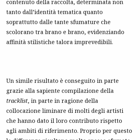
contenuto della raccolta, determinata non
tanto dall’identità tematica quanto
soprattutto dalle tante sfumature che
scolorano tra brano e brano, evidenziando
affinità stilistiche talora imprevedibili.
Un simile risultato è conseguito in parte
grazie alla sapiente compilazione della
tracklist
, in parte in ragione della
collocazione liminare di molti degli artisti
che hanno dato il loro contributo rispetto
agli ambiti di riferimento. Proprio per questo