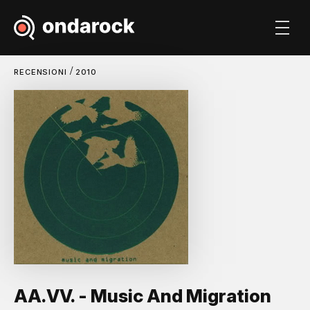
/
RECENSIONI
2010
AA.VV. - Music And Migration