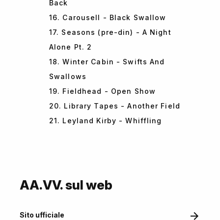
Back
16. Carousell - Black Swallow
17. Seasons (pre-din) - A Night
Alone Pt. 2
18. Winter Cabin - Swifts And
Swallows
19. Fieldhead - Open Show
20. Library Tapes - Another Field
21. Leyland Kirby - Whiffling
AA.VV. sul web
Sito ufficiale