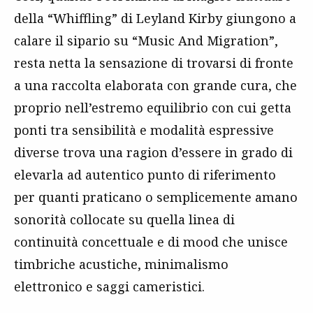
della “Whiffling” di Leyland Kirby giungono a
calare il sipario su “Music And Migration”,
resta netta la sensazione di trovarsi di fronte
a una raccolta elaborata con grande cura, che
proprio nell’estremo equilibrio con cui getta
ponti tra sensibilità e modalità espressive
diverse trova una ragion d’essere in grado di
elevarla ad autentico punto di riferimento
per quanti praticano o semplicemente amano
sonorità collocate su quella linea di
continuità concettuale e di mood che unisce
timbriche acustiche, minimalismo
elettronico e saggi cameristici.