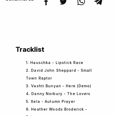
Tracklist
1. Hauschka - Lipstick Race
2. David John Sheppard - Small
Town Raptor
3. Vashti Bunyan - Here (Demo)
4. Danny Norbury - The Lovers
5. Xela - Autumn Prayer
6. Heather Woods Broderick -