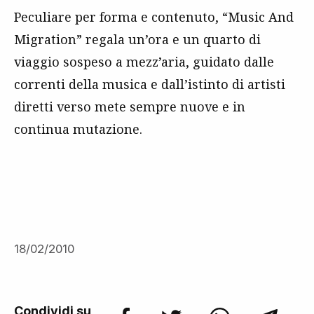
Peculiare per forma e contenuto, “Music And
Migration” regala un’ora e un quarto di
viaggio sospeso a mezz’aria, guidato dalle
correnti della musica e dall’istinto di artisti
diretti verso mete sempre nuove e in
continua mutazione.
18/02/2010
Condividi su