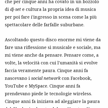
che per cinque anni ha covato in un bozzolo
di
dj-set
e cultura la propria idea di musica
per poi fare i'ingresso in scena come la più
spettacolare delle farfalle suburbane.
Ascoltando questo disco enorme mi viene da
fare una riflessione sì musicale e sociale, ma
mi viene anche da pensare. Pensare come, a
volte, la velocità con cui l'umanità si evolve
faccia veramente paura. Cinque anni fa
nascevano i
social network
con Facebook,
YouTube e MySpace. Cinque anni fa
prendevano piede le tecnologie wireless.
Cinque anni fa iniziava ad aleggiare la paura