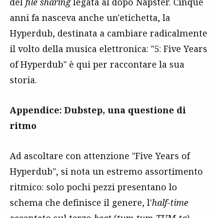
del
file sharing
legata al dopo Napster. Cinque
anni fa nasceva anche un'etichetta, la
Hyperdub, destinata a cambiare radicalmente
il volto della musica elettronica: "5: Five Years
of Hyperdub" è qui per raccontare la sua
storia.
Appendice: Dubstep, una questione di
ritmo
Ad ascoltare con attenzione "Five Years of
Hyperdub", si nota un estremo assortimento
ritmico: solo pochi pezzi presentano lo
schema che definisce il genere, l'
half-time