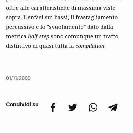
oltre alle caratteristiche di massima viste
sopra. L'enfasi sui bassi, il frastagliamento
percussivo e lo "svuotamento" dato dalla
metrica
half-step
sono comunque un tratto
distintivo di quasi tutta la
compilation
.
01/11/2009
Condividi su