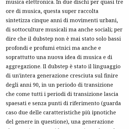
musica elettronica. In due dischi per quasi tre
ore di musica, questa super raccolta
sintetizza cinque anni di movimenti urbani,
di sottoculture musicali ma anche sociali; per
dire che il dubstep non è mai stato solo bassi
profondi e profumi etnici ma anche e
soprattutto una nuova idea di musica e di
aggregazione. Il dubstep è stato il linguaggio
di un'intera generazione cresciuta sul finire
degli anni 90, in un periodo di transizione
che come tutti i periodi di transizione lascia
spaesati e senza punti di riferimento (guarda
caso due delle caratteristiche più ipnotiche
del genere in questione), una generazione