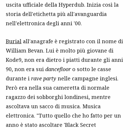
uscita ufficiale della Hyperdub. Inizia così la
storia dell'etichetta più all'avanguardia
nell'elettronica degli anni '00.
Burial
all'anagrafe è registrato con il nome di
William Bevan. Lui è molto più giovane di
Kode9, non era dietro i piatti durante gli anni
90, non era sui
dancefloor
o sotto le casse
durante i
rave party
nelle campagne inglesi.
Però era nella sua cameretta di normale
ragazzo dei sobborghi londinesi, mentre
ascoltava un sacco di musica. Musica
elettronica. "Tutto quello che ho fatto per un
anno è stato ascoltare 'Black Secret