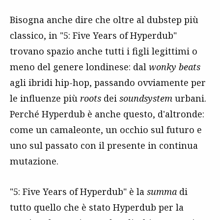
Bisogna anche dire che oltre al dubstep più
classico, in "5: Five Years of Hyperdub"
trovano spazio anche tutti i figli legittimi o
meno del genere londinese: dal
wonky beats
agli ibridi hip-hop, passando ovviamente per
le influenze più
roots
dei
soundsystem
urbani.
Perché Hyperdub è anche questo, d'altronde:
come un camaleonte, un occhio sul futuro e
uno sul passato con il presente in continua
mutazione.
"5: Five Years of Hyperdub" è la
summa
di
tutto quello che è stato Hyperdub per la