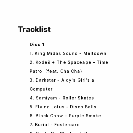
Tracklist
Disc 1
1. King Midas Sound - Meltdown
2. Kode9 + The Spaceape - Time
Patrol (feat. Cha Cha)
3. Darkstar - Aidy's Girl's a
Computer
4. Samiyam - Roller Skates
5. Flying Lotus - Disco Balls
6. Black Chow - Purple Smoke
7. Burial - Fostercare