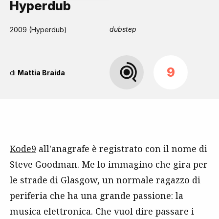
Hyperdub
dubstep
2009 (Hyperdub)
9
di
Mattia Braida
Kode9
all'anagrafe è registrato con il nome di
Steve Goodman. Me lo immagino che gira per
le strade di Glasgow, un normale ragazzo di
periferia che ha una grande passione: la
musica elettronica. Che vuol dire passare i