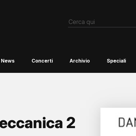
News
Concerti
Archivio
Speciali
eccanica 2