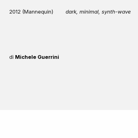
2012 (Mannequin)
dark, minimal, synth-wave
di
Michele Guerrini