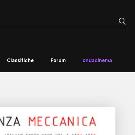
Classifiche
Forum
ondacinema