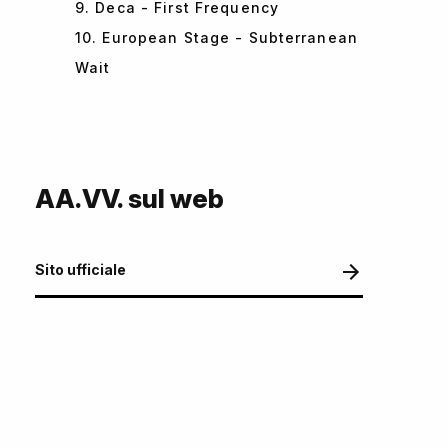
9. Deca - First Frequency
10. European Stage - Subterranean
Wait
AA.VV. sul web
Sito ufficiale