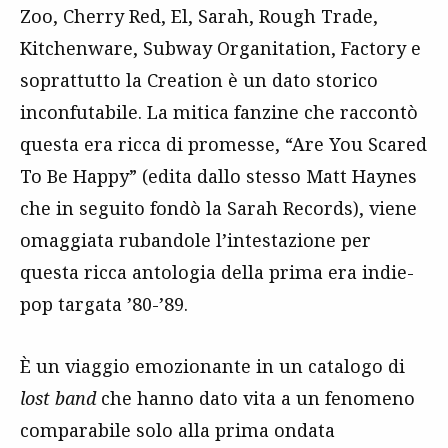
Zoo, Cherry Red, El, Sarah, Rough Trade,
Kitchenware, Subway Organitation, Factory e
soprattutto la Creation è un dato storico
inconfutabile. La mitica fanzine che raccontò
questa era ricca di promesse, “Are You Scared
To Be Happy” (edita dallo stesso Matt Haynes
che in seguito fondò la Sarah Records), viene
omaggiata rubandole l’intestazione per
questa ricca antologia della prima era indie-
pop targata ’80-’89.
È un viaggio emozionante in un catalogo di
lost band
che hanno dato vita a un fenomeno
comparabile solo alla prima ondata