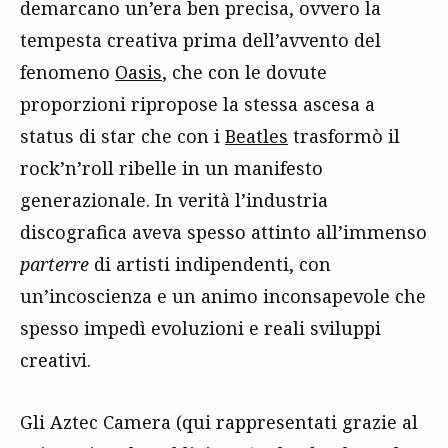
demarcano un’era ben precisa, ovvero la
tempesta creativa prima dell’avvento del
fenomeno
Oasis
, che con le dovute
proporzioni ripropose la stessa ascesa a
status di star che con i
Beatles
trasformò il
rock’n’roll ribelle in un manifesto
generazionale. In verità l’industria
discografica aveva spesso attinto all’immenso
parterre
di artisti indipendenti, con
un’incoscienza e un animo inconsapevole che
spesso impedì evoluzioni e reali sviluppi
creativi.
Gli Aztec Camera (qui rappresentati grazie al