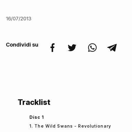
16/07/2013
Condividi su
Tracklist
Disc 1
1. The Wild Swans - Revolutionary