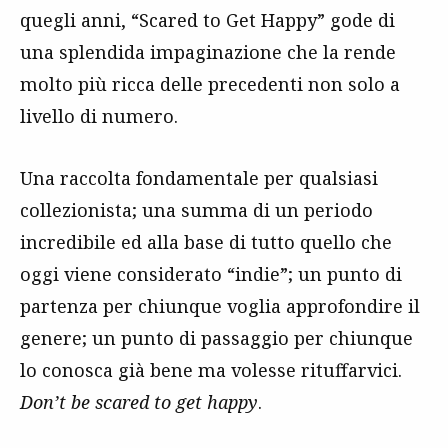
quegli anni, “Scared to Get Happy” gode di
una splendida impaginazione che la rende
molto più ricca delle precedenti non solo a
livello di numero.
Una raccolta fondamentale per qualsiasi
collezionista; una summa di un periodo
incredibile ed alla base di tutto quello che
oggi viene considerato “indie”; un punto di
partenza per chiunque voglia approfondire il
genere; un punto di passaggio per chiunque
lo conosca già bene ma volesse rituffarvici.
Don’t be scared to get happy
.