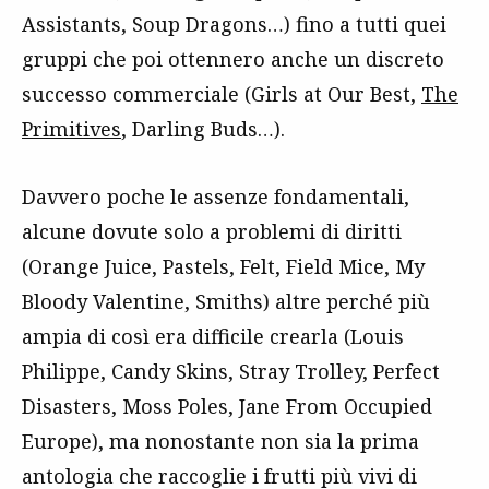
Assistants, Soup Dragons…) fino a tutti quei
gruppi che poi ottennero anche un discreto
successo commerciale (Girls at Our Best,
The
Primitives
, Darling Buds…).
Davvero poche le assenze fondamentali,
alcune dovute solo a problemi di diritti
(Orange Juice, Pastels, Felt, Field Mice, My
Bloody Valentine, Smiths) altre perché più
ampia di così era difficile crearla (Louis
Philippe, Candy Skins, Stray Trolley, Perfect
Disasters, Moss Poles, Jane From Occupied
Europe), ma nonostante non sia la prima
antologia che raccoglie i frutti più vivi di