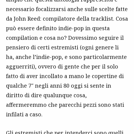
necessario focalizzarsi anche sulle scelte fatte
da John Reed: compilatore della tracklist. Cosa
può essere definito indie-pop in questa
compilation e cosa no? Dovessimo seguire il
pensiero di certi estremisti (ogni genere li
ha, anche l’indie-pop, e sono particolarmente
agguerriti), ovvero di gente che per il solo
fatto di aver incollato a mano le copertine di
qualche 7″ negli anni 80 oggi si sente in
diritto di dire qualunque cosa,
affermeremmo che parecchi pezzi sono stati
infilati a caso.
Gli estremisti che per intenderci sono quelli