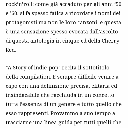
rock’n’roll: come già accaduto per gli anni ‘50
e ’60, si fa spesso fatica a ricordare i nomi dei
protagonisti ma non le loro canzoni, e questa
è una sensazione spesso evocata dall’ascolto
di questa antologia in cinque cd della Cherry
Red.
“
A Story of indie-pop
” recita il sottotitolo
della compilation. È sempre difficile venire a
capo con una definizione precisa, elitaria ed
insindacabile che racchiuda in un concetto
tutta l’essenza di un genere e tutto quello che
esso rappresenti. Provammo a suo tempo a
tracciarne una linea guida per tutti quelli che