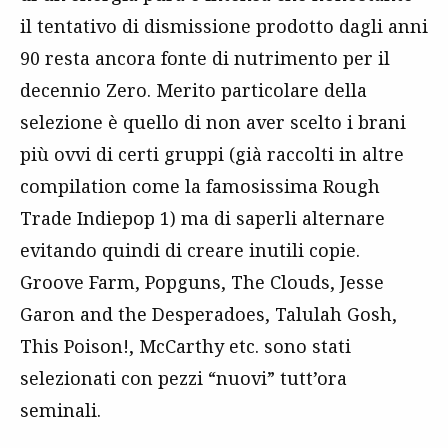
il tentativo di dismissione prodotto dagli anni
90 resta ancora fonte di nutrimento per il
decennio Zero. Merito particolare della
selezione è quello di non aver scelto i brani
più ovvi di certi gruppi (già raccolti in altre
compilation come la famosissima Rough
Trade Indiepop 1) ma di saperli alternare
evitando quindi di creare inutili copie.
Groove Farm, Popguns, The Clouds, Jesse
Garon and the Desperadoes, Talulah Gosh,
This Poison!, McCarthy etc. sono stati
selezionati con pezzi “nuovi” tutt’ora
seminali.