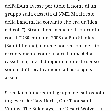
dell’album avesse per titolo il nome di un
gruppo sulla cassetta di NME. Ma il resto
della band mi ha convinto che era un’idea
ridicola”). Straordinario anche il confronto
con il CD86 edito nel 2006 da Bob Stanley
(
Saint Etienne
), il quale non va considerato
erroneamente come una ristampa della
cassettina, anzi. I doppioni in questo senso
sono ridotti praticamente all’osso, quasi
assenti.
Si va dai più incredibili gruppi del sottosuolo
inglese (The Raw Herbs, One Thousand
Violins, The Siddelays, The Desert Wolves…)