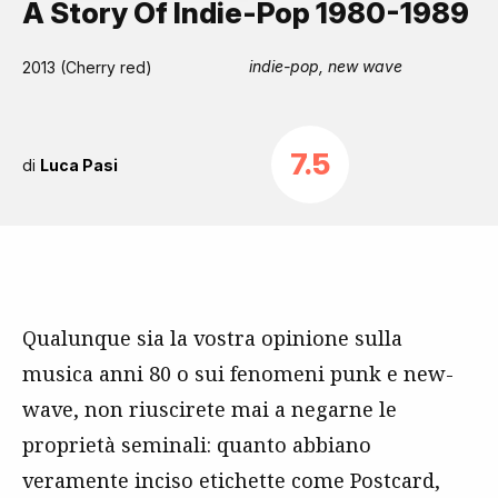
A Story Of Indie-Pop 1980-1989
indie-pop, new wave
2013 (Cherry red)
7.5
di
Luca Pasi
Qualunque sia la vostra opinione sulla
musica anni 80 o sui fenomeni punk e new-
wave, non riuscirete mai a negarne le
proprietà seminali: quanto abbiano
veramente inciso etichette come Postcard,