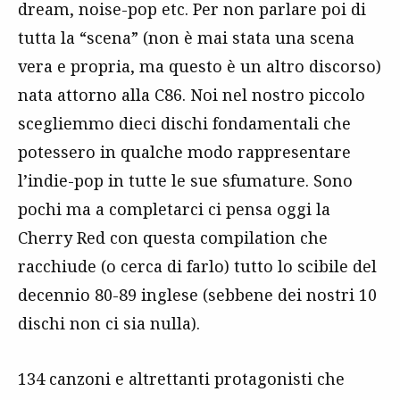
dream, noise-pop etc. Per non parlare poi di
tutta la “scena” (non è mai stata una scena
vera e propria, ma questo è un altro discorso)
nata attorno alla C86. Noi nel nostro piccolo
scegliemmo dieci dischi fondamentali che
potessero in qualche modo rappresentare
l’indie-pop in tutte le sue sfumature. Sono
pochi ma a completarci ci pensa oggi la
Cherry Red con questa compilation che
racchiude (o cerca di farlo) tutto lo scibile del
decennio 80-89 inglese (sebbene dei nostri 10
dischi non ci sia nulla).
134 canzoni e altrettanti protagonisti che