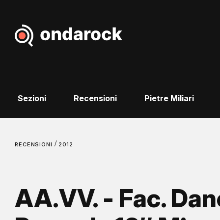
Sezioni
Recensioni
Pietre Miliari
/
RECENSIONI
2012
AA.VV. - Fac. Dan