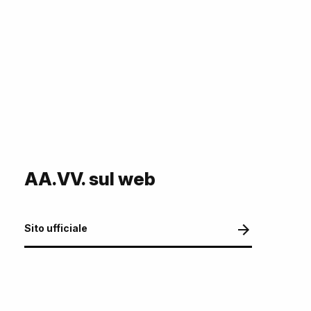
AA.VV. sul web
Sito ufficiale