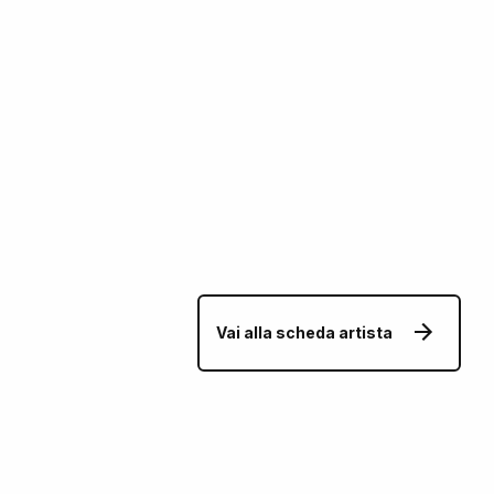
Vai alla scheda artista