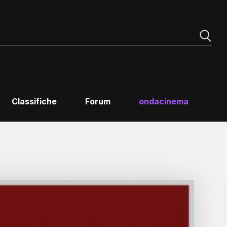
Classifiche
Forum
ondacinema