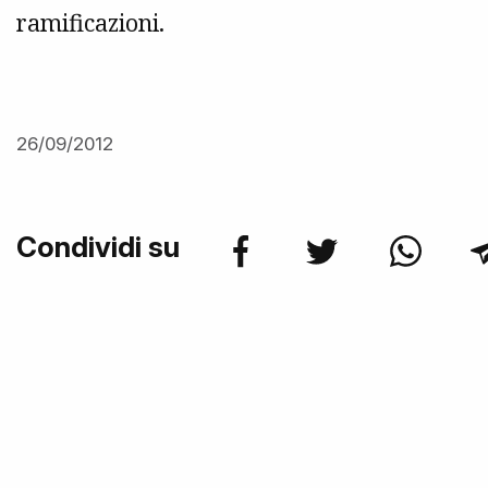
ramificazioni.
26/09/2012
Condividi su