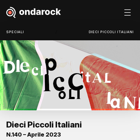
/
SPECIALI
DIECI PICCOLI ITALIANI
Dieci Piccoli Italiani
N.140 – Aprile 2023