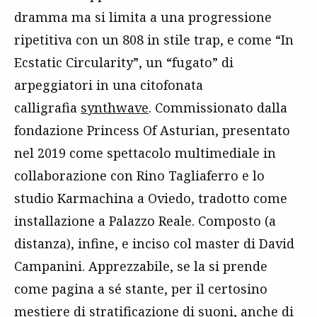
dramma ma si limita a una progressione
ripetitiva con un 808 in stile trap, e come “In
Ecstatic Circularity”, un “fugato” di
arpeggiatori in una citofonata
calligrafia
synthwave
. Commissionato dalla
fondazione Princess Of Asturian, presentato
nel 2019 come spettacolo multimediale in
collaborazione con Rino Tagliaferro e lo
studio Karmachina a Oviedo, tradotto come
installazione a Palazzo Reale. Composto (a
distanza), infine, e inciso col master di David
Campanini. Apprezzabile, se la si prende
come pagina a sé stante, per il certosino
mestiere di stratificazione di suoni, anche di