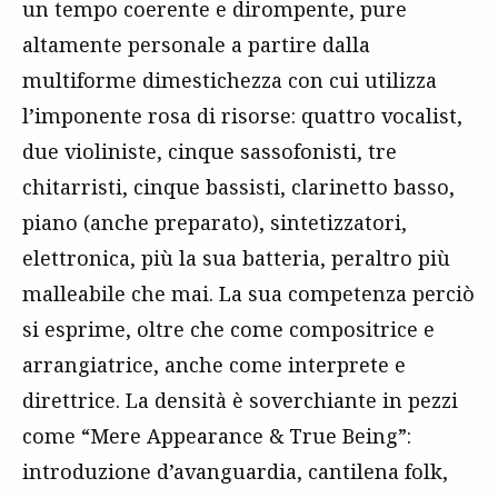
un tempo coerente e dirompente, pure
altamente personale a partire dalla
multiforme dimestichezza con cui utilizza
l’imponente rosa di risorse: quattro vocalist,
due violiniste, cinque sassofonisti, tre
chitarristi, cinque bassisti, clarinetto basso,
piano (anche preparato), sintetizzatori,
elettronica, più la sua batteria, peraltro più
malleabile che mai. La sua competenza perciò
si esprime, oltre che come compositrice e
arrangiatrice, anche come interprete e
direttrice. La densità è soverchiante in pezzi
come “Mere Appearance & True Being”:
introduzione d’avanguardia, cantilena folk,