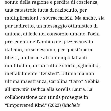
sonno della ragione e perdita di coscienza,
una catastrofe tutta di raziocinio, per
moltiplicazioni e sovraccarichi. Ma anche, sia
pur indiretto, un messaggio ottimistico di
unione, di fede nel consorzio umano. Pochi
precedenti nell’ambito del jazz avanzato
italiano, forse nessuno, per quest’opera
libera, unitaria e al contempo fatta di
moltitudini, in cui tutto è storto, sghembo,
ineffabilmente “twisted”. Ultima ma non
ultima maestranza, Carolina “Caro” Nebbia
all’
artwork
. Dedica alla sorella Laura. La
collaborazione con Hinds prosegue in
“Empowered Kind” (2022) (
Michele