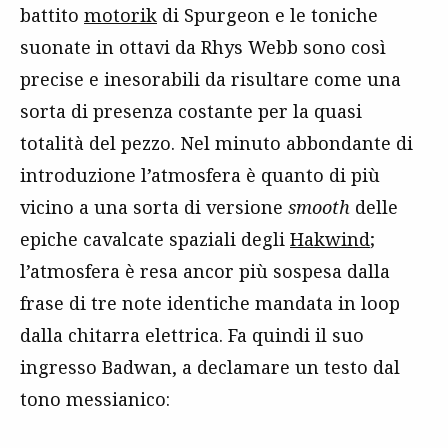
battito
motorik
di Spurgeon e le toniche
suonate in ottavi da Rhys Webb sono così
precise e inesorabili da risultare come una
sorta di presenza costante per la quasi
totalità del pezzo. Nel minuto abbondante di
introduzione l’atmosfera è quanto di più
vicino a una sorta di versione
smooth
delle
epiche cavalcate spaziali degli
Hakwind
;
l’atmosfera è resa ancor più sospesa dalla
frase di tre note identiche mandata in loop
dalla chitarra elettrica. Fa quindi il suo
ingresso Badwan, a declamare un testo dal
tono messianico: