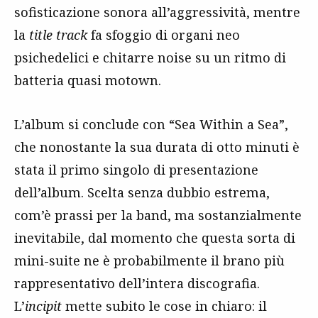
sofisticazione sonora all’aggressività, mentre
la
title track
fa sfoggio di organi neo
psichedelici e chitarre noise su un ritmo di
batteria quasi motown.
L’album si conclude con “Sea Within a Sea”,
che nonostante la sua durata di otto minuti è
stata il primo singolo di presentazione
dell’album. Scelta senza dubbio estrema,
com’è prassi per la band, ma sostanzialmente
inevitabile, dal momento che questa sorta di
mini-suite ne è probabilmente il brano più
rappresentativo dell’intera discografia.
L’
incipit
mette subito le cose in chiaro: il