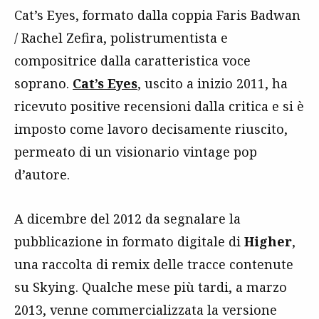
Cat’s Eyes, formato dalla coppia Faris Badwan
/ Rachel Zefira, polistrumentista e
compositrice dalla caratteristica voce
soprano.
Cat’s Eyes
, uscito a inizio 2011, ha
ricevuto positive recensioni dalla critica e si è
imposto come lavoro decisamente riuscito,
permeato di un visionario vintage pop
d’autore.
A dicembre del 2012 da segnalare la
pubblicazione in formato digitale di
Higher
,
una raccolta di remix delle tracce contenute
su Skying. Qualche mese più tardi, a marzo
2013, venne commercializzata la versione