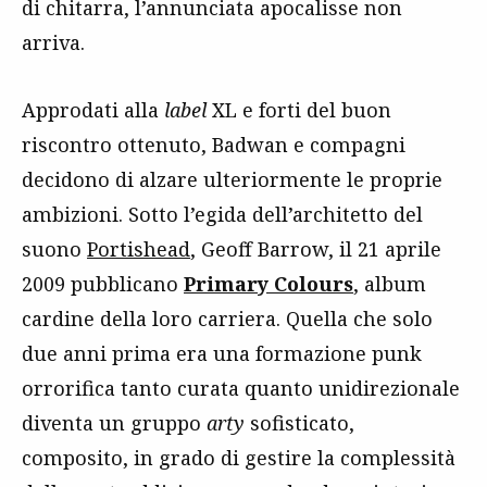
di chitarra, l’annunciata apocalisse non
arriva.
Approdati alla
label
XL e forti del buon
riscontro ottenuto, Badwan e compagni
decidono di alzare ulteriormente le proprie
ambizioni. Sotto l’egida dell’architetto del
suono
Portishead
, Geoff Barrow, il 21 aprile
2009 pubblicano
Primary Colours
, album
cardine della loro carriera. Quella che solo
due anni prima era una formazione punk
orrorifica tanto curata quanto unidirezionale
diventa un gruppo
arty
sofisticato,
composito, in grado di gestire la complessità