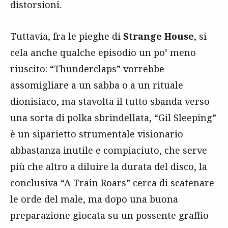
distorsioni.
Tuttavia, fra le pieghe di
Strange House
, si
cela anche qualche episodio un po’ meno
riuscito: “Thunderclaps” vorrebbe
assomigliare a un sabba o a un rituale
dionisiaco, ma stavolta il tutto sbanda verso
una sorta di polka sbrindellata, “Gil Sleeping”
è un siparietto strumentale visionario
abbastanza inutile e compiaciuto, che serve
più che altro a diluire la durata del disco, la
conclusiva “A Train Roars” cerca di scatenare
le orde del male, ma dopo una buona
preparazione giocata su un possente graffio