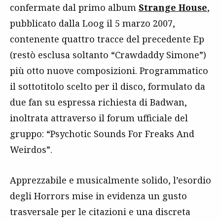
confermate dal primo album
Strange House
,
pubblicato dalla Loog il 5 marzo 2007,
contenente quattro tracce del precedente Ep
(restò esclusa soltanto “Crawdaddy Simone”)
più otto nuove composizioni. Programmatico
il sottotitolo scelto per il disco, formulato da
due fan su espressa richiesta di Badwan,
inoltrata attraverso il forum ufficiale del
gruppo: “Psychotic Sounds For Freaks And
Weirdos”.
Apprezzabile e musicalmente solido, l’esordio
degli Horrors mise in evidenza un gusto
trasversale per le citazioni e una discreta