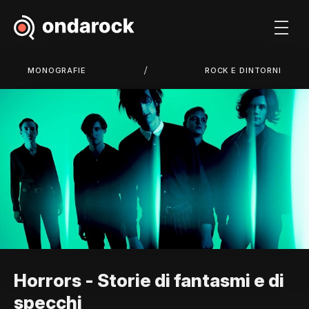
/
MONOGRAFIE
ROCK E DINTORNI
Horrors - Storie di fantasmi e di
specchi