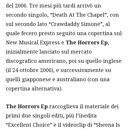
del 2006. Tre mesi più tardi arrivò un
secondo singolo, “Death At The Chapel”, con
sul secondo lato “Crawdaddy Simone”, al
quale fecero presto seguito una copertina sul
New Musical Express e
The Horrors Ep
,
inizialmente lanciato sul mercato
discografico americano, poi su quello inglese
(il 24 ottobre 2006), e successivamente su
quelli giapponese e australiano (con una
copertina alternativa).
The Horrors Ep
raccoglieva il materiale dei
primi due singoli editi, più l’inedita
“Excellent Choice” e il videoclip di “Sheena Is