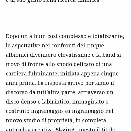
Dopo un album così complesso e totalizzante,
le aspettative nei confronti dei cinque
albionici divennero elevatissime e la band si
trovò di fronte allo snodo delicato di una
carriera fulminante, iniziata appena cinque
anni prima. La risposta arrivò portando il
discorso da tutt’altra parte, attraverso un
disco denso e labirintico, immaginato e
costruito ingranaggio su ingranaggio nel
nuovo studio di proprietà, in completa
autarchia creativa.
Skying
, questo il titolo