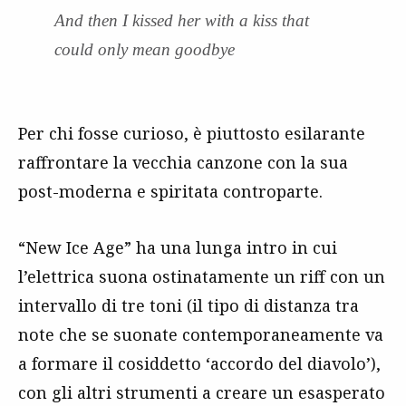
And then I kissed her with a kiss that
could only mean goodbye
Per chi fosse curioso, è piuttosto esilarante
raffrontare la vecchia canzone con la sua
post-moderna e spiritata controparte.
“New Ice Age” ha una lunga intro in cui
l’elettrica suona ostinatamente un riff con un
intervallo di tre toni (il tipo di distanza tra
note che se suonate contemporaneamente va
a formare il cosiddetto ‘accordo del diavolo’),
con gli altri strumenti a creare un esasperato