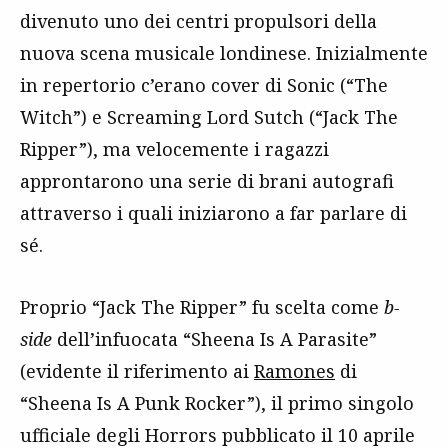
divenuto uno dei centri propulsori della
nuova scena musicale londinese. Inizialmente
in repertorio c’erano cover di Sonic (“The
Witch”) e Screaming Lord Sutch (“Jack The
Ripper”), ma velocemente i ragazzi
approntarono una serie di brani autografi
attraverso i quali iniziarono a far parlare di
sé.
Proprio “Jack The Ripper” fu scelta come
b-
side
dell’infuocata “Sheena Is A Parasite”
(evidente il riferimento ai
Ramones
di
“Sheena Is A Punk Rocker”), il primo singolo
ufficiale degli Horrors pubblicato il 10 aprile