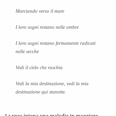
Marciando verso il mare
I loro sogni restano nelle ombre
I loro sogni restano fermamente radicati
nelle secche
Vedi il cielo che raschia
Vedi la mia destinazione, vedi la mia
destinazione qui stanotte.
La voce intona una melodia in maggiore,