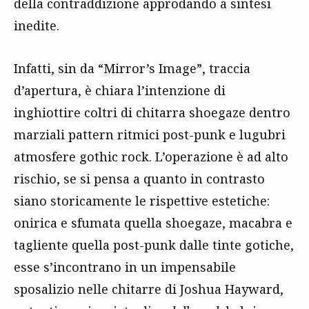
della contraddizione approdando a sintesi
inedite.
Infatti, sin da “Mirror’s Image”, traccia
d’apertura, è chiara l’intenzione di
inghiottire coltri di chitarra shoegaze dentro
marziali pattern ritmici post-punk e lugubri
atmosfere gothic rock. L’operazione è ad alto
rischio, se si pensa a quanto in contrasto
siano storicamente le rispettive estetiche:
onirica e sfumata quella shoegaze, macabra e
tagliente quella post-punk dalle tinte gotiche,
esse s’incontrano in un impensabile
sposalizio nelle chitarre di Joshua Hayward,