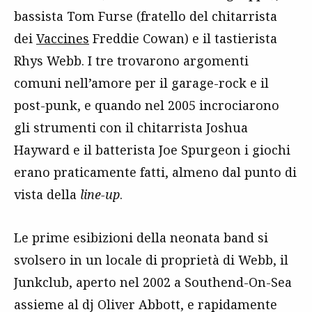
bassista Tom Furse (fratello del chitarrista
dei
Vaccines
Freddie Cowan) e il tastierista
Rhys Webb. I tre trovarono argomenti
comuni nell’amore per il garage-rock e il
post-punk, e quando nel 2005 incrociarono
gli strumenti con il chitarrista Joshua
Hayward e il batterista Joe Spurgeon i giochi
erano praticamente fatti, almeno dal punto di
vista della
line-up
.
Le prime esibizioni della neonata band si
svolsero in un locale di proprietà di Webb, il
Junkclub, aperto nel 2002 a Southend-On-Sea
assieme al dj Oliver Abbott, e rapidamente