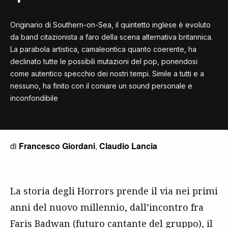
Originario di Southern-on-Sea, il quintetto inglese è evoluto
da band citazionista a faro della scena alternativa britannica.
La parabola artistica, camaleontica quanto coerente, ha
declinato tutte le possibili mutazioni del pop, ponendosi
come autentico specchio dei nostri tempi. Simile a tutti e a
nessuno, ha finito con il coniare un sound personale e
inconfondibile
di
Francesco Giordani
,
Claudio Lancia
La storia degli Horrors prende il via nei primi
anni del nuovo millennio, dall’incontro fra
Faris Badwan (futuro cantante del gruppo), il