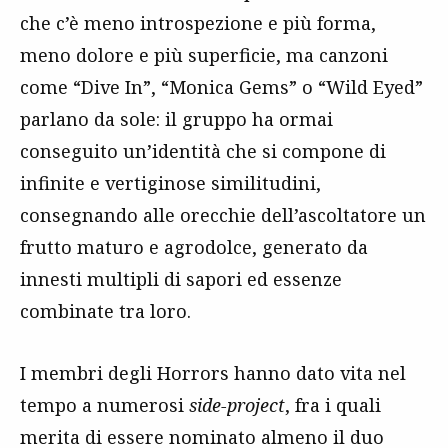
che c’è meno introspezione e più forma,
meno dolore e più superficie, ma canzoni
come “Dive In”, “Monica Gems” o “Wild Eyed”
parlano da sole: il gruppo ha ormai
conseguito un’identità che si compone di
infinite e vertiginose similitudini,
consegnando alle orecchie dell’ascoltatore un
frutto maturo e agrodolce, generato da
innesti multipli di sapori ed essenze
combinate tra loro.
I membri degli Horrors hanno dato vita nel
tempo a numerosi
side-project
, fra i quali
merita di essere nominato almeno il duo