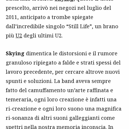
prescelto, arrivò nei negozi nel luglio del
2011, anticipato a trombe spiegate
dall’incredibile singolo “Still Life”, un brano
più
U2
degli ultimi U2.
Skying
dimentica le distorsioni e il rumore
granuloso ripiegato a falde e strati spessi del
lavoro precedente, per cercare altrove nuovi
spunti e soluzioni. La band aveva sempre
fatto del camuffamento un’arte raffinata e
temeraria, ogni loro creazione è infatti una
ri-creazione e ogni loro suono una magnifica
ri-sonanza di altri suoni galleggianti come
spettri nella nostra memoria inconscia. In