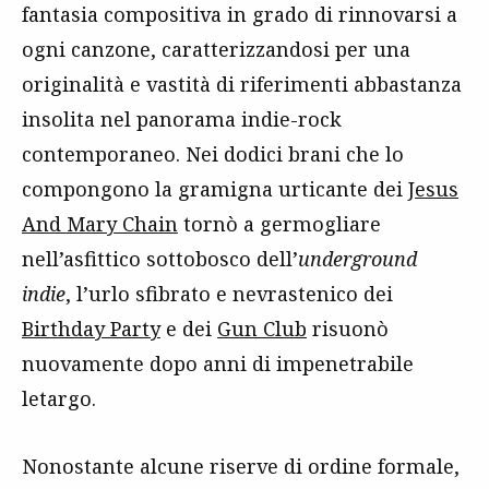
fantasia compositiva in grado di rinnovarsi a
ogni canzone, caratterizzandosi per una
originalità e vastità di riferimenti abbastanza
insolita nel panorama indie-rock
contemporaneo. Nei dodici brani che lo
compongono la gramigna urticante dei
Jesus
And Mary Chain
tornò a germogliare
nell’asfittico sottobosco dell’
underground
indie
, l’urlo sfibrato e nevrastenico dei
Birthday Party
e dei
Gun Club
risuonò
nuovamente dopo anni di impenetrabile
letargo.
Nonostante alcune riserve di ordine formale,