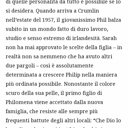
di quelle personalità da tutto è possibile se lo
si desidera. Quando arriva a Crumlin
nell’estate del 1957, il giovanissimo Phil balza
subito in un mondo fatto di duro lavoro,
studio e senso estremo di irlandesità. Sarah
non ha mai approvato le scelte della figlia – in
realtà non sa nemmeno che ha avuto altri
due pargoli – così è assolutamente
determinata a crescere Philip nella maniera
più ordinata possibile. Nonostante il colore
scuro della sua pelle, il primo figlio di
Philomena viene accettato dalla nuova
famiglia, che resiste alle sempre più
frequenti battute degli altri locali: “Che Dio lo