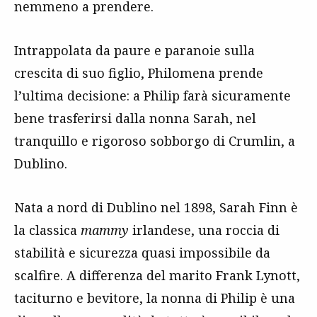
nemmeno a prendere.
Intrappolata da paure e paranoie sulla
crescita di suo figlio, Philomena prende
l’ultima decisione: a Philip farà sicuramente
bene trasferirsi dalla nonna Sarah, nel
tranquillo e rigoroso sobborgo di Crumlin, a
Dublino.
Nata a nord di Dublino nel 1898, Sarah Finn è
la classica
mammy
irlandese, una roccia di
stabilità e sicurezza quasi impossibile da
scalfire. A differenza del marito Frank Lynott,
taciturno e bevitore, la nonna di Philip è una