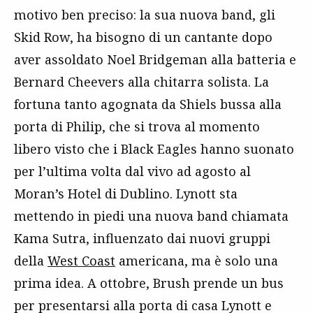
motivo ben preciso: la sua nuova band, gli
Skid Row, ha bisogno di un cantante dopo
aver assoldato Noel Bridgeman alla batteria e
Bernard Cheevers alla chitarra solista. La
fortuna tanto agognata da Shiels bussa alla
porta di Philip, che si trova al momento
libero visto che i Black Eagles hanno suonato
per l’ultima volta dal vivo ad agosto al
Moran’s Hotel di Dublino. Lynott sta
mettendo in piedi una nuova band chiamata
Kama Sutra, influenzato dai nuovi gruppi
della
West Coast
americana, ma è solo una
prima idea. A ottobre, Brush prende un bus
per presentarsi alla porta di casa Lynott e