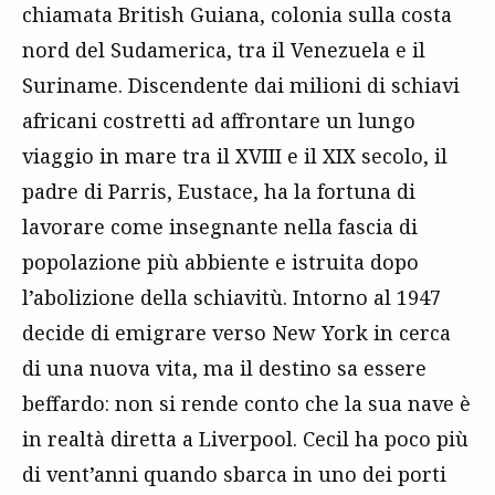
chiamata British Guiana, colonia sulla costa
nord del Sudamerica, tra il Venezuela e il
Suriname. Discendente dai milioni di schiavi
africani costretti ad affrontare un lungo
viaggio in mare tra il XVIII e il XIX secolo, il
padre di Parris, Eustace, ha la fortuna di
lavorare come insegnante nella fascia di
popolazione più abbiente e istruita dopo
l’abolizione della schiavitù. Intorno al 1947
decide di emigrare verso New York in cerca
di una nuova vita, ma il destino sa essere
beffardo: non si rende conto che la sua nave è
in realtà diretta a Liverpool. Cecil ha poco più
di vent’anni quando sbarca in uno dei porti