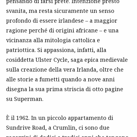
pensando di farsi prete. Intenzione presto
svanita, ma resta sicuramente un senso
profondo di essere irlandese – a maggior
ragione perché di origini africane – e una
vicinanza alla mitologia cattolica e
patriottica. Si appassiona, infatti, alla
cosiddetta Ulster Cycle, saga epica medievale
sulla creazione della vera Irlanda, oltre che
alle storie a fumetti quando a nove anni
disegna la sua prima striscia di otto pagine
su Superman.
È il 1962. In un piccolo appartamento di
Sundrive Road, a Crumlin, ci sono due