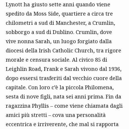
Lynott ha giusto sette anni quando viene
spedito da Moss Side, quartiere a circa tre
chilometri a sud di Manchester, a Crumlin,
sobborgo a sud di Dublino. Crumlin, dove
vive nonna Sarah, un luogo forgiato dalla
diocesi della Irish Catholic Church, tra rigore
morale e censura sociale. Al civico 85 di
Leighlin Road, Frank e Sarah vivono dal 1936,
dopo essersi trasferiti dal vecchio cuore della
capitale. Con loro c’è la piccola Philomena,
sesta di nove figli, nata sei anni prima. Fin da
ragazzina Phyllis – come viene chiamata dagli
amici più stretti – cova una personalità
eccentrica e irriverente, che mal si rapporta