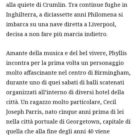
alla quiete di Crumlin. Tra continue fughe in
Inghilterra, a diciassette anni Philomena si
imbarca su una nave diretta a Liverpool,
decisa a non fare più marcia indietro.
Amante della musica e del bel vivere, Phyllis
incontra per la prima volta un personaggio
molto affascinante nel centro di Birmingham,
durante uno di quei sabati di balli scatenati
organizzati all’interno di diversi hotel della
città. Un ragazzo molto particolare, Cecil
Joseph Parris, nato cinque anni prima di lei
nella città portuale di Georgetown, capitale di
quella che alla fine degli anni 40 viene