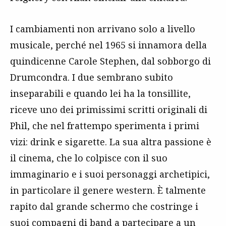
I cambiamenti non arrivano solo a livello
musicale, perché nel 1965 si innamora della
quindicenne Carole Stephen, dal sobborgo di
Drumcondra. I due sembrano subito
inseparabili e quando lei ha la tonsillite,
riceve uno dei primissimi scritti originali di
Phil, che nel frattempo sperimenta i primi
vizi: drink e sigarette. La sua altra passione è
il cinema, che lo colpisce con il suo
immaginario e i suoi personaggi archetipici,
in particolare il genere western. È talmente
rapito dal grande schermo che costringe i
suoi compagni di band a partecipare a un