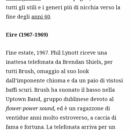
tutti gli stili e i generi più di nicchia verso la
fine degli
anni 60
.
Eire (1967-1969)
Fine estate, 1967. Phil Lynott riceve una
inattesa telefonata da Brendan Shiels, per
tutti Brush, omaggio al suo look
dall’imponente chioma e da un paio di vistosi
baffi scuri. Brush ha suonato il basso nella
Uptown Band, gruppo dublinese devoto al
flower-power sound
, ed è un ragazzone di
ventidue anni molto estroverso, a caccia di
fama e fortuna. La telefonata arriva per un