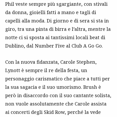
Phil veste sempre più sgargiante, con stivali
da donna, gioielli fatti a mano e tagli di
capelli alla moda. Di giorno e di sera si sta in
giro, tra una pinta di birra e l’altra, mentre la
notte ci si sposta ai tantissimi locali beat di
Dublino, dal Number Five al Club A Go Go.
Con la nuova fidanzata, Carole Stephen,
Lynott è sempre il re della festa, un
personaggio carismatico che piace a tutti per
la sua sagacia e il suo umorismo. Brush è
però in disaccordo con il suo cantante solista,
non vuole assolutamente che Carole assista
ai concerti degli Skid Row, perché la vede