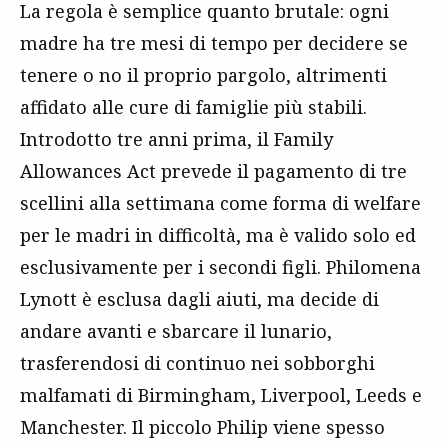
La regola è semplice quanto brutale: ogni
madre ha tre mesi di tempo per decidere se
tenere o no il proprio pargolo, altrimenti
affidato alle cure di famiglie più stabili.
Introdotto tre anni prima, il Family
Allowances Act prevede il pagamento di tre
scellini alla settimana come forma di welfare
per le madri in difficoltà, ma è valido solo ed
esclusivamente per i secondi figli. Philomena
Lynott è esclusa dagli aiuti, ma decide di
andare avanti e sbarcare il lunario,
trasferendosi di continuo nei sobborghi
malfamati di Birmingham, Liverpool, Leeds e
Manchester. Il piccolo Philip viene spesso