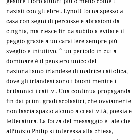
gestire i loro alunni più o meno come i
nazisti con gli ebrei. Lynott torna spesso a
casa con segni di percosse e abrasioni da
cinghia, ma riesce fin da subito a evitare il
peggio grazie a un carattere sempre più
sveglio e intuitivo. È un periodo in cui a
dominare è il pensiero unico del
nazionalismo irlandese di matrice cattolica,
dove gli irlandesi sono i buoni mentre i
britannici i cattivi. Una continua propaganda
fin dai primi gradi scolastici, che ovviamente
non lascia spazio alcuno a creatività, poesia e
letteratura. La forza del messaggio è tale che
all’inizio Philip si interessa alla chiesa,