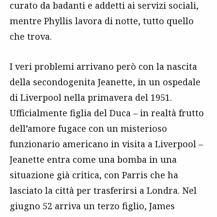
curato da badanti e addetti ai servizi sociali,
mentre Phyllis lavora di notte, tutto quello
che trova.
I veri problemi arrivano però con la nascita
della secondogenita Jeanette, in un ospedale
di Liverpool nella primavera del 1951.
Ufficialmente figlia del Duca – in realtà frutto
dell’amore fugace con un misterioso
funzionario americano in visita a Liverpool –
Jeanette entra come una bomba in una
situazione già critica, con Parris che ha
lasciato la città per trasferirsi a Londra. Nel
giugno 52 arriva un terzo figlio, James