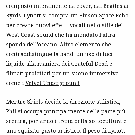
composto interamente da cover, dai
Beatles
ai
Byrds
. Lynott si compra un Binson Space Echo
per creare nuovi effetti vocali nello stile del
West Coast sound
che ha inondato l’altra
sponda dell’oceano. Altro elemento che
contraddistingue la band, un uso di luci
liquide alla maniera dei
Grateful Dead
e
filmati proiettati per un suono immersivo
come i
Velvet Underground
.
Mentre Shiels decide la direzione stilistica,
Phil si occupa principalmente della parte più
scenica, portando i trend della sottocultura e
uno squisito gusto artistico. Il peso di Lynott