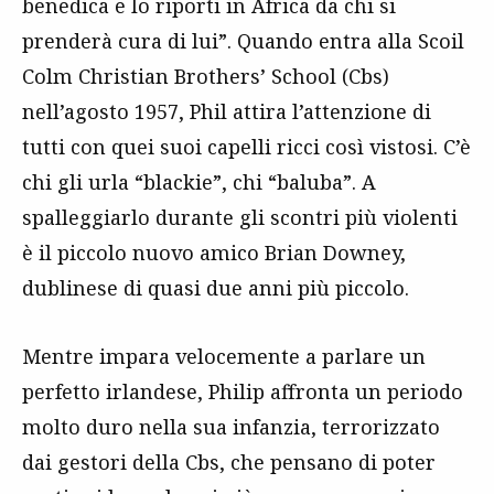
benedica e lo riporti in Africa da chi si
prenderà cura di lui”. Quando entra alla Scoil
Colm Christian Brothers’ School (Cbs)
nell’agosto 1957, Phil attira l’attenzione di
tutti con quei suoi capelli ricci così vistosi. C’è
chi gli urla “blackie”, chi “baluba”. A
spalleggiarlo durante gli scontri più violenti
è il piccolo nuovo amico Brian Downey,
dublinese di quasi due anni più piccolo.
Mentre impara velocemente a parlare un
perfetto irlandese, Philip affronta un periodo
molto duro nella sua infanzia, terrorizzato
dai gestori della Cbs, che pensano di poter