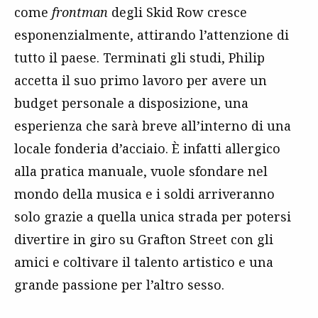
come
frontman
degli Skid Row cresce
esponenzialmente, attirando l’attenzione di
tutto il paese. Terminati gli studi, Philip
accetta il suo primo lavoro per avere un
budget personale a disposizione, una
esperienza che sarà breve all’interno di una
locale fonderia d’acciaio. È infatti allergico
alla pratica manuale, vuole sfondare nel
mondo della musica e i soldi arriveranno
solo grazie a quella unica strada per potersi
divertire in giro su Grafton Street con gli
amici e coltivare il talento artistico e una
grande passione per l’altro sesso.