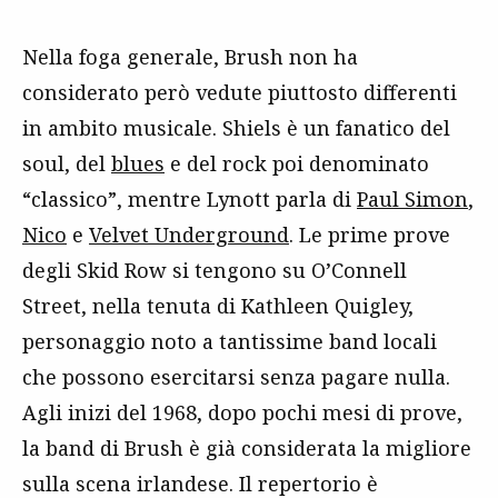
Nella foga generale, Brush non ha
considerato però vedute piuttosto differenti
in ambito musicale. Shiels è un fanatico del
soul, del
blues
e del rock poi denominato
“classico”, mentre Lynott parla di
Paul Simon
,
Nico
e
Velvet Underground
. Le prime prove
degli Skid Row si tengono su O’Connell
Street, nella tenuta di Kathleen Quigley,
personaggio noto a tantissime band locali
che possono esercitarsi senza pagare nulla.
Agli inizi del 1968, dopo pochi mesi di prove,
la band di Brush è già considerata la migliore
sulla scena irlandese. Il repertorio è