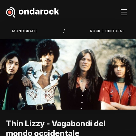
/
MONOGRAFIE
ROCK E DINTORNI
Thin Lizzy - Vagabondi del
mondo occidentale