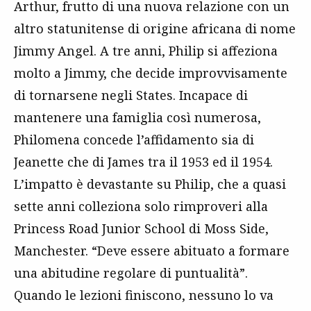
Arthur, frutto di una nuova relazione con un
altro statunitense di origine africana di nome
Jimmy Angel. A tre anni, Philip si affeziona
molto a Jimmy, che decide improvvisamente
di tornarsene negli States. Incapace di
mantenere una famiglia così numerosa,
Philomena concede l’affidamento sia di
Jeanette che di James tra il 1953 ed il 1954.
L’impatto è devastante su Philip, che a quasi
sette anni colleziona solo rimproveri alla
Princess Road Junior School di Moss Side,
Manchester. “Deve essere abituato a formare
una abitudine regolare di puntualità”.
Quando le lezioni finiscono, nessuno lo va