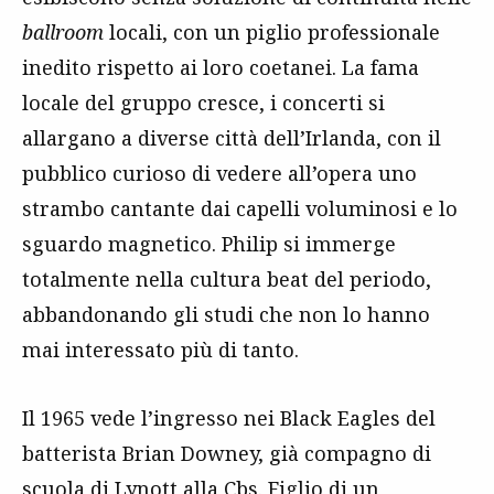
ballroom
locali, con un piglio professionale
inedito rispetto ai loro coetanei. La fama
locale del gruppo cresce, i concerti si
allargano a diverse città dell’Irlanda, con il
pubblico curioso di vedere all’opera uno
strambo cantante dai capelli voluminosi e lo
sguardo magnetico. Philip si immerge
totalmente nella cultura beat del periodo,
abbandonando gli studi che non lo hanno
mai interessato più di tanto.
Il 1965 vede l’ingresso nei Black Eagles del
batterista Brian Downey, già compagno di
scuola di Lynott alla Cbs. Figlio di un