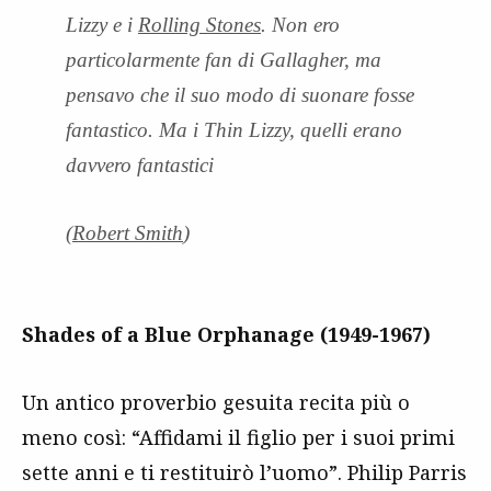
Lizzy e i
Rolling Stones
. Non ero
particolarmente fan di Gallagher, ma
pensavo che il suo modo di suonare fosse
fantastico. Ma i Thin Lizzy, quelli erano
davvero fantastici
(
Robert Smith
)
Shades of a Blue Orphanage (1949-1967)
Un antico proverbio gesuita recita più o
meno così: “Affidami il figlio per i suoi primi
sette anni e ti restituirò l’uomo”. Philip Parris