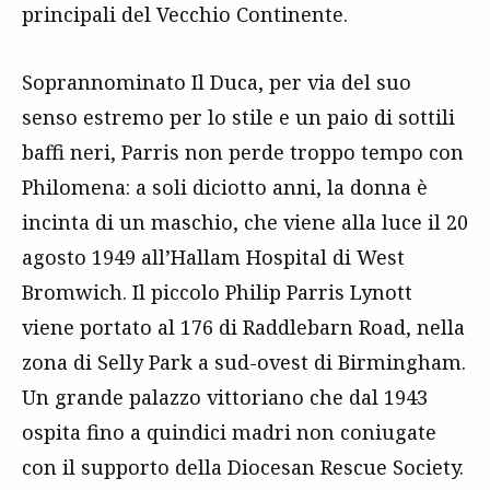
principali del Vecchio Continente.
Soprannominato Il Duca, per via del suo
senso estremo per lo stile e un paio di sottili
baffi neri, Parris non perde troppo tempo con
Philomena: a soli diciotto anni, la donna è
incinta di un maschio, che viene alla luce il 20
agosto 1949 all’Hallam Hospital di West
Bromwich. Il piccolo Philip Parris Lynott
viene portato al 176 di Raddlebarn Road, nella
zona di Selly Park a sud-ovest di Birmingham.
Un grande palazzo vittoriano che dal 1943
ospita fino a quindici madri non coniugate
con il supporto della Diocesan Rescue Society.