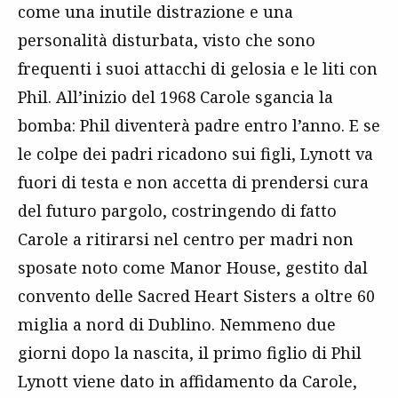
come una inutile distrazione e una
personalità disturbata, visto che sono
frequenti i suoi attacchi di gelosia e le liti con
Phil. All’inizio del 1968 Carole sgancia la
bomba: Phil diventerà padre entro l’anno. E se
le colpe dei padri ricadono sui figli, Lynott va
fuori di testa e non accetta di prendersi cura
del futuro pargolo, costringendo di fatto
Carole a ritirarsi nel centro per madri non
sposate noto come Manor House, gestito dal
convento delle Sacred Heart Sisters a oltre 60
miglia a nord di Dublino. Nemmeno due
giorni dopo la nascita, il primo figlio di Phil
Lynott viene dato in affidamento da Carole,