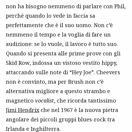
non ha bisogno nemmeno di parlare con Phil,
perché quando lo vede in faccia sa
perfettamente che è il suo uomo. Non c’è
nemmeno il tempo e la voglia di fare un
audizione: se lo vuole, il lavoro è tutto suo.
Quando si presenta alle prime prove con gli
Skid Row, indossa un vistoso vestito hippy,
attaccando sulle note di “Hey Joe”. Cheevers
non è convinto, ma per Brush non c’è
alternativa migliore a questo strambo e
magnetico
vocalist
, che ricorda tantissimo
Jimi Hendrix
che nel 1967 è la nuova pietra
angolare dei piccoli gruppi blues-rock tra
Irlanda e Inghilterra.