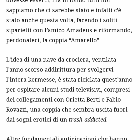
sappiamo che ci sarebbe stato e infatti c’è
stato anche questa volta, facendo i soliti
siparietti con l’amico Amadeus e riformando,
perdonateci, la coppia “Amarello”.
L’idea di una nave da crociera, ventilata
l’anno scorso addirittura per svolgervi
l’intera kermesse, è stata riciclata quest’anno
per ospitare alcuni studi televisivi, compresi
dei collegamenti con Orietta Berti e Fabio
Rovazzi, una coppia che sembra uscita fuori
dai sogni erotici di un
trash-addicted
.
Altre fondamentali anticipazioni che hanno