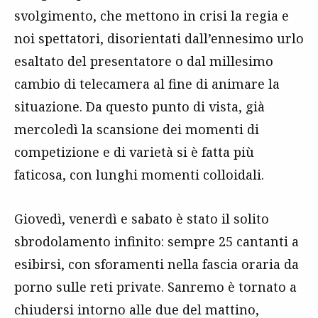
svolgimento, che mettono in crisi la regia e
noi spettatori, disorientati dall’ennesimo urlo
esaltato del presentatore o dal millesimo
cambio di telecamera al fine di animare la
situazione. Da questo punto di vista, già
mercoledì la scansione dei momenti di
competizione e di varietà si è fatta più
faticosa, con lunghi momenti colloidali.
Giovedì, venerdì e sabato è stato il solito
sbrodolamento infinito: sempre 25 cantanti a
esibirsi, con sforamenti nella fascia oraria da
porno sulle reti private. Sanremo è tornato a
chiudersi intorno alle due del mattino,