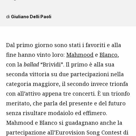
di
Giuliano Delli Paoli
Dal primo giorno sono stati i favoriti e alla
fine hanno vinto loro:
Mahmood
e
Blanco
,
con la
ballad
“Brividi”. Il primo è alla sua
seconda vittoria su due partecipazioni nella
categoria maggiore, il secondo invece trionfa
con all’attivo appena tre concerti. È un trionfo
meritato, che parla del presente e del futuro
senza risultare modaiolo ed effimero.
Mahmood e Blanco si guadagnano anche la
partecipazione all’Eurovision Song Contest di