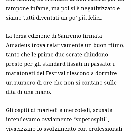
tampone infame, ma poi si è negativizzato e
siamo tutti diventati un po’ più felici.
La terza edizione di Sanremo firmata
Amadeus trova relativamente un buon ritmo,
tanto che le prime due serate chiudono
presto per gli standard fissati in passato: i
maratoneti del Festival riescono a dormire
un numero di ore che non si contano sulle
dita di una mano.
Gli ospiti di martedì e mercoledì, scusate
intendevamo ovviamente “superospiti”,
vivacizzano lo svolgimento con professionali