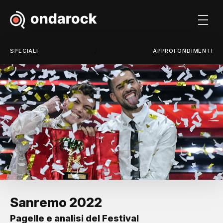
/
SPECIALI
APPROFONDIMENTI
Sanremo 2022
Pagelle e analisi del Festival