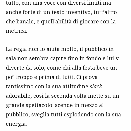
tutto, con una voce con diversi limiti ma
anche forte di un testo inventivo, tutt’altro
che banale, e quell’abilità di giocare con la
metrica.
La regia non lo aiuta molto, il pubblico in
sala non sembra capire fino in fondo e lui si
diverte da solo, come chi alla festa beve un
po’ troppo e prima di tutti. Ci prova
tantissimo con la sua attitudine
slack
adorabile, così la seconda volta mette su un
grande spettacolo: scende in mezzo al
pubblico, sveglia tutti esplodendo con la sua
energia.