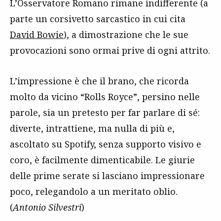
L’Osservatore Romano rimane indifferente (a
parte un corsivetto sarcastico in cui cita
David Bowie
), a dimostrazione che le sue
provocazioni sono ormai prive di ogni attrito.
L’impressione è che il brano, che ricorda
molto da vicino “Rolls Royce”, persino nelle
parole, sia un pretesto per far parlare di sé:
diverte, intrattiene, ma nulla di più e,
ascoltato su Spotify, senza supporto visivo e
coro, è facilmente dimenticabile. Le giurie
delle prime serate si lasciano impressionare
poco, relegandolo a un meritato oblio.
(
Antonio Silvestri
)