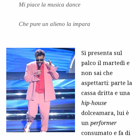
Mi piace la musica dance
Che pure un alieno la impara
Sì presenta sul
palco il martedì e
non sai che
aspettarti: parte la
cassa dritta e una
hip-house
dolceamara, lui è
un
performer
consumato e fa di