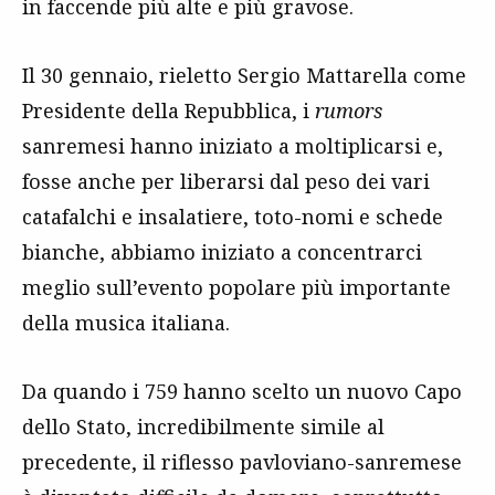
in faccende più alte e più gravose.
Il 30 gennaio, rieletto Sergio Mattarella come
Presidente della Repubblica, i
rumors
sanremesi hanno iniziato a moltiplicarsi e,
fosse anche per liberarsi dal peso dei vari
catafalchi e insalatiere, toto-nomi e schede
bianche, abbiamo iniziato a concentrarci
meglio sull’evento popolare più importante
della musica italiana.
Da quando i 759 hanno scelto un nuovo Capo
dello Stato, incredibilmente simile al
precedente, il riflesso pavloviano-sanremese