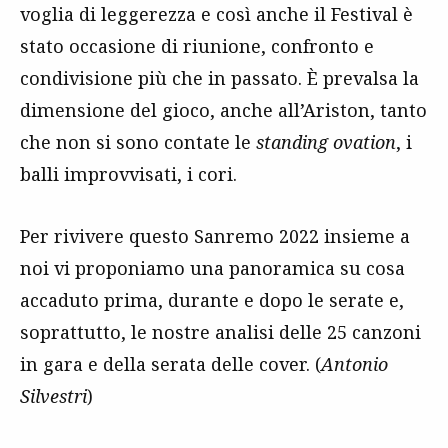
voglia di leggerezza e così anche il Festival è
stato occasione di riunione, confronto e
condivisione più che in passato. È prevalsa la
dimensione del gioco, anche all’Ariston, tanto
che non si sono contate le
standing ovation
, i
balli improvvisati, i cori.
Per rivivere questo Sanremo 2022 insieme a
noi vi proponiamo una panoramica su cosa
accaduto prima, durante e dopo le serate e,
soprattutto, le nostre analisi delle 25 canzoni
in gara e della serata delle cover. (
Antonio
Silvestri
)