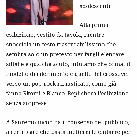
adolescenti.
Alla prima
esibizione, vestito da tavola, mentre
snocciola un testo trascurabilissimo che
sembra solo un pretesto per fargli elencare
sillabe e qualche acuto, intuiamo che ormai il
modello di riferimento è quello del crossover
verso un pop-rock rimasticato, come già
fanno Rkomi e Blanco. Replicherá l’esibizione
senza sorprese.
A Sanremo incontra il consenso del pubblico,
a certificare che basta metterci le chitarre per