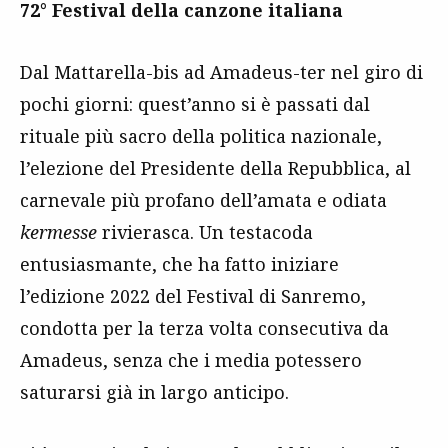
72° Festival della canzone italiana
Dal Mattarella-bis ad Amadeus-ter nel giro di
pochi giorni: quest’anno si è passati dal
rituale più sacro della politica nazionale,
l’elezione del Presidente della Repubblica, al
carnevale più profano dell’amata e odiata
kermesse
rivierasca. Un testacoda
entusiasmante, che ha fatto iniziare
l’edizione 2022 del Festival di Sanremo,
condotta per la terza volta consecutiva da
Amadeus, senza che i media potessero
saturarsi già in largo anticipo.