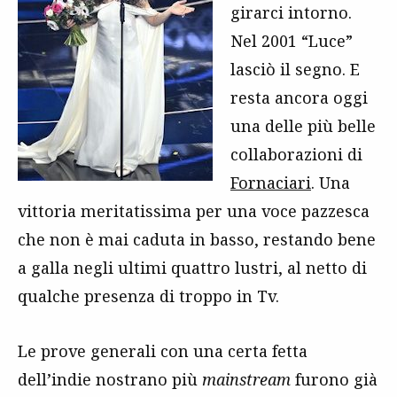
girarci intorno.
Nel 2001 “Luce”
lasciò il segno. E
resta ancora oggi
una delle più belle
collaborazioni di
Fornaciari
. Una
vittoria meritatissima per una voce pazzesca
che non è mai caduta in basso, restando bene
a galla negli ultimi quattro lustri, al netto di
qualche presenza di troppo in Tv.
Le prove generali con una certa fetta
dell’indie nostrano più
mainstream
furono già