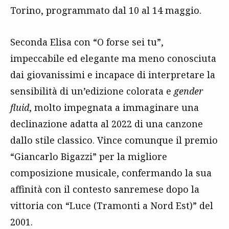
Torino, programmato dal 10 al 14 maggio.
Seconda Elisa con “O forse sei tu”,
impeccabile ed elegante ma meno conosciuta
dai giovanissimi e incapace di interpretare la
sensibilità di un’edizione colorata e
gender
fluid
, molto impegnata a immaginare una
declinazione adatta al 2022 di una canzone
dallo stile classico. Vince comunque il premio
“Giancarlo Bigazzi” per la migliore
composizione musicale, confermando la sua
affinità con il contesto sanremese dopo la
vittoria con “Luce (Tramonti a Nord Est)” del
2001.