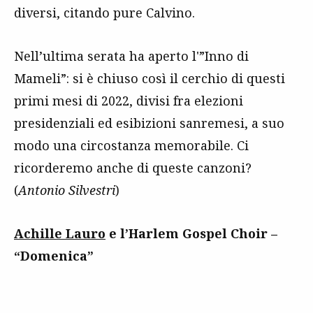
diversi, citando pure Calvino.
Nell’ultima serata ha aperto l'”Inno di
Mameli”: si è chiuso così il cerchio di questi
primi mesi di 2022, divisi fra elezioni
presidenziali ed esibizioni sanremesi, a suo
modo una circostanza memorabile. Ci
ricorderemo anche di queste canzoni?
(
Antonio Silvestri
)
Achille Lauro
e l’Harlem Gospel Choir –
“Domenica”