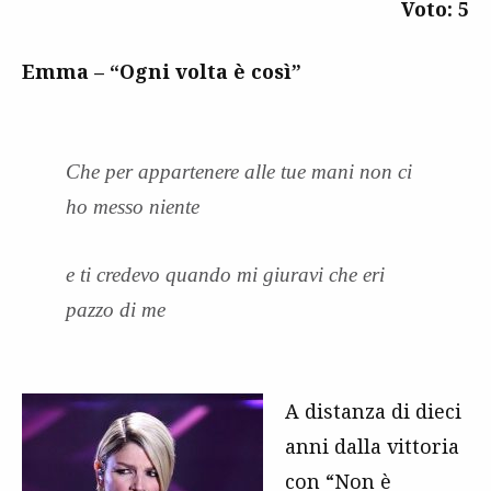
Voto: 5
Emma – “Ogni volta è così”
Che per appartenere alle tue mani non ci
ho messo niente
e ti credevo quando mi giuravi che eri
pazzo di me
A distanza di dieci
anni dalla vittoria
con “Non è