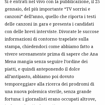
Si è entrati nel vivo con la pubblicazione, il 25
gennaio, del più importante “TV sorrisi e
canzoni” dell’anno, quello che riporta i testi
delle canzoni in gara e presenta i candidati
con delle brevi interviste. Divorate le succose
informazioni di contorno trapelate sulla
stampa, chiedendoci come abbiamo fatto a
vivere serenamente prima di sapere che Ana
Mena mangia senza seguire l’ordine dei
piatti, e quindi anteponendo il dolce
all’antipasto, abbiamo poi dovuto
temporeggiare alla ricerca dei prodromi di
una nuova polemica sterile, senza grande
fortuna: i giornalisti erano occupati altrove,