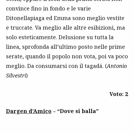
convince fino in fondo e le varie
Ditonellapiaga ed Emma sono meglio vestite
e truccate. Va meglio alle altre esibizioni, ma
solo esteticamente. Delusione su tutta la
linea, sprofonda all’ultimo posto nelle prime
serate, quando il popolo non vota, poi va poco
meglio. Da consumarsi con il tagadá. (
Antonio
Silvestri
)
Voto: 2
Dargen d’Amico
– “Dove si balla”