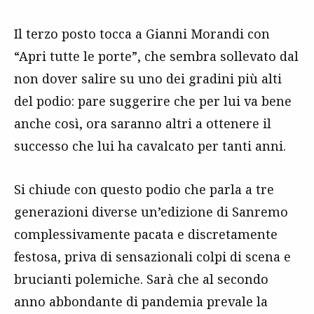
Il terzo posto tocca a Gianni Morandi con
“Apri tutte le porte”, che sembra sollevato dal
non dover salire su uno dei gradini più alti
del podio: pare suggerire che per lui va bene
anche così, ora saranno altri a ottenere il
successo che lui ha cavalcato per tanti anni.
Si chiude con questo podio che parla a tre
generazioni diverse un’edizione di Sanremo
complessivamente pacata e discretamente
festosa, priva di sensazionali colpi di scena e
brucianti polemiche. Sarà che al secondo
anno abbondante di pandemia prevale la