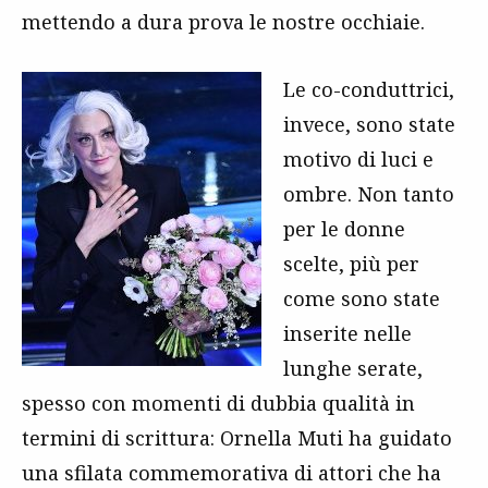
mettendo a dura prova le nostre occhiaie.
Le co-conduttrici,
invece, sono state
motivo di luci e
ombre. Non tanto
per le donne
scelte, più per
come sono state
inserite nelle
lunghe serate,
spesso con momenti di dubbia qualità in
termini di scrittura: Ornella Muti ha guidato
una sfilata commemorativa di attori che ha