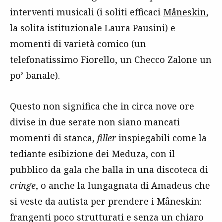
interventi musicali (i soliti efficaci
Måneskin
,
la solita istituzionale Laura Pausini) e
momenti di varietà comico (un
telefonatissimo Fiorello, un Checco Zalone un
po’ banale).
Questo non significa che in circa nove ore
divise in due serate non siano mancati
momenti di stanca,
filler
inspiegabili come la
tediante esibizione dei Meduza, con il
pubblico da gala che balla in una discoteca di
cringe
, o anche la lungagnata di Amadeus che
si veste da autista per prendere i Måneskin:
frangenti poco strutturati e senza un chiaro