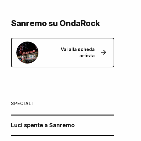
Sanremo su OndaRock
Vai alla scheda
artista
SPECIALI
Luci spente a Sanremo