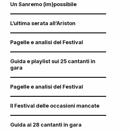
Un Sanremo (im)possibile
L’ultima serata all’Ariston
Pagelle e analisi del Festival
Guida e playlist sui 25 cantanti in
gara
Pagelle e analisi del Festival
Il Festival delle occasioni mancate
Guida ai 28 cantanti in gara