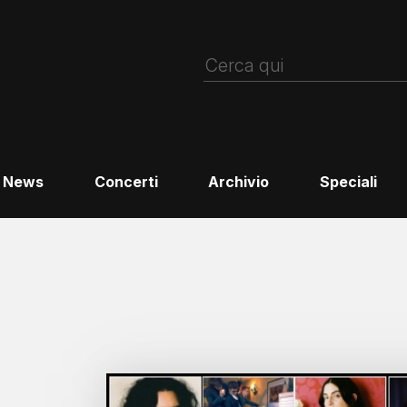
News
Concerti
Archivio
Speciali