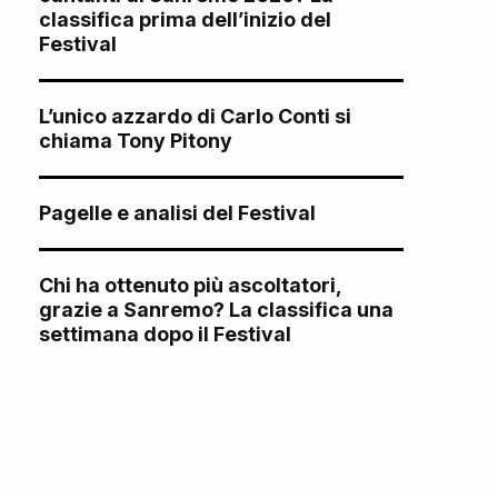
classifica prima dell’inizio del
Festival
L’unico azzardo di Carlo Conti si
chiama Tony Pitony
Pagelle e analisi del Festival
Chi ha ottenuto più ascoltatori,
grazie a Sanremo? La classifica una
settimana dopo il Festival