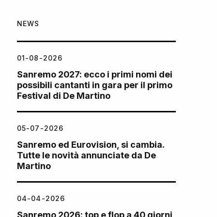
NEWS
01-08-2026
Sanremo 2027: ecco i primi nomi dei
possibili cantanti in gara per il primo
Festival di De Martino
05-07-2026
Sanremo ed Eurovision, si cambia.
Tutte le novità annunciate da De
Martino
04-04-2026
Sanremo 2026: top e flop a 40 giorni