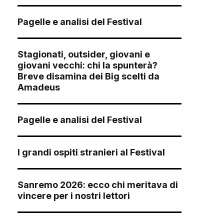
Pagelle e analisi del Festival
Stagionati, outsider, giovani e
giovani vecchi: chi la spunterà?
Breve disamina dei Big scelti da
Amadeus
Pagelle e analisi del Festival
I grandi ospiti stranieri al Festival
Sanremo 2026: ecco chi meritava di
vincere per i nostri lettori