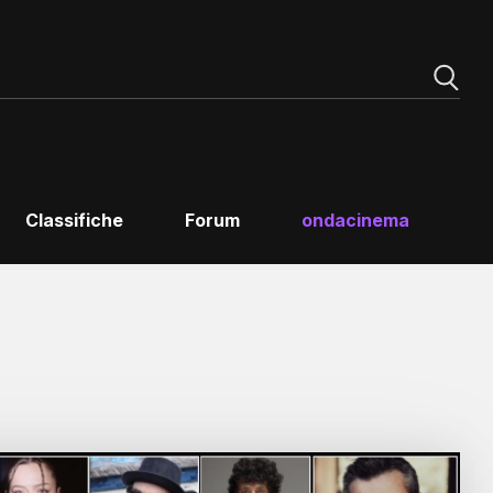
Classifiche
Forum
ondacinema