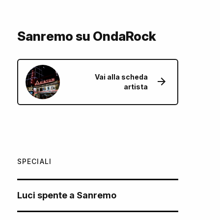
Sanremo su OndaRock
Vai alla scheda
artista
SPECIALI
Luci spente a Sanremo