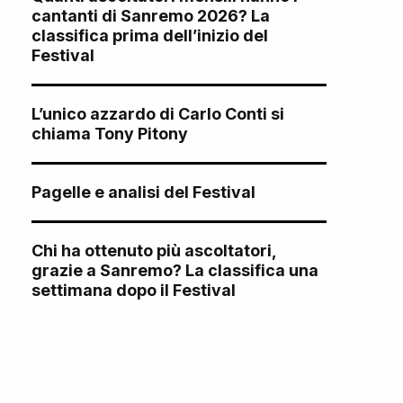
cantanti di Sanremo 2026? La
classifica prima dell’inizio del
Festival
L’unico azzardo di Carlo Conti si
chiama Tony Pitony
Pagelle e analisi del Festival
Chi ha ottenuto più ascoltatori,
grazie a Sanremo? La classifica una
settimana dopo il Festival