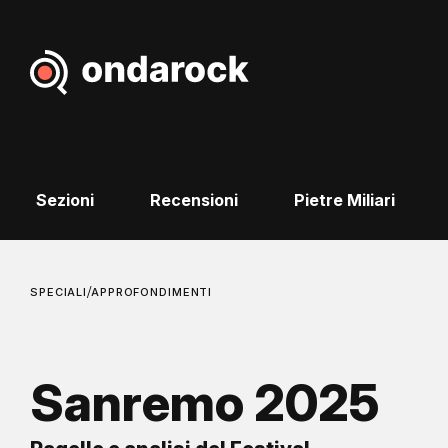
Sezioni
Recensioni
Pietre Miliari
/
SPECIALI
APPROFONDIMENTI
Sanremo 2025