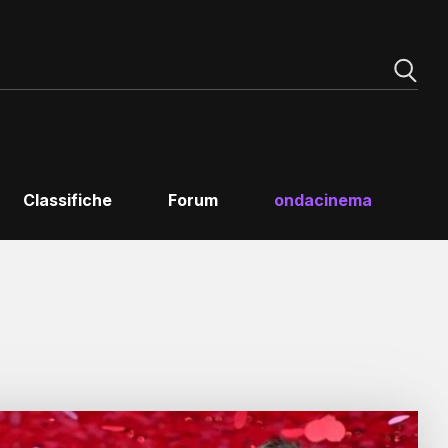
Classifiche
Forum
ondacinema