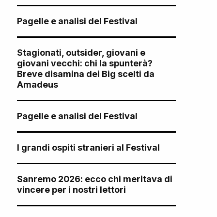
Pagelle e analisi del Festival
Stagionati, outsider, giovani e
giovani vecchi: chi la spunterà?
Breve disamina dei Big scelti da
Amadeus
Pagelle e analisi del Festival
I grandi ospiti stranieri al Festival
Sanremo 2026: ecco chi meritava di
vincere per i nostri lettori