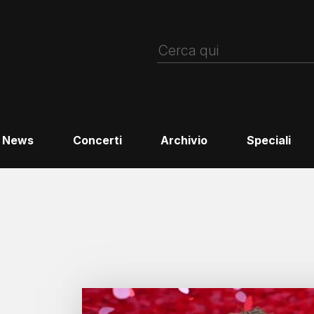
News
Concerti
Archivio
Speciali