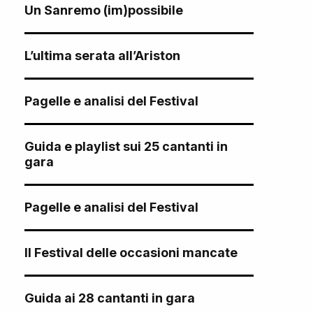
Un Sanremo (im)possibile
L’ultima serata all’Ariston
Pagelle e analisi del Festival
Guida e playlist sui 25 cantanti in
gara
Pagelle e analisi del Festival
Il Festival delle occasioni mancate
Guida ai 28 cantanti in gara