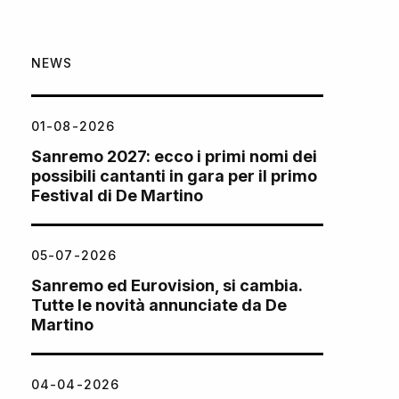
NEWS
01-08-2026
Sanremo 2027: ecco i primi nomi dei
possibili cantanti in gara per il primo
Festival di De Martino
05-07-2026
Sanremo ed Eurovision, si cambia.
Tutte le novità annunciate da De
Martino
04-04-2026