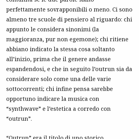
perfettamente sovrapponibili o meno. Ci sono
almeno tre scuole di pensiero al riguardo: chi
appunto le considera sinonimi (la
maggioranza, pur non egemone); chi ritiene
abbiano indicato la stessa cosa soltanto
all’inizio, prima che il genere andasse
espandendosi, e che in seguito l’outrun sia da
considerare solo come una delle varie
sottocorrenti; chi infine pensa sarebbe
opportuno indicare la musica con
“synthwave” e l’estetica a corredo con
“outrun”.
“Outrun” era il titolo di uno storico