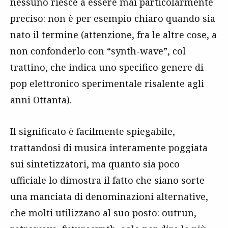
nessuno riesce a essere mai particolarmente
preciso: non è per esempio chiaro quando sia
nato il termine (attenzione, fra le altre cose, a
non confonderlo con “synth-wave”, col
trattino, che indica uno specifico genere di
pop elettronico sperimentale risalente agli
anni Ottanta).
Il significato è facilmente spiegabile,
trattandosi di musica interamente poggiata
sui sintetizzatori, ma quanto sia poco
ufficiale lo dimostra il fatto che siano sorte
una manciata di denominazioni alternative,
che molti utilizzano al suo posto: outrun,