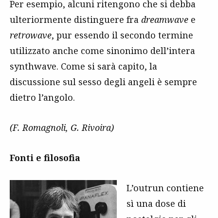
Per esempio, alcuni ritengono che si debba
ulteriormente distinguere fra
dreamwave
e
retrowave
, pur essendo il secondo termine
utilizzato anche come sinonimo dell’intera
synthwave. Come si sarà capito, la
discussione sul sesso degli angeli è sempre
dietro l’angolo.
(F. Romagnoli, G. Rivoira)
Fonti e filosofia
L’outrun contiene
sì una dose di