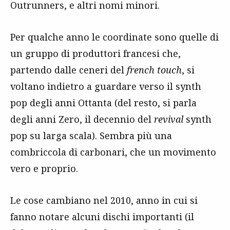
Outrunners, e altri nomi minori.
Per qualche anno le coordinate sono quelle di
un gruppo di produttori francesi che,
partendo dalle ceneri del
french touch
, si
voltano indietro a guardare verso il synth
pop degli anni Ottanta (del resto, si parla
degli anni Zero, il decennio del
revival
synth
pop su larga scala). Sembra più una
combriccola di carbonari, che un movimento
vero e proprio.
Le cose cambiano nel 2010, anno in cui si
fanno notare alcuni dischi importanti (il