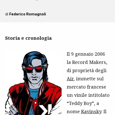
di
Federico Romagnoli
Storia e cronologia
Il 9 gennaio 2006
la Record Makers,
di proprietà degli
Air
, immette sul
mercato francese
un vinile intitolato
“Teddy Boy”, a
nome
Kavinsky
. Il