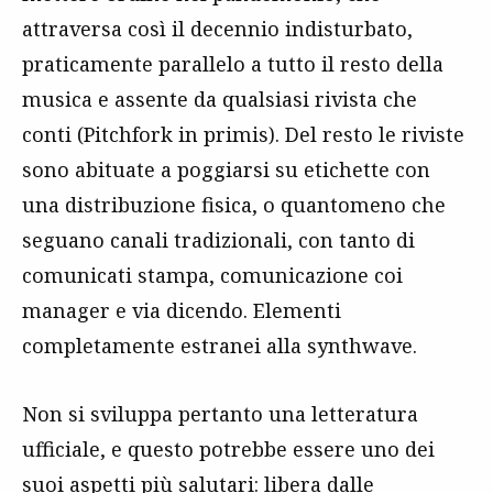
attraversa così il decennio indisturbato,
praticamente parallelo a tutto il resto della
musica e assente da qualsiasi rivista che
conti (Pitchfork in primis). Del resto le riviste
sono abituate a poggiarsi su etichette con
una distribuzione fisica, o quantomeno che
seguano canali tradizionali, con tanto di
comunicati stampa, comunicazione coi
manager e via dicendo. Elementi
completamente estranei alla synthwave.
Non si sviluppa pertanto una letteratura
ufficiale, e questo potrebbe essere uno dei
suoi aspetti più salutari: libera dalle