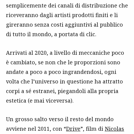
semplicemente dei canali di distribuzione che
riceveranno dagli artisti prodotti finiti e li
gireranno senza costi aggiuntivi al pubblico
di tutto il mondo, a portata di clic.
Arrivati al 2020, a livello di meccaniche poco
è cambiato, se non che le proporzioni sono
andate a poco a poco ingrandendosi, ogni
volta che l’universo in questione ha attratto
corpi a sé estranei, piegandoli alla propria
estetica (e mai viceversa).
Un grosso salto verso il resto del mondo
avviene nel 2011, con “
Drive
”, film di
Nicolas