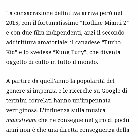
La consacrazione definitiva arriva però nel
2015, con il fortunatissimo “Hotline Miami 2”
e con due film indipendenti, anzi il secondo
addirittura amatoriale: il canadese “Turbo
Kid” e lo svedese “Kung Fury”, che diventa
oggetto di culto in tutto il mondo.
A partire da quell’anno la popolarità del
genere si impenna e le ricerche su Google di
termini correlati hanno un’impennata
vertiginosa. L’influenza sulla musica
mainstream
che ne consegue nel giro di pochi
anni non è che una diretta conseguenza della