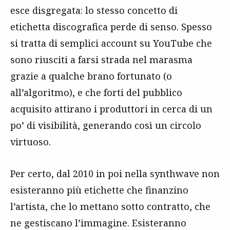
esce disgregata: lo stesso concetto di
etichetta discografica perde di senso. Spesso
si tratta di semplici account su YouTube che
sono riusciti a farsi strada nel marasma
grazie a qualche brano fortunato (o
all’algoritmo), e che forti del pubblico
acquisito attirano i produttori in cerca di un
po’ di visibilità, generando così un circolo
virtuoso.
Per certo, dal 2010 in poi nella synthwave non
esisteranno più etichette che finanzino
l’artista, che lo mettano sotto contratto, che
ne gestiscano l’immagine. Esisteranno