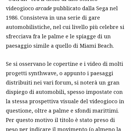
videogioco
arcade
pubblicato dalla Sega nel
1986. Consisteva in una serie di gare
automobilistiche, nel cui livello più celebre si
sfrecciava fra le palme e le spiagge di un
paesaggio simile a quello di Miami Beach.
Se si osservano le copertine e i video di molti
progetti synthwave, o appunto i paesaggi
distribuiti nei vari forum, si noterà un gran
dispiego di automobili, spesso impostate con
la stessa prospettiva visuale del videogioco in
questione, oltre a palme e sfondi marittimi.
Per questo motivo il titolo è stato preso di
peso per indicare il movimento (o almeno la