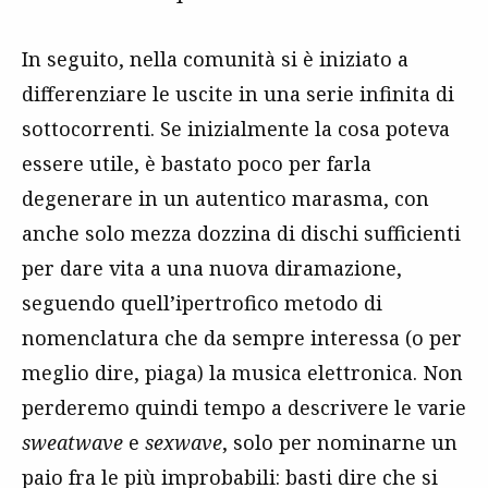
In seguito, nella comunità si è iniziato a
differenziare le uscite in una serie infinita di
sottocorrenti. Se inizialmente la cosa poteva
essere utile, è bastato poco per farla
degenerare in un autentico marasma, con
anche solo mezza dozzina di dischi sufficienti
per dare vita a una nuova diramazione,
seguendo quell’ipertrofico metodo di
nomenclatura che da sempre interessa (o per
meglio dire, piaga) la musica elettronica. Non
perderemo quindi tempo a descrivere le varie
sweatwave
e
sexwave
, solo per nominarne un
paio fra le più improbabili: basti dire che si