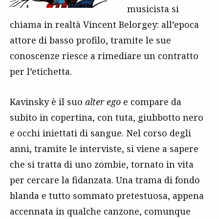
musicista si
chiama in realtà Vincent Belorgey: all’epoca
attore di basso profilo, tramite le sue
conoscenze riesce a rimediare un contratto
per l’etichetta.
Kavinsky è il suo
alter ego
e compare da
subito in copertina, con tuta, giubbotto nero
e occhi iniettati di sangue. Nel corso degli
anni, tramite le interviste, si viene a sapere
che si tratta di uno zombie, tornato in vita
per cercare la fidanzata. Una trama di fondo
blanda e tutto sommato pretestuosa, appena
accennata in qualche canzone, comunque