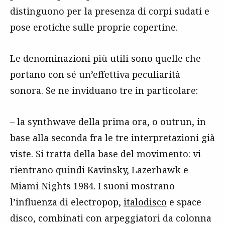
distinguono per la presenza di corpi sudati e
pose erotiche sulle proprie copertine.
Le denominazioni più utili sono quelle che
portano con sé un’effettiva peculiarità
sonora. Se ne inviduano tre in particolare:
– la synthwave della prima ora, o outrun, in
base alla seconda fra le tre interpretazioni già
viste. Si tratta della base del movimento: vi
rientrano quindi Kavinsky, Lazerhawk e
Miami Nights 1984. I suoni mostrano
l’influenza di electropop,
italodisco
e space
disco, combinati con arpeggiatori da colonna