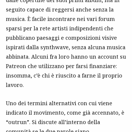
seguito capace di reggersi anche senza la
musica. È facile incontrare nei vari forum
sparsi per la rete artisti indipendenti che
pubblicano paesaggi e composizioni visive
ispirati dalla synthwave, senza alcuna musica
abbinata. Alcuni fra loro hanno un account su
Patreon che utilizzano per farsi finanziare:
insomma, c’è chi è riuscito a farne il proprio
lavoro.
Uno dei termini alternativi con cui viene
indicato il movimento, come già accennato, è
“outrun”. Si discute all’interno della
comunità se le due parole siano