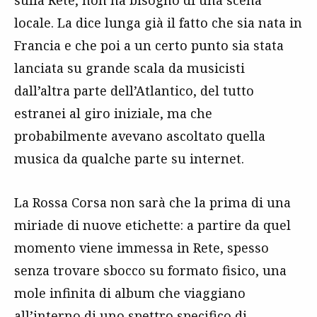
locale. La dice lunga già il fatto che sia nata in
Francia e che poi a un certo punto sia stata
lanciata su grande scala da musicisti
dall’altra parte dell’Atlantico, del tutto
estranei al giro iniziale, ma che
probabilmente avevano ascoltato quella
musica da qualche parte su internet.
La Rossa Corsa non sarà che la prima di una
miriade di nuove etichette: a partire da quel
momento viene immessa in Rete, spesso
senza trovare sbocco su formato fisico, una
mole infinita di album che viaggiano
all’interno di uno spettro specifico di