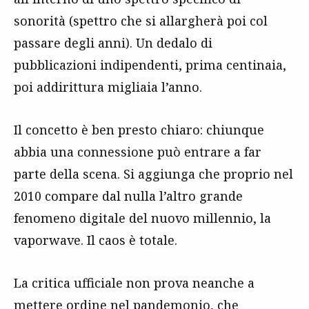
sonorità (spettro che si allargherà poi col
passare degli anni). Un dedalo di
pubblicazioni indipendenti, prima centinaia,
poi addirittura migliaia l’anno.
Il concetto è ben presto chiaro: chiunque
abbia una connessione può entrare a far
parte della scena. Si aggiunga che proprio nel
2010 compare dal nulla l’altro grande
fenomeno digitale del nuovo millennio, la
vaporwave. Il caos è totale.
La critica ufficiale non prova neanche a
mettere ordine nel pandemonio, che