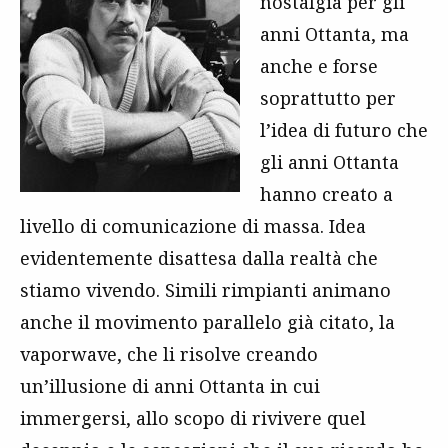
nostalgia per gli
anni Ottanta, ma
anche e forse
soprattutto per
l’idea di futuro che
gli anni Ottanta
hanno creato a
livello di comunicazione di massa. Idea
evidentemente disattesa dalla realtà che
stiamo vivendo. Simili rimpianti animano
anche il movimento parallelo già citato, la
vaporwave, che li risolve creando
un’illusione di anni Ottanta in cui
immergersi, allo scopo di rivivere quel