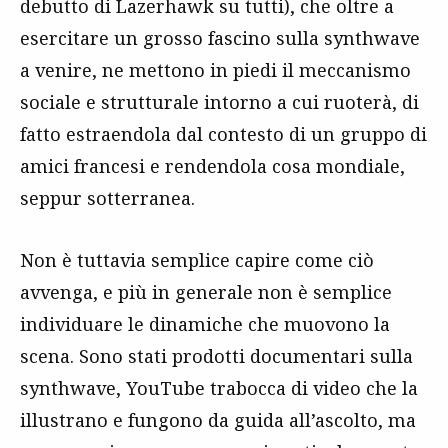
debutto di Lazerhawk su tutti), che oltre a
esercitare un grosso fascino sulla synthwave
a venire, ne mettono in piedi il meccanismo
sociale e strutturale intorno a cui ruoterà, di
fatto estraendola dal contesto di un gruppo di
amici francesi e rendendola cosa mondiale,
seppur sotterranea.
Non è tuttavia semplice capire come ciò
avvenga, e più in generale non è semplice
individuare le dinamiche che muovono la
scena. Sono stati prodotti documentari sulla
synthwave, YouTube trabocca di video che la
illustrano e fungono da guida all’ascolto, ma