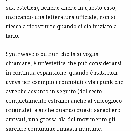
sua estetica), benché anche in questo caso,
mancando una letteratura ufficiale, non si
riesca a ricostruire quando si sia iniziato a
farlo.
Synthwave o outrun che la si voglia
chiamare, è un’estetica che può considerarsi
in continua espansione: quando è nata non
aveva per esempio i connotati cyberpunk che
avrebbe assunto in seguito (del resto
completamente estranei anche al videogioco
originale), e anche quando questi sarebbero
arrivati, una grossa ala del movimento gli
sarebbe comunque rimasta immune.