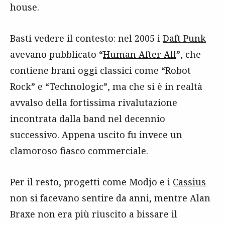
house.
Basti vedere il contesto: nel 2005 i
Daft Punk
avevano pubblicato “
Human After All
”, che
contiene brani oggi classici come “Robot
Rock” e “Technologic”, ma che si è in realtà
avvalso della fortissima rivalutazione
incontrata dalla band nel decennio
successivo. Appena uscito fu invece un
clamoroso fiasco commerciale.
Per il resto, progetti come Modjo e i
Cassius
non si facevano sentire da anni, mentre Alan
Braxe non era più riuscito a bissare il