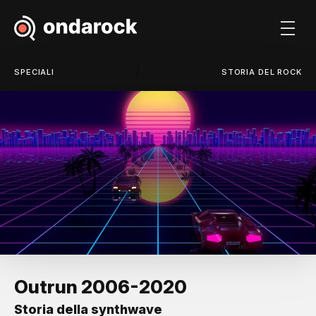
/
SPECIALI
STORIA DEL ROCK
Outrun 2006-2020
Storia della synthwave