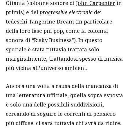
Ottanta (colonne sonore di
John Carpenter
in
primis) e del
progressive electronic
dei
tedeschi
Tangerine Dream
(in particolare
della loro fase più pop, come la colonna
sonora di “Risky Business”). In questo
speciale è stata tuttavia trattata solo
marginalmente, trattandosi spesso di musica
più vicina all’universo ambient.
Ancora una volta a causa della mancanza di
una letteratura ufficiale, quella sopra esposta
è solo una delle possibili suddivisioni,
cercando di seguire le correnti di pensiero
più diffuse: ci sarà tuttavia chi avrà da ridire.