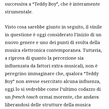
successiva a “Teddy Boy”, che è interamente
strumentale.
Visto cosa sarebbe giunto in seguito, il vinile
in questione è oggi considerato l’inizio di un
nuovo genere e uno dei punti di svolta della
musica elettronica contemporanea. Tuttavia,
a riprova di quanto la percezione sia
influenzata da fattori extra-musicali, non è
peregrino immaginare che, qualora “Teddy
Boy” non avesse esercitato alcuna influenza,
oggi lo si vedrebbe come l’ultimo codazzo di
un
french touch
ormai morente, che andava
liberandosi delle strutture della musica