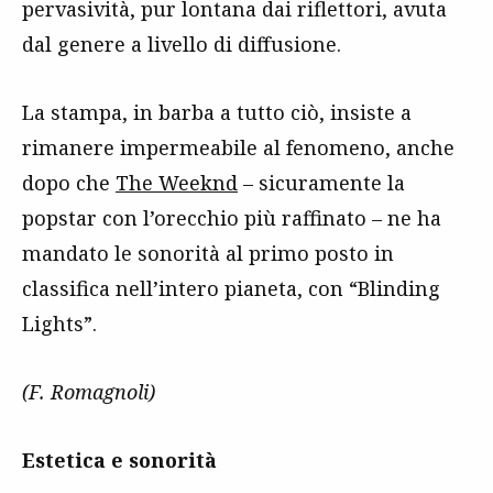
pervasività, pur lontana dai riflettori, avuta
dal genere a livello di diffusione.
La stampa, in barba a tutto ciò, insiste a
rimanere impermeabile al fenomeno, anche
dopo che
The Weeknd
– sicuramente la
popstar con l’orecchio più raffinato – ne ha
mandato le sonorità al primo posto in
classifica nell’intero pianeta, con “Blinding
Lights”.
(F. Romagnoli)
Estetica e sonorità