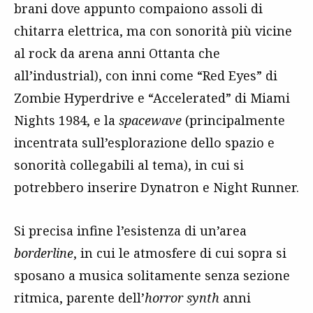
brani dove appunto compaiono assoli di
chitarra elettrica, ma con sonorità più vicine
al rock da arena anni Ottanta che
all’industrial), con inni come “Red Eyes” di
Zombie Hyperdrive e “Accelerated” di Miami
Nights 1984, e la
spacewave
(principalmente
incentrata sull’esplorazione dello spazio e
sonorità collegabili al tema), in cui si
potrebbero inserire Dynatron e Night Runner.
Si precisa infine l’esistenza di un’area
borderline
, in cui le atmosfere di cui sopra si
sposano a musica solitamente senza sezione
ritmica, parente dell’
horror synth
anni