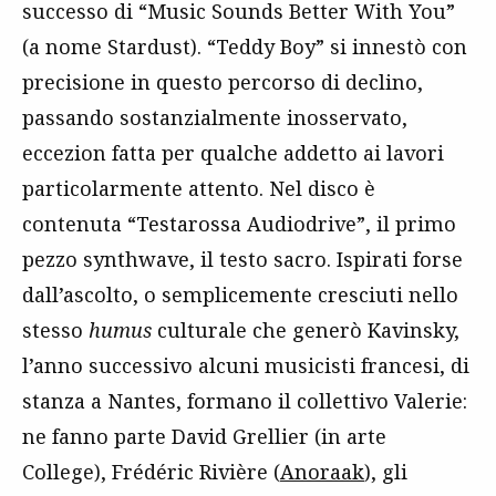
successo di “Music Sounds Better With You”
(a nome Stardust). “Teddy Boy” si innestò con
precisione in questo percorso di declino,
passando sostanzialmente inosservato,
eccezion fatta per qualche addetto ai lavori
particolarmente attento. Nel disco è
contenuta “Testarossa Audiodrive”, il primo
pezzo synthwave, il testo sacro. Ispirati forse
dall’ascolto, o semplicemente cresciuti nello
stesso
humus
culturale che generò Kavinsky,
l’anno successivo alcuni musicisti francesi, di
stanza a Nantes, formano il collettivo Valerie:
ne fanno parte David Grellier (in arte
College), Frédéric Rivière (
Anoraak
), gli