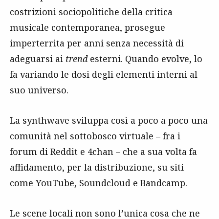
costrizioni sociopolitiche della critica
musicale contemporanea, prosegue
imperterrita per anni senza necessità di
adeguarsi ai
trend
esterni. Quando evolve, lo
fa variando le dosi degli elementi interni al
suo universo.
La synthwave sviluppa così a poco a poco una
comunità nel sottobosco virtuale – fra i
forum di Reddit e 4chan – che a sua volta fa
affidamento, per la distribuzione, su siti
come YouTube, Soundcloud e Bandcamp.
Le scene locali non sono l’unica cosa che ne