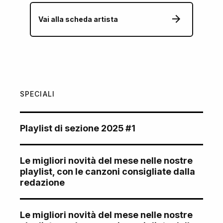
Vai alla scheda artista
SPECIALI
Playlist di sezione 2025 #1
Le migliori novità del mese nelle nostre
playlist, con le canzoni consigliate dalla
redazione
Le migliori novità del mese nelle nostre