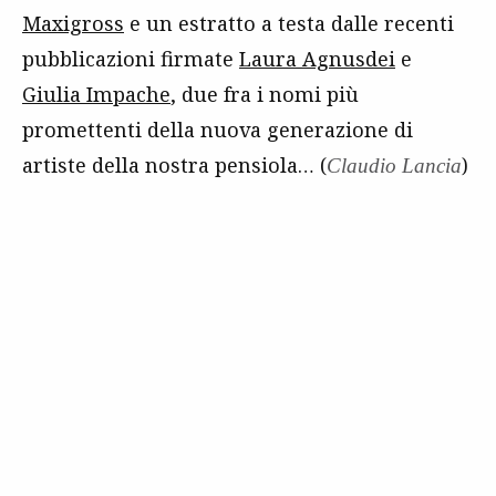
Maxigross
e un estratto a testa dalle recenti
pubblicazioni firmate
Laura Agnusdei
e
Giulia Impache
, due fra i nomi più
promettenti della nuova generazione di
artiste della nostra pensiola… (
)
Claudio Lancia