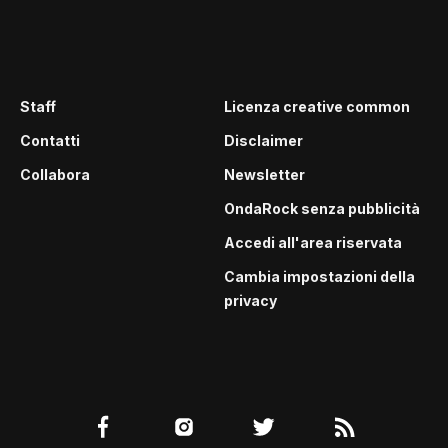
Staff
Licenza creative common
Contatti
Disclaimer
Collabora
Newsletter
OndaRock senza pubblicità
Accedi all'area riservata
Cambia impostazioni della
privacy