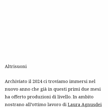
Altrisuoni
Archiviato il 2024 ci troviamo immersi nel
nuovo anno che già in questi primi due mesi
ha offerto produzioni di livello. In ambito
nostrano all’ottimo lavoro di
Laura Agnusdei