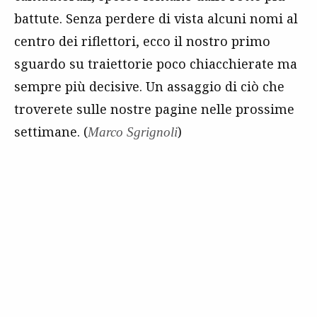
battute. Senza perdere di vista alcuni nomi al
centro dei riflettori, ecco il nostro primo
sguardo su traiettorie poco chiacchierate ma
sempre più decisive. Un assaggio di ciò che
troverete sulle nostre pagine nelle prossime
settimane. (
)
Marco Sgrignoli