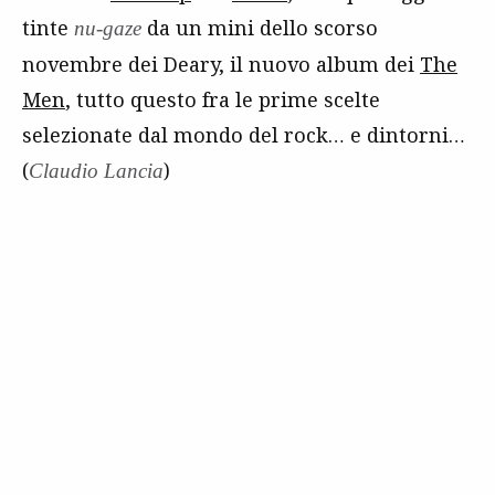
tinte
da un mini dello scorso
nu-gaze
novembre dei Deary, il nuovo album dei
The
Men
, tutto questo fra le prime scelte
selezionate dal mondo del rock… e dintorni…
(
)
Claudio Lancia