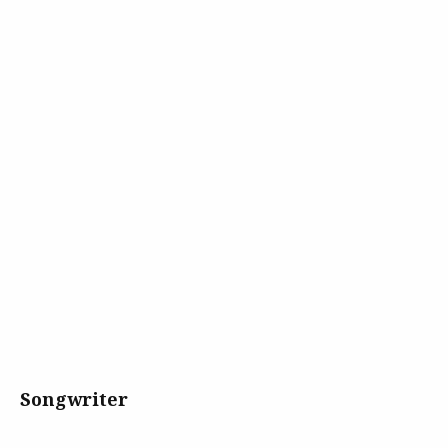
Songwriter