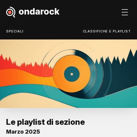
/
SPECIALI
CLASSIFICHE E PLAYLIST
Le playlist di sezione
Marzo 2025