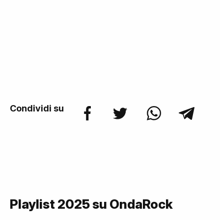
Condividi su
Playlist 2025 su OndaRock