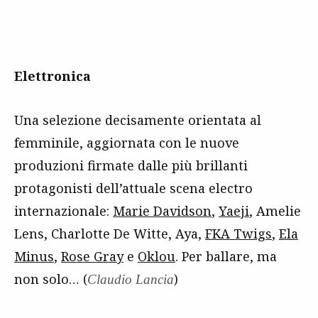
Elettronica
Una selezione decisamente orientata al
femminile, aggiornata con le nuove
produzioni firmate dalle più brillanti
protagonisti dell’attuale scena electro
internazionale:
Marie Davidson
,
Yaeji
, Amelie
Lens, Charlotte De Witte, Aya,
FKA Twigs
,
Ela
Minus
,
Rose Gray
e
Oklou
. Per ballare, ma
non solo… (
)
Claudio Lancia