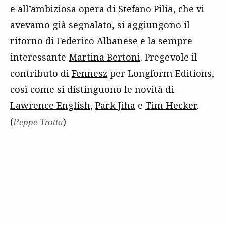
e all’ambiziosa opera di
Stefano Pilia
, che vi
avevamo già segnalato, si aggiungono il
ritorno di
Federico Albanese
e la sempre
interessante
Martina Bertoni
. Pregevole il
contributo di
Fennesz
per Longform Editions,
così come si distinguono le novità di
Lawrence English
,
Park Jiha
e
Tim Hecker
.
(
)
Peppe Trotta