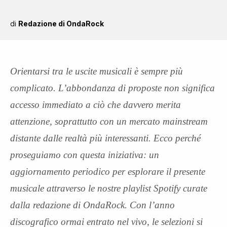
di
Redazione di OndaRock
Orientarsi tra le uscite musicali è sempre più
complicato. L’abbondanza di proposte non significa
accesso immediato a ciò che davvero merita
attenzione, soprattutto con un mercato mainstream
distante dalle realtà più interessanti. Ecco perché
proseguiamo con questa iniziativa: un
aggiornamento periodico per esplorare il presente
musicale attraverso le nostre playlist Spotify curate
dalla redazione di OndaRock. Con l’anno
discografico ormai entrato nel vivo, le selezioni si