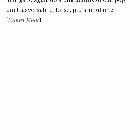
più trasversale e, forse, più stimolante.
(
)
Daniel Moor