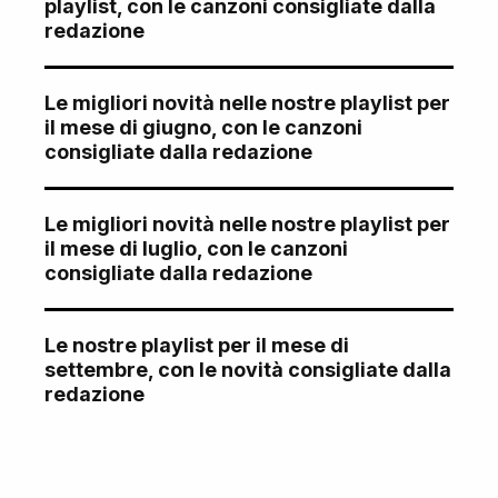
playlist, con le canzoni consigliate dalla
redazione
Le migliori novità nelle nostre playlist per
il mese di giugno, con le canzoni
consigliate dalla redazione
Le migliori novità nelle nostre playlist per
il mese di luglio, con le canzoni
consigliate dalla redazione
Le nostre playlist per il mese di
settembre, con le novità consigliate dalla
redazione