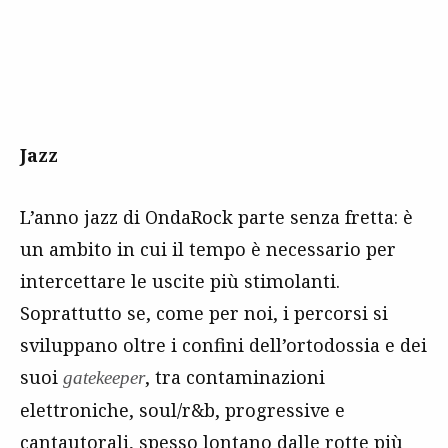
Jazz
L’anno jazz di OndaRock parte senza fretta: è
un ambito in cui il tempo è necessario per
intercettare le uscite più stimolanti.
Soprattutto se, come per noi, i percorsi si
sviluppano oltre i confini dell’ortodossia e dei
suoi
, tra contaminazioni
gatekeeper
elettroniche, soul/r&b, progressive e
cantautorali, spesso lontano dalle rotte più