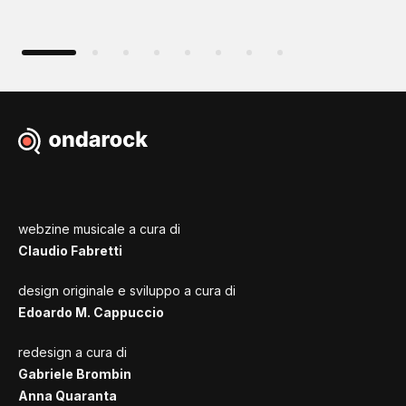
webzine musicale a cura di
Claudio Fabretti
design originale e sviluppo a cura di
Edoardo M. Cappuccio
redesign a cura di
Gabriele Brombin
Anna Quaranta