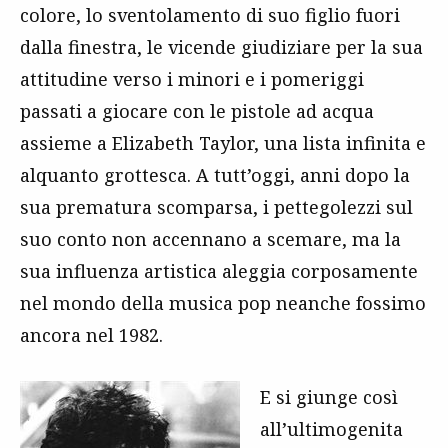
colore, lo sventolamento di suo figlio fuori
dalla finestra, le vicende giudiziare per la sua
attitudine verso i minori e i pomeriggi
passati a giocare con le pistole ad acqua
assieme a Elizabeth Taylor, una lista infinita e
alquanto grottesca. A tutt’oggi, anni dopo la
sua prematura scomparsa, i pettegolezzi sul
suo conto non accennano a scemare, ma la
sua influenza artistica aleggia corposamente
nel mondo della musica pop neanche fossimo
ancora nel 1982.
E si giunge così
all’ultimogenita