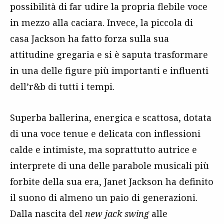
possibilità di far udire la propria flebile voce
in mezzo alla caciara. Invece, la piccola di
casa Jackson ha fatto forza sulla sua
attitudine gregaria e si è saputa trasformare
in una delle figure più importanti e influenti
dell’r&b di tutti i tempi.
Superba ballerina, energica e scattosa, dotata
di una voce tenue e delicata con inflessioni
calde e intimiste, ma soprattutto autrice e
interprete di una delle parabole musicali più
forbite della sua era, Janet Jackson ha definito
il suono di almeno un paio di generazioni.
Dalla nascita del
new jack swing
alle