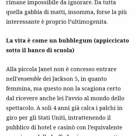
rimane impossibile da ignorare. Da tutta
quella gabbia di matti, insomma, forse la più
interessante è proprio l’ultimogenita.
La vita è come un bubblegum (appiccicato
sotto il banco di scuola)
Alla piccola Janet non è concesso entrare
nell’
ensemble
dei Jackson 5, in quanto
femmina, ma questo non la scagiona certo
dal ricevere anche lei l’avvio al mondo dello
spettacolo. A soli 4 anni già calca i palchi in
giro per gli Stati Uniti, intrattenendo il
pubblico di hotel e casinò con l’equivalente