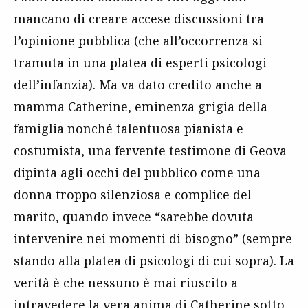
mancano di creare accese discussioni tra
l’opinione pubblica (che all’occorrenza si
tramuta in una platea di esperti psicologi
dell’infanzia). Ma va dato credito anche a
mamma Catherine, eminenza grigia della
famiglia nonché talentuosa pianista e
costumista, una fervente testimone di Geova
dipinta agli occhi del pubblico come una
donna troppo silenziosa e complice del
marito, quando invece “sarebbe dovuta
intervenire nei momenti di bisogno” (sempre
stando alla platea di psicologi di cui sopra). La
verità è che nessuno è mai riuscito a
intravedere la vera anima di Catherine sotto