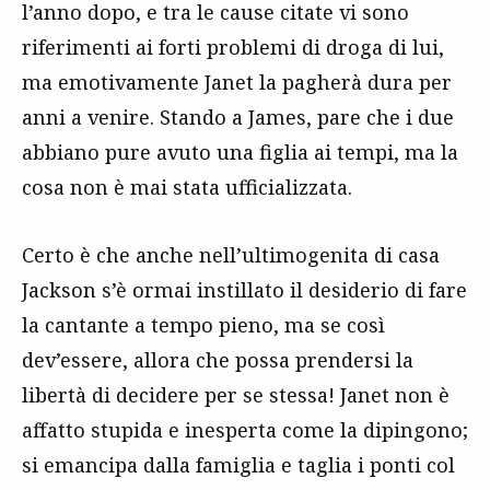
l’anno dopo, e tra le cause citate vi sono
riferimenti ai forti problemi di droga di lui,
ma emotivamente Janet la pagherà dura per
anni a venire. Stando a James, pare che i due
abbiano pure avuto una figlia ai tempi, ma la
cosa non è mai stata ufficializzata.
Certo è che anche nell’ultimogenita di casa
Jackson s’è ormai instillato il desiderio di fare
la cantante a tempo pieno, ma se così
dev’essere, allora che possa prendersi la
libertà di decidere per se stessa! Janet non è
affatto stupida e inesperta come la dipingono;
si emancipa dalla famiglia e taglia i ponti col