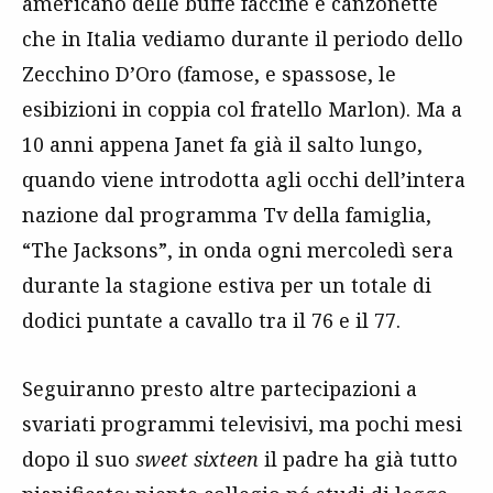
americano delle buffe faccine e canzonette
che in Italia vediamo durante il periodo dello
Zecchino D’Oro (famose, e spassose, le
esibizioni in coppia col fratello Marlon). Ma a
10 anni appena Janet fa già il salto lungo,
quando viene introdotta agli occhi dell’intera
nazione dal programma Tv della famiglia,
“The Jacksons”, in onda ogni mercoledì sera
durante la stagione estiva per un totale di
dodici puntate a cavallo tra il 76 e il 77.
Seguiranno presto altre partecipazioni a
svariati programmi televisivi, ma pochi mesi
dopo il suo
sweet sixteen
il padre ha già tutto