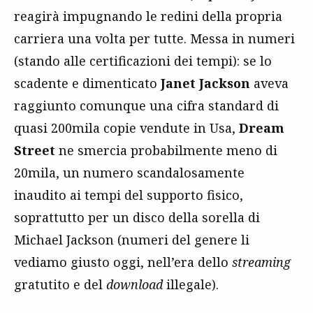
reagirà impugnando le redini della propria
carriera una volta per tutte. Messa in numeri
(stando alle certificazioni dei tempi): se lo
scadente e dimenticato
Janet Jackson
aveva
raggiunto comunque una cifra standard di
quasi 200mila copie vendute in Usa,
Dream
Street
ne smercia probabilmente meno di
20mila, un numero scandalosamente
inaudito ai tempi del supporto fisico,
soprattutto per un disco della sorella di
Michael Jackson (numeri del genere li
vediamo giusto oggi, nell’era dello
streaming
gratutito e del
download
illegale).