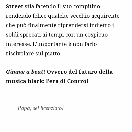
Street
stia facendo il suo compitino,
rendendo felice qualche vecchio acquirente
che può finalmente riprendersi indietro i
soldi sprecati ai tempi con un cospicuo
interesse. L’importante è non farlo
riscivolare sul piatto.
Gimme a beat
! Ovvero del futuro della
musica black: l’era di Control
Papà, sei licenziato!