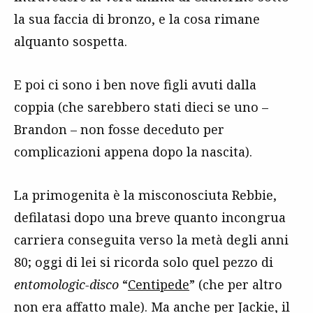
la sua faccia di bronzo, e la cosa rimane
alquanto sospetta.
E poi ci sono i ben nove figli avuti dalla
coppia (che sarebbero stati dieci se uno –
Brandon – non fosse deceduto per
complicazioni appena dopo la nascita).
La primogenita è la misconosciuta Rebbie,
defilatasi dopo una breve quanto incongrua
carriera conseguita verso la metà degli anni
80; oggi di lei si ricorda solo quel pezzo di
entomologic-disco
“
Centipede
” (che per altro
non era affatto male). Ma anche per Jackie, il