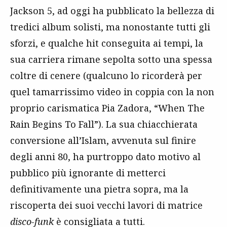
Jackson 5, ad oggi ha pubblicato la bellezza di
tredici album solisti, ma nonostante tutti gli
sforzi, e qualche hit conseguita ai tempi, la
sua carriera rimane sepolta sotto una spessa
coltre di cenere (qualcuno lo ricorderà per
quel tamarrissimo video in coppia con la non
proprio carismatica Pia Zadora, “When The
Rain Begins To Fall”). La sua chiacchierata
conversione all’Islam, avvenuta sul finire
degli anni 80, ha purtroppo dato motivo al
pubblico più ignorante di metterci
definitivamente una pietra sopra, ma la
riscoperta dei suoi vecchi lavori di matrice
disco-funk
è consigliata a tutti.