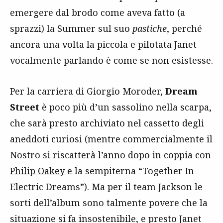
emergere dal brodo come aveva fatto (a
sprazzi) la Summer sul suo
pastiche
, perché
ancora una volta la piccola e pilotata Janet
vocalmente parlando è come se non esistesse.
Per la carriera di Giorgio Moroder,
Dream
Street
è poco più d’un sassolino nella scarpa,
che sarà presto archiviato nel cassetto degli
aneddoti curiosi (mentre commercialmente il
Nostro si riscatterà l’anno dopo in coppia con
Philip Oakey
e la sempiterna “Together In
Electric Dreams”). Ma per il team Jackson le
sorti dell’album sono talmente povere che la
situazione si fa insostenibile, e presto Janet