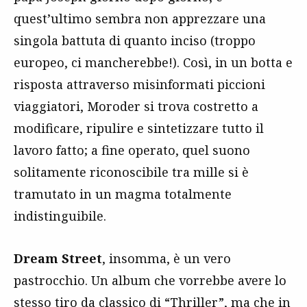
quest’ultimo sembra non apprezzare una
singola battuta di quanto inciso (troppo
europeo, ci mancherebbe!). Così, in un botta e
risposta attraverso misinformati piccioni
viaggiatori, Moroder si trova costretto a
modificare, ripulire e sintetizzare tutto il
lavoro fatto; a fine operato, quel suono
solitamente riconoscibile tra mille si è
tramutato in un magma totalmente
indistinguibile.
Dream Street
, insomma, è un vero
pastrocchio. Un album che vorrebbe avere lo
stesso tiro da classico di “Thriller”, ma che in