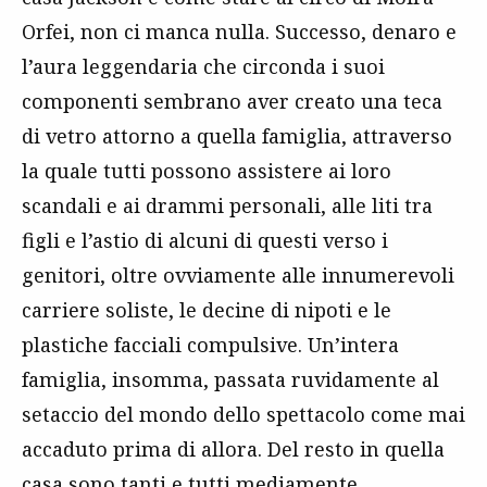
Orfei, non ci manca nulla. Successo, denaro e
l’aura leggendaria che circonda i suoi
componenti sembrano aver creato una teca
di vetro attorno a quella famiglia, attraverso
la quale tutti possono assistere ai loro
scandali e ai drammi personali, alle liti tra
figli e l’astio di alcuni di questi verso i
genitori, oltre ovviamente alle innumerevoli
carriere soliste, le decine di nipoti e le
plastiche facciali compulsive. Un’intera
famiglia, insomma, passata ruvidamente al
setaccio del mondo dello spettacolo come mai
accaduto prima di allora. Del resto in quella
casa sono tanti e tutti mediamente