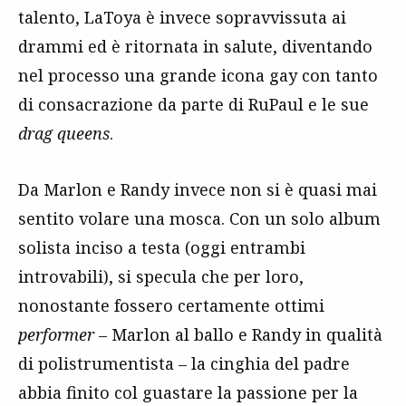
talento, LaToya è invece sopravvissuta ai
drammi ed è ritornata in salute, diventando
nel processo una grande icona gay con tanto
di consacrazione da parte di RuPaul e le sue
drag queens
.
Da Marlon e Randy invece non si è quasi mai
sentito volare una mosca. Con un solo album
solista inciso a testa (oggi entrambi
introvabili), si specula che per loro,
nonostante fossero certamente ottimi
performer
– Marlon al ballo e Randy in qualità
di polistrumentista – la cinghia del padre
abbia finito col guastare la passione per la