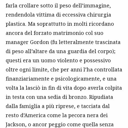
farla crollare sotto il peso dell’immagine,
rendendola vittima di eccessiva chirurgia
plastica. Ma soprattutto in molti ricordano
ancora del forzato matrimonio col suo
manager Gordon (fu letteralmente trascinata
di peso all’altare da una guardia del corpo);
questi era un uomo violento e possessivo
oltre ogni limite, che per anni l’ha controllata
finanziariamente e psicologicamente, e una
volta la lasciò in fin di vita dopo averla colpita
in testa con una sedia di bronzo. Ripudiata
dalla famiglia a più riprese, e tacciata dal
resto d’America come la pecora nera dei
Jackson, o ancor peggio come quella senza