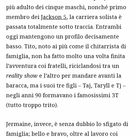
più adulto dei cinque maschi, nonché primo
membro dei
Jackson 5
, la carriera solista è
passata totalmente sotto traccia. Entrambi
oggi mantengono un profilo decisamente
basso. Tito, noto ai più come il chitarrista di
famiglia, non ha fatto molto una volta finita
l’avventura coi fratelli, riciclandosi tra un
reality show
e l’altro per mandare avanti la
baracca, ma i suoi tre figli – Taj, Taryll e Tj –
negli anni 90 formavano i famosissimi 3T
(tutto troppo trito).
Jermaine, invece, è senza dubbio lo sfigato di
famiglia; bello e bravo, oltre al lavoro coi