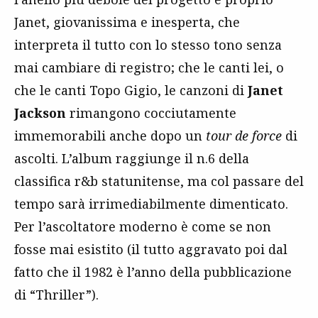
Janet, giovanissima e inesperta, che
interpreta il tutto con lo stesso tono senza
mai cambiare di registro; che le canti lei, o
che le canti Topo Gigio, le canzoni di
Janet
Jackson
rimangono cocciutamente
immemorabili anche dopo un
tour de force
di
ascolti. L’album raggiunge il n.6 della
classifica r&b statunitense, ma col passare del
tempo sarà irrimediabilmente dimenticato.
Per l’ascoltatore moderno è come se non
fosse mai esistito (il tutto aggravato poi dal
fatto che il 1982 è l’anno della pubblicazione
di “Thriller”).