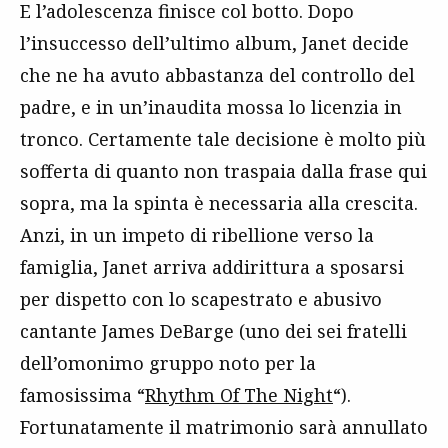
E l’adolescenza finisce col botto. Dopo
l’insuccesso dell’ultimo album, Janet decide
che ne ha avuto abbastanza del controllo del
padre, e in un’inaudita mossa lo licenzia in
tronco. Certamente tale decisione è molto più
sofferta di quanto non traspaia dalla frase qui
sopra, ma la spinta è necessaria alla crescita.
Anzi, in un impeto di ribellione verso la
famiglia, Janet arriva addirittura a sposarsi
per dispetto con lo scapestrato e abusivo
cantante James DeBarge (uno dei sei fratelli
dell’omonimo gruppo noto per la
famosissima “
Rhythm Of The Night
“).
Fortunatamente il matrimonio sarà annullato