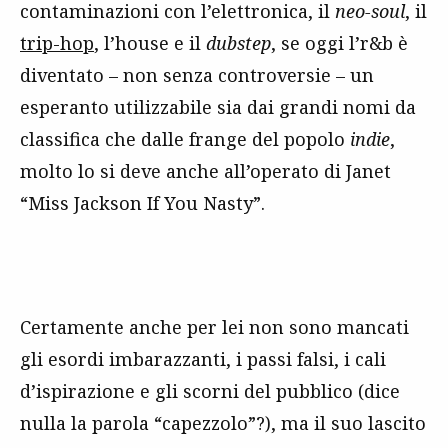
contaminazioni con l’elettronica, il
neo-soul
, il
trip-hop
, l’house e il
dubstep
, se oggi l’r&b è
diventato – non senza controversie – un
esperanto utilizzabile sia dai grandi nomi da
classifica che dalle frange del popolo
indie
,
molto lo si deve anche all’operato di Janet
“Miss Jackson If You Nasty”.
Certamente anche per lei non sono mancati
gli esordi imbarazzanti, i passi falsi, i cali
d’ispirazione e gli scorni del pubblico (dice
nulla la parola “capezzolo”?), ma il suo lascito