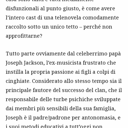
disfunzionali al punto giusto, è come avere
l’intero cast di una telenovela comodamente
raccolto sotto un unico tetto – perché non
approfittarne?
Tutto parte ovviamente dal celeberrimo papà
Joseph Jackson, l’ex-musicista frustrato che
instilla la propria passione ai figli a colpi di
cinghiate. Considerato allo stesso tempo sia il
principale fautore del successo del clan, che il
responsabile delle turbe psichiche sviluppate
dai membri più sensibili della sua famiglia,
Joseph è il padre/padrone per antonomasia, e
i suoi metodi educativi a tutt’oggi non