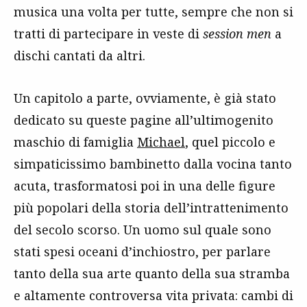
musica una volta per tutte, sempre che non si
tratti di partecipare in veste di
session men
a
dischi cantati da altri.
Un capitolo a parte, ovviamente, è già stato
dedicato su queste pagine all’ultimogenito
maschio di famiglia
Michael
, quel piccolo e
simpaticissimo bambinetto dalla vocina tanto
acuta, trasformatosi poi in una delle figure
più popolari della storia dell’intrattenimento
del secolo scorso. Un uomo sul quale sono
stati spesi oceani d’inchiostro, per parlare
tanto della sua arte quanto della sua stramba
e altamente controversa vita privata: cambi di