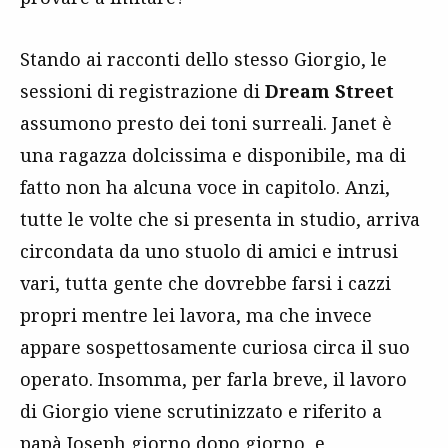
Stando ai racconti dello stesso Giorgio, le
sessioni di registrazione di
Dream Street
assumono presto dei toni surreali. Janet è
una ragazza dolcissima e disponibile, ma di
fatto non ha alcuna voce in capitolo. Anzi,
tutte le volte che si presenta in studio, arriva
circondata da uno stuolo di amici e intrusi
vari, tutta gente che dovrebbe farsi i cazzi
propri mentre lei lavora, ma che invece
appare sospettosamente curiosa circa il suo
operato. Insomma, per farla breve, il lavoro
di Giorgio viene scrutinizzato e riferito a
papà Joseph giorno dopo giorno, e