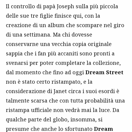
Il controllo di papà Joseph sulla più piccola
delle sue tre figlie finisce qui, con la
creazione di un album che scompare nel giro
di una settimana. Ma chi dovesse
conservarne una vecchia copia originale
sappia che i fan più accaniti sono pronti a
svenarsi per poter completare la collezione,
dal momento che fino ad oggi
Dream Street
non è stato certo ristampato, e la
considerazione di Janet circa i suoi esordi è
talmente scarsa che con tutta probabilità una
ristampa ufficiale non vedrà mai la luce. Da
qualche parte del globo, insomma, si
presume che anche lo sfortunato
Dream