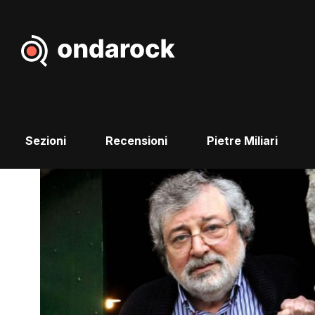
Sezioni
Recensioni
Pietre Miliari