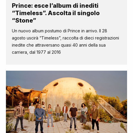
Prince: esce l’album di inediti
“Timeless”. Ascolta il singolo
“Stone”
Un nuovo album postumo di Prince in arrivo. Il 28
agosto uscirà “Timeless”, raccolta di dieci registrazioni
inedite che attraversano quasi 40 anni della sua
carriera, dal 1977 al 2016