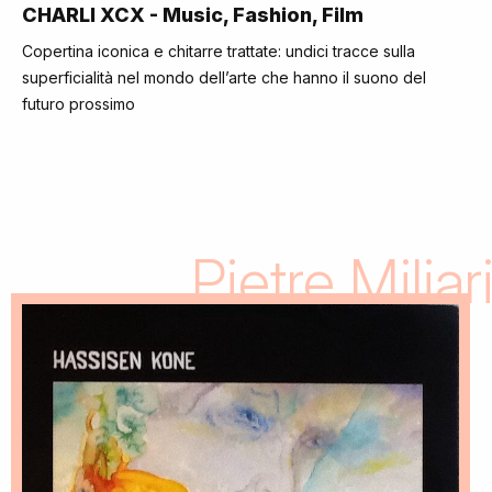
CHARLI XCX - Music, Fashion, Film
Copertina iconica e chitarre trattate: undici tracce sulla
superficialità nel mondo dell’arte che hanno il suono del
futuro prossimo
Pietre Miliar