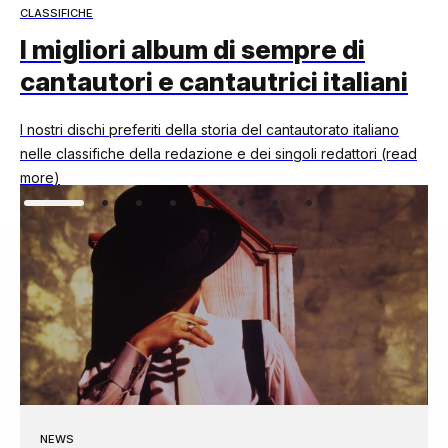
CLASSIFICHE
I migliori album di sempre di
cantautori e cantautrici italiani
I nostri dischi preferiti della storia del cantautorato italiano
nelle classifiche della redazione e dei singoli redattori (read
more)
NEWS