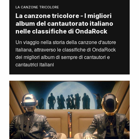
LA CANZONE TRICOLORE
La canzone tricolore - I migliori
album del cantautorato italiano
nelle classifiche di OndaRock
Un viaggio nella storia della canzone d'autore
italiana, attraverso le classifiche di OndaRock
dei migliori album di sempre di cantautori e
cantautrici italiani