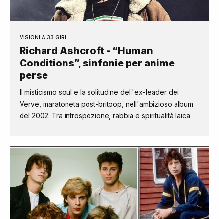
VISIONI A 33 GIRI
Richard Ashcroft - “Human
Conditions”, sinfonie per anime
perse
Il misticismo soul e la solitudine dell'ex-leader dei
Verve, maratoneta post-britpop, nell'ambizioso album
del 2002. Tra introspezione, rabbia e spiritualità laica