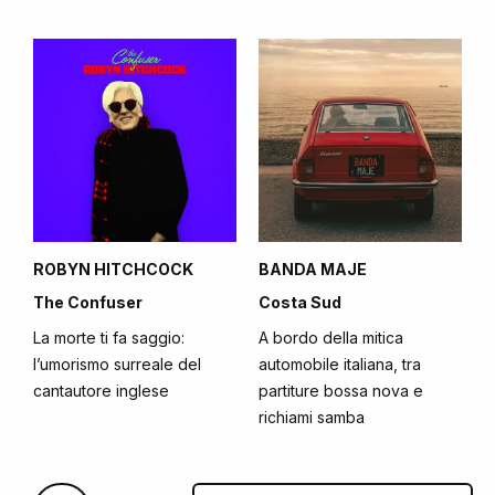
ROBYN HITCHCOCK
BANDA MAJE
The Confuser
Costa Sud
La morte ti fa saggio:
A bordo della mitica
l’umorismo surreale del
automobile italiana, tra
cantautore inglese
partiture bossa nova e
richiami samba