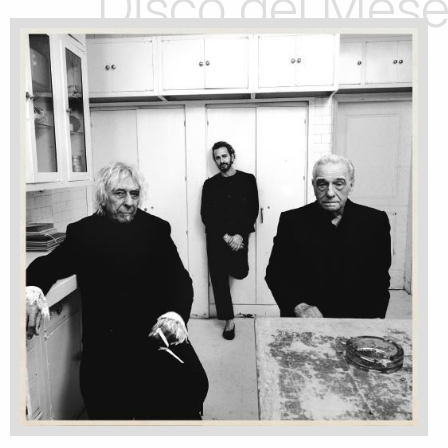
Disco del Mes