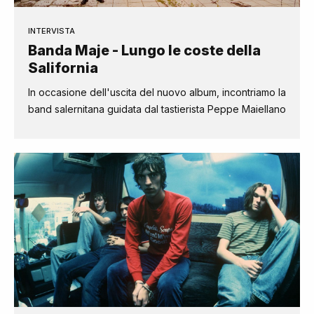
INTERVISTA
Banda Maje - Lungo le coste della
Salifornia
In occasione dell'uscita del nuovo album, incontriamo la
band salernitana guidata dal tastierista Peppe Maiellano