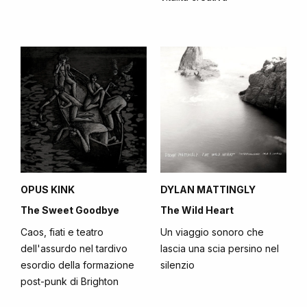
OPUS KINK
DYLAN MATTINGLY
The Sweet Goodbye
The Wild Heart
Caos, fiati e teatro
Un viaggio sonoro che
dell'assurdo nel tardivo
lascia una scia persino nel
esordio della formazione
silenzio
post-punk di Brighton