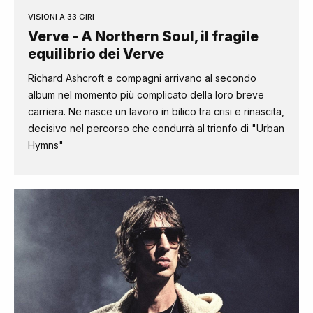
VISIONI A 33 GIRI
Verve - A Northern Soul, il fragile
equilibrio dei Verve
Richard Ashcroft e compagni arrivano al secondo
album nel momento più complicato della loro breve
carriera. Ne nasce un lavoro in bilico tra crisi e rinascita,
decisivo nel percorso che condurrà al trionfo di "Urban
Hymns"