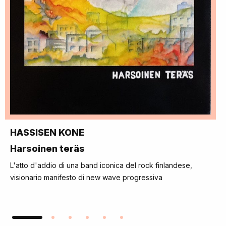
HASSISEN KONE
Harsoinen teräs
L'atto d'addio di una band iconica del rock finlandese,
visionario manifesto di new wave progressiva