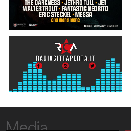
Media