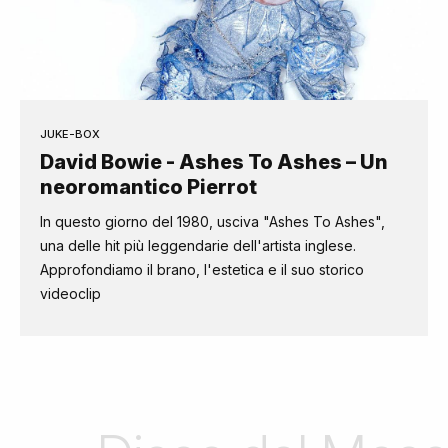
JUKE-BOX
David Bowie - Ashes To Ashes – Un
neoromantico Pierrot
In questo giorno del 1980, usciva "Ashes To Ashes",
una delle hit più leggendarie dell'artista inglese.
Approfondiamo il brano, l'estetica e il suo storico
videoclip