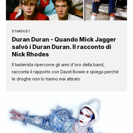
STARDUST
Duran Duran - Quando Mick Jagger
salvò i Duran Duran. Il racconto di
Nick Rhodes
Il tastierista ripercorre gli anni d'oro della band,
racconta il rapporto con David Bowie e spiega perché
le droghe non lo hanno mai attirato