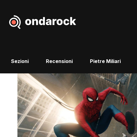
Sezioni
Recensioni
Pietre Miliari