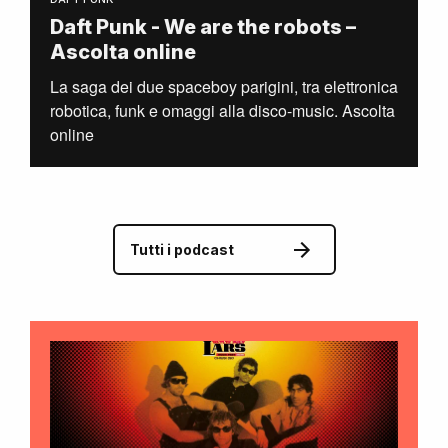
Daft Punk - We are the robots –
Ascolta online
La saga dei due spaceboy parigini, tra elettronica
robotica, funk e omaggi alla disco-music. Ascolta
online
Tutti i podcast