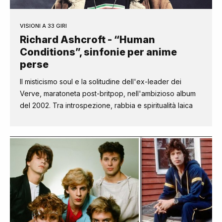
VISIONI A 33 GIRI
Richard Ashcroft - “Human
Conditions”, sinfonie per anime
perse
Il misticismo soul e la solitudine dell'ex-leader dei
Verve, maratoneta post-britpop, nell'ambizioso album
del 2002. Tra introspezione, rabbia e spiritualità laica