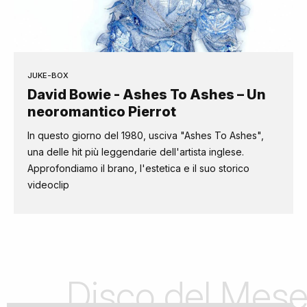
JUKE-BOX
David Bowie - Ashes To Ashes – Un
neoromantico Pierrot
In questo giorno del 1980, usciva "Ashes To Ashes",
una delle hit più leggendarie dell'artista inglese.
Approfondiamo il brano, l'estetica e il suo storico
videoclip
Disco del Mes