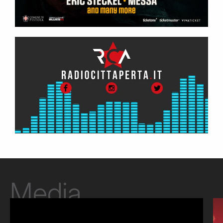
Media