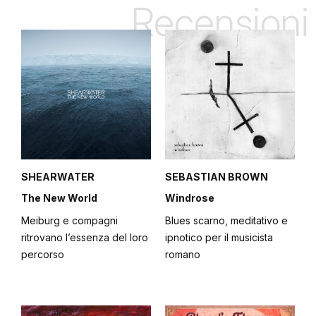
Recensioni
SHEARWATER
SEBASTIAN BROWN
The New World
Windrose
Meiburg e compagni
Blues scarno, meditativo e
ritrovano l’essenza del loro
ipnotico per il musicista
percorso
romano