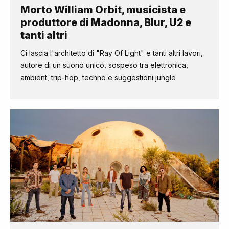
Morto William Orbit, musicista e
produttore di Madonna, Blur, U2 e
tanti altri
Ci lascia l'architetto di "Ray Of Light" e tanti altri lavori,
autore di un suono unico, sospeso tra elettronica,
ambient, trip-hop, techno e suggestioni jungle