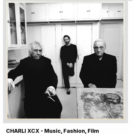
CHARLI XCX - Music, Fashion, Film