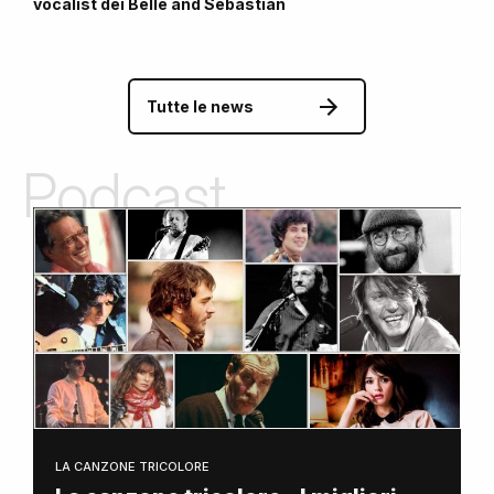
vocalist dei Belle and Sebastian
Tutte le news
Podcast
LA CANZONE TRICOLORE