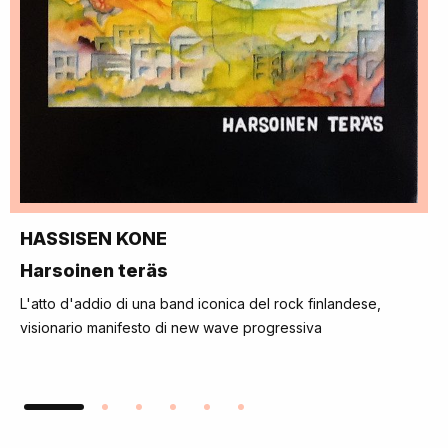
HASSISEN KONE
Harsoinen teräs
L'atto d'addio di una band iconica del rock finlandese,
visionario manifesto di new wave progressiva