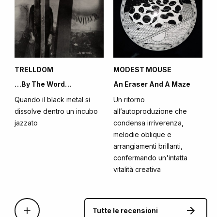
TRELLDOM
MODEST MOUSE
…By The Word…
An Eraser And A Maze
Quando il black metal si
Un ritorno
dissolve dentro un incubo
all’autoproduzione che
jazzato
condensa irriverenza,
melodie oblique e
arrangiamenti brillanti,
confermando un'intatta
vitalità creativa
Tutte le recensioni