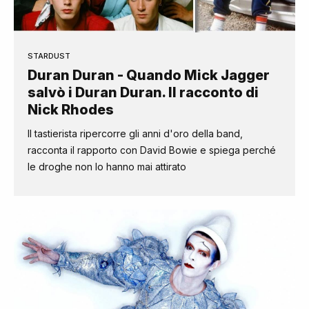
STARDUST
Duran Duran - Quando Mick Jagger
salvò i Duran Duran. Il racconto di
Nick Rhodes
Il tastierista ripercorre gli anni d'oro della band,
racconta il rapporto con David Bowie e spiega perché
le droghe non lo hanno mai attirato