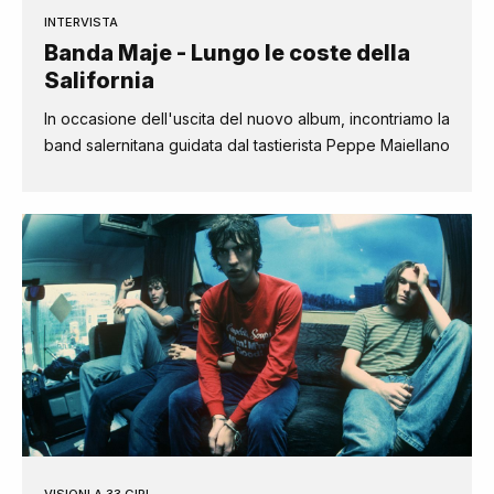
INTERVISTA
Banda Maje - Lungo le coste della
Salifornia
In occasione dell'uscita del nuovo album, incontriamo la
band salernitana guidata dal tastierista Peppe Maiellano