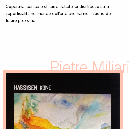
Copertina iconica e chitarre trattate: undici tracce sulla
superficialità nel mondo dell’arte che hanno il suono del
futuro prossimo
Pietre Miliar