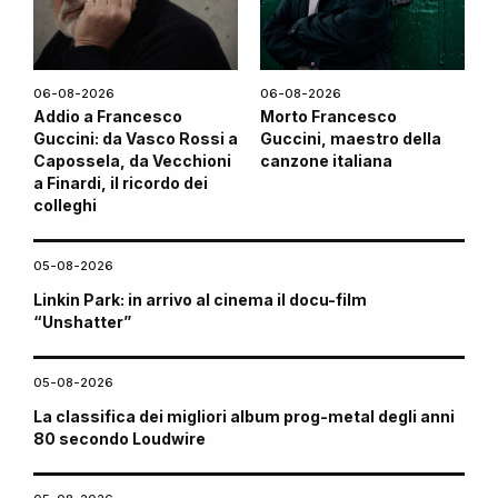
06-08-2026
06-08-2026
Addio a Francesco
Morto Francesco
Guccini: da Vasco Rossi a
Guccini, maestro della
Capossela, da Vecchioni
canzone italiana
a Finardi, il ricordo dei
colleghi
05-08-2026
Linkin Park: in arrivo al cinema il docu-film
“Unshatter”
05-08-2026
La classifica dei migliori album prog-metal degli anni
80 secondo Loudwire