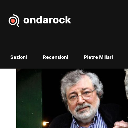
Sezioni
Recensioni
Pietre Miliari