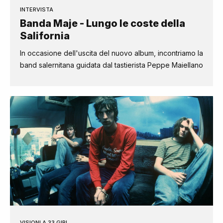
INTERVISTA
Banda Maje - Lungo le coste della
Salifornia
In occasione dell'uscita del nuovo album, incontriamo la
band salernitana guidata dal tastierista Peppe Maiellano
VISIONI A 33 GIRI