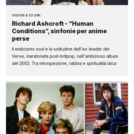
VISIONI A 33 GIRI
Richard Ashcroft - “Human
Conditions”, sinfonie per anime
perse
Il misticismo soul e la solitudine dell'ex-leader dei
Verve, maratoneta post-britpop, nell'ambizioso album
del 2002. Tra introspezione, rabbia e spiritualità laica