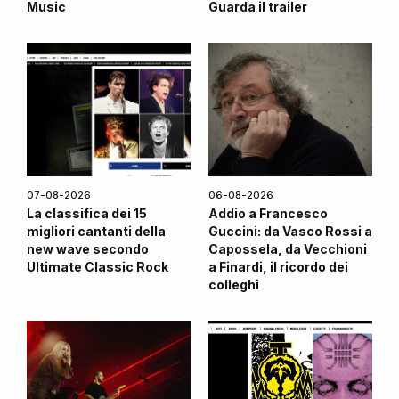
Music
Guarda il trailer
07-08-2026
06-08-2026
La classifica dei 15
Addio a Francesco
migliori cantanti della
Guccini: da Vasco Rossi a
new wave secondo
Capossela, da Vecchioni
Ultimate Classic Rock
a Finardi, il ricordo dei
colleghi