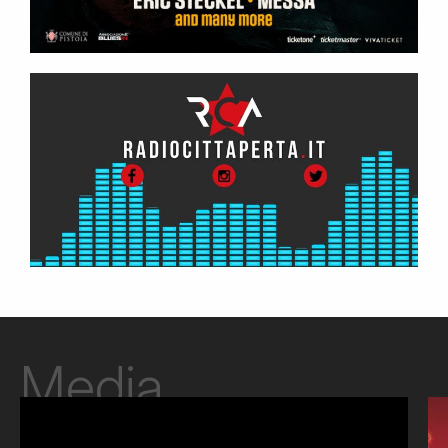
Media