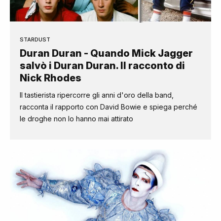
STARDUST
Duran Duran - Quando Mick Jagger
salvò i Duran Duran. Il racconto di
Nick Rhodes
Il tastierista ripercorre gli anni d'oro della band,
racconta il rapporto con David Bowie e spiega perché
le droghe non lo hanno mai attirato