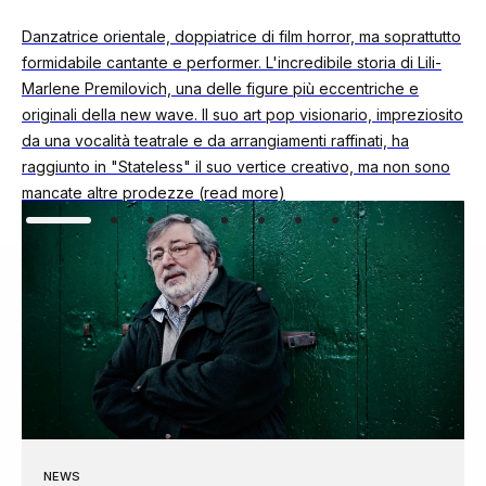
Danzatrice orientale, doppiatrice di film horror, ma soprattutto
formidabile cantante e performer. L'incredibile storia di Lili-
Marlene Premilovich, una delle figure più eccentriche e
originali della new wave. Il suo art pop visionario, impreziosito
da una vocalità teatrale e da arrangiamenti raffinati, ha
raggiunto in "Stateless" il suo vertice creativo, ma non sono
mancate altre prodezze (read more)
NEWS