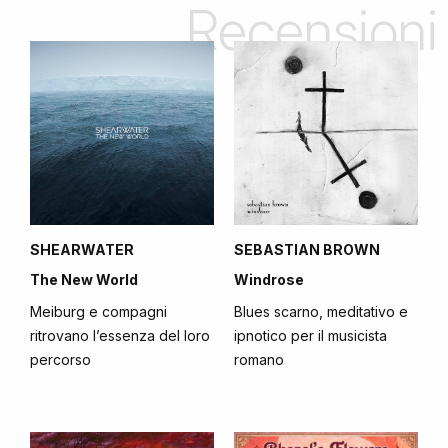
Recensioni
SHEARWATER
SEBASTIAN BROWN
The New World
Windrose
Meiburg e compagni
Blues scarno, meditativo e
ritrovano l’essenza del loro
ipnotico per il musicista
percorso
romano