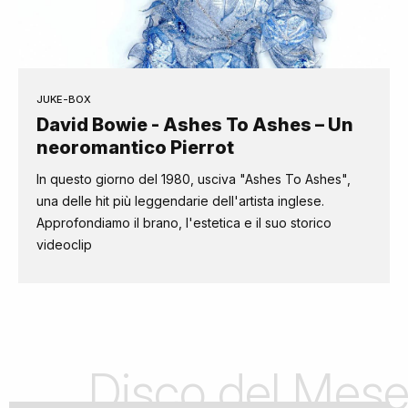
JUKE-BOX
David Bowie - Ashes To Ashes – Un
neoromantico Pierrot
In questo giorno del 1980, usciva "Ashes To Ashes",
una delle hit più leggendarie dell'artista inglese.
Approfondiamo il brano, l'estetica e il suo storico
videoclip
Disco del Mes