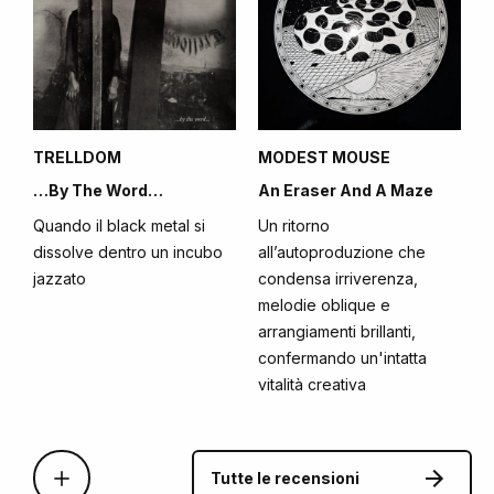
TRELLDOM
MODEST MOUSE
…By The Word…
An Eraser And A Maze
Quando il black metal si
Un ritorno
dissolve dentro un incubo
all’autoproduzione che
jazzato
condensa irriverenza,
melodie oblique e
arrangiamenti brillanti,
confermando un'intatta
vitalità creativa
Tutte le recensioni