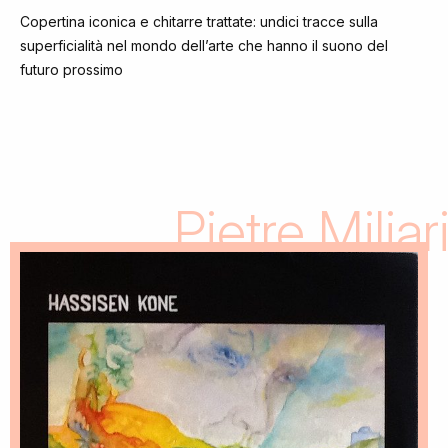
Copertina iconica e chitarre trattate: undici tracce sulla
superficialità nel mondo dell’arte che hanno il suono del
futuro prossimo
Pietre Miliar