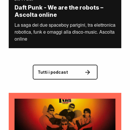
Daft Punk - We are the robots –
Ascolta online
La saga dei due spaceboy parigini, tra elettronica
robotica, funk e omaggi alla disco-music. Ascolta
online
Tutti i podcast