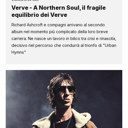
Verve - A Northern Soul, il fragile
equilibrio dei Verve
Richard Ashcroft e compagni arrivano al secondo
album nel momento più complicato della loro breve
carriera. Ne nasce un lavoro in bilico tra crisi e rinascita,
decisivo nel percorso che condurrà al trionfo di "Urban
Hymns"