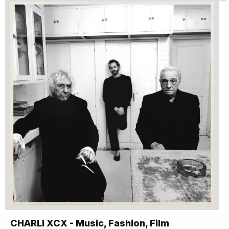
CHARLI XCX - Music, Fashion, Film