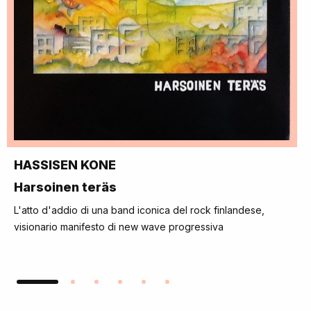
HASSISEN KONE
Harsoinen teräs
L'atto d'addio di una band iconica del rock finlandese,
visionario manifesto di new wave progressiva