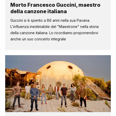
Morto Francesco Guccini, maestro
della canzone italiana
Guccini si è spento a 86 anni nella sua Pavana.
L'influenza inestimabile del "Maestrone" nella storia
della canzone italiana. Lo ricordiamo proponendovi
anche un suo concerto integrale