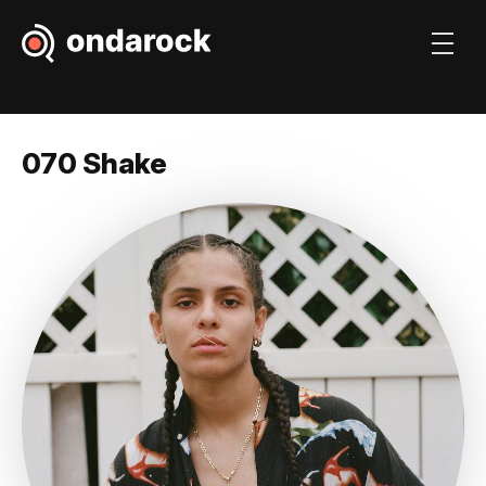
070 Shake