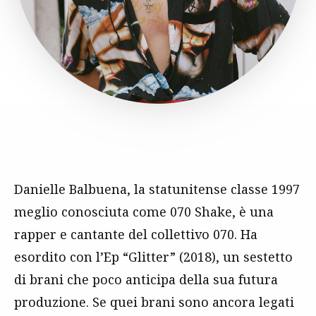
Danielle Balbuena, la statunitense classe 1997
meglio conosciuta come 070 Shake, è una
rapper e cantante del collettivo 070. Ha
esordito con l’Ep “Glitter” (2018), un sestetto
di brani che poco anticipa della sua futura
produzione. Se quei brani sono ancora legati