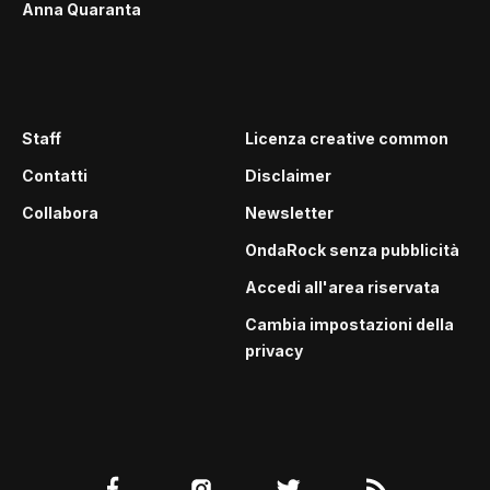
Anna Quaranta
Staff
Licenza creative common
Contatti
Disclaimer
Collabora
Newsletter
OndaRock senza pubblicità
Accedi all'area riservata
Cambia impostazioni della
privacy