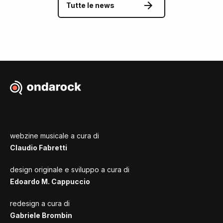
Tutte le news
webzine musicale a cura di
Claudio Fabretti
design originale e sviluppo a cura di
Edoardo M. Cappuccio
redesign a cura di
Gabriele Brombin