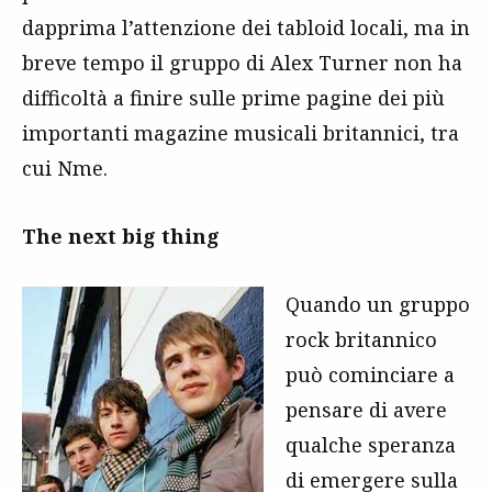
dapprima l’attenzione dei tabloid locali, ma in
breve tempo il gruppo di Alex Turner non ha
difficoltà a finire sulle prime pagine dei più
importanti magazine musicali britannici, tra
cui Nme.
The next big thing
Quando un gruppo
rock britannico
può cominciare a
pensare di avere
qualche speranza
di emergere sulla