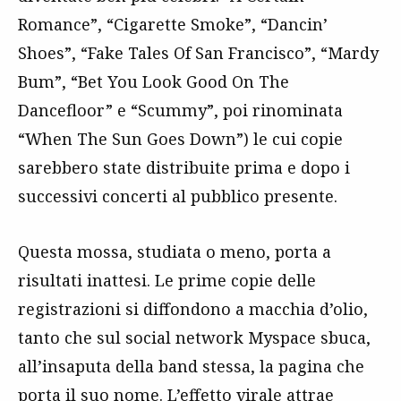
Romance”, “Cigarette Smoke”, “Dancin’
Shoes”, “Fake Tales Of San Francisco”, “Mardy
Bum”, “Bet You Look Good On The
Dancefloor” e “Scummy”, poi rinominata
“When The Sun Goes Down”) le cui copie
sarebbero state distribuite prima e dopo i
successivi concerti al pubblico presente.
Questa mossa, studiata o meno, porta a
risultati inattesi. Le prime copie delle
registrazioni si diffondono a macchia d’olio,
tanto che sul social network Myspace sbuca,
all’insaputa della band stessa, la pagina che
porta il suo nome. L’effetto virale attrae