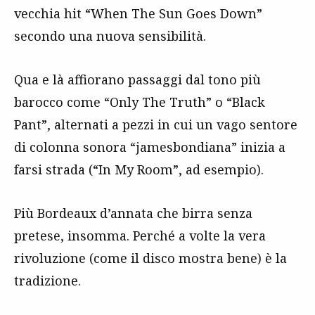
vecchia hit “When The Sun Goes Down”
secondo una nuova sensibilità.
Qua e là affiorano passaggi dal tono più
barocco come “Only The Truth” o “Black
Pant”, alternati a pezzi in cui un vago sentore
di colonna sonora “jamesbondiana” inizia a
farsi strada (“In My Room”, ad esempio).
Più Bordeaux d’annata che birra senza
pretese, insomma. Perché a volte la vera
rivoluzione (come il disco mostra bene) è la
tradizione.