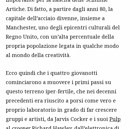
Artiche. Di fatto, a partire dagli anni 80, la
capitale dell’acciaio divenne, insieme a
Manchester, uno degli epicentri culturali del
Regno Unito, con un’alta percentuale della
propria popolazione legata in qualche modo
al mondo della creatività.
Ecco quindi che i quattro giovanotti
cominciarono a muovere i primi passi su
questo terreno iper-fertile, che nei decenni
precedenti era riuscito a porsi come vero e
proprio laboratorio in grado di far crescere
gruppi e artisti, da Jarvis Cocker e i suoi
Pulp
al
crooner
Richard Hawley
, dall’elettronica di