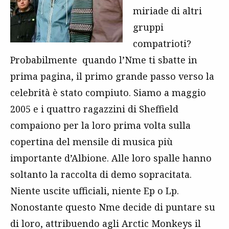
miriade di altri
gruppi
compatrioti?
Probabilmente quando l’Nme ti sbatte in
prima pagina, il primo grande passo verso la
celebrità è stato compiuto. Siamo a maggio
2005 e i quattro ragazzini di Sheffield
compaiono per la loro prima volta sulla
copertina del mensile di musica più
importante d’Albione. Alle loro spalle hanno
soltanto la raccolta di demo sopracitata.
Niente uscite ufficiali, niente Ep o Lp.
Nonostante questo Nme decide di puntare su
di loro, attribuendo agli Arctic Monkeys il