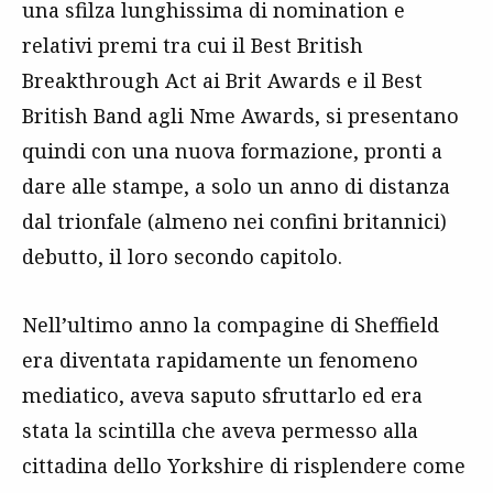
una sfilza lunghissima di nomination e
relativi premi tra cui il Best British
Breakthrough Act ai Brit Awards e il Best
British Band agli Nme Awards, si presentano
quindi con una nuova formazione, pronti a
dare alle stampe, a solo un anno di distanza
dal trionfale (almeno nei confini britannici)
debutto, il loro secondo capitolo.
Nell’ultimo anno la compagine di Sheffield
era diventata rapidamente un fenomeno
mediatico, aveva saputo sfruttarlo ed era
stata la scintilla che aveva permesso alla
cittadina dello Yorkshire di risplendere come