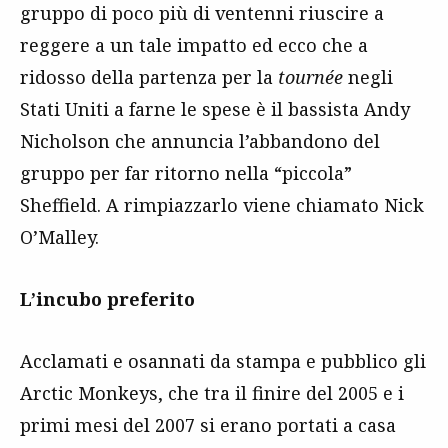
gruppo di poco più di ventenni riuscire a
reggere a un tale impatto ed ecco che a
ridosso della partenza per la
tournée
negli
Stati Uniti a farne le spese è il bassista Andy
Nicholson che annuncia l’abbandono del
gruppo per far ritorno nella “piccola”
Sheffield. A rimpiazzarlo viene chiamato Nick
O’Malley.
L’incubo preferito
Acclamati e osannati da stampa e pubblico gli
Arctic Monkeys, che tra il finire del 2005 e i
primi mesi del 2007 si erano portati a casa