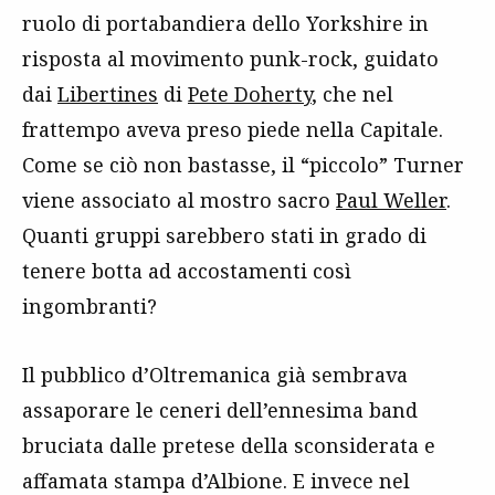
ruolo di portabandiera dello Yorkshire in
risposta al movimento punk-rock, guidato
dai
Libertines
di
Pete Doherty
, che nel
frattempo aveva preso piede nella Capitale.
Come se ciò non bastasse, il “piccolo” Turner
viene associato al mostro sacro
Paul Weller
.
Quanti gruppi sarebbero stati in grado di
tenere botta ad accostamenti così
ingombranti?
Il pubblico d’Oltremanica già sembrava
assaporare le ceneri dell’ennesima band
bruciata dalle pretese della sconsiderata e
affamata stampa d’Albione. E invece nel