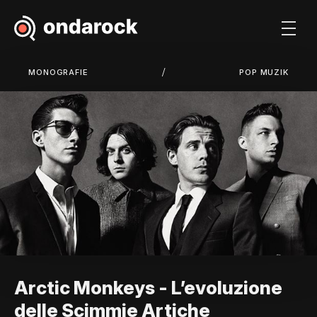
/
MONOGRAFIE
POP MUZIK
Arctic Monkeys - L’evoluzione
delle Scimmie Artiche