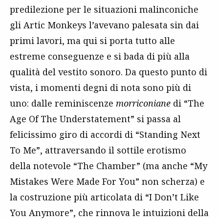
predilezione per le situazioni malinconiche
gli Artic Monkeys l’avevano palesata sin dai
primi lavori, ma qui si porta tutto alle
estreme conseguenze e si bada di più alla
qualità del vestito sonoro. Da questo punto di
vista, i momenti degni di nota sono più di
uno: dalle reminiscenze
morriconiane
di “The
Age Of The Understatement” si passa al
felicissimo giro di accordi di “Standing Next
To Me”, attraversando il sottile erotismo
della notevole “The Chamber” (ma anche “My
Mistakes Were Made For You” non scherza) e
la costruzione più articolata di “I Don’t Like
You Anymore”, che rinnova le intuizioni della