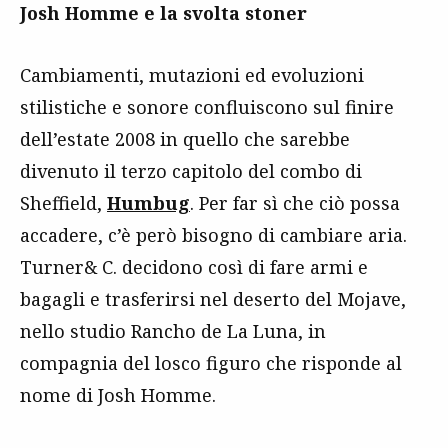
Josh Homme e la svolta stoner
Cambiamenti, mutazioni ed evoluzioni
stilistiche e sonore confluiscono sul finire
dell’estate 2008 in quello che sarebbe
divenuto il terzo capitolo del combo di
Sheffield,
Humbug
. Per far sì che ciò possa
accadere, c’è però bisogno di cambiare aria.
Turner& C. decidono così di fare armi e
bagagli e trasferirsi nel deserto del Mojave,
nello studio Rancho de La Luna, in
compagnia del losco figuro che risponde al
nome di Josh Homme.