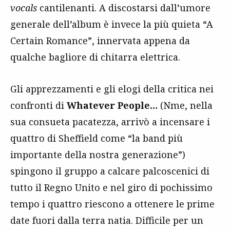
vocals
cantilenanti. A discostarsi dall’umore
generale dell’album è invece la più quieta “A
Certain Romance”, innervata appena da
qualche bagliore di chitarra elettrica.
Gli apprezzamenti e gli elogi della critica nei
confronti di
Whatever People…
(Nme, nella
sua consueta pacatezza, arrivò a incensare i
quattro di Sheffield come “la band più
importante della nostra generazione”)
spingono il gruppo a calcare palcoscenici di
tutto il Regno Unito e nel giro di pochissimo
tempo i quattro riescono a ottenere le prime
date fuori dalla terra natia. Difficile per un