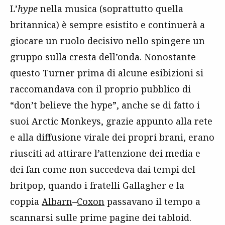
L’
hype
nella musica (soprattutto quella
britannica) è sempre esistito e continuerà a
giocare un ruolo decisivo nello spingere un
gruppo sulla cresta dell’onda. Nonostante
questo Turner prima di alcune esibizioni si
raccomandava con il proprio pubblico di
“don’t believe the hype”, anche se di fatto i
suoi Arctic Monkeys, grazie appunto alla rete
e alla diffusione virale dei propri brani, erano
riusciti ad attirare l’attenzione dei media e
dei fan come non succedeva dai tempi del
britpop, quando i fratelli Gallagher e la
coppia
Albarn
–
Coxon
passavano il tempo a
scannarsi sulle prime pagine dei tabloid.