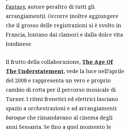
Fantasy
, autore peraltro di tutti gli
arrangiamenti). Occorre inoltre aggiungere
che il grosso delle registrazioni si è svolto in
Francia, lontano dai clamori e dalla dolce vita
londinese.
Il frutto della collaborazione,
The Age Of
The Understatement
, vede la luce nell’aprile
del 2008 e rappresenta un vero e proprio
cambio di rotta per il percorso musicale di
Turner. I ritmi frenetici ed elettrici lasciano
spazio a orchestrazioni e ad arrangiamenti
baroque
che rimandavano al cinema degli
anni Sessanta. Se fino a quel momento le