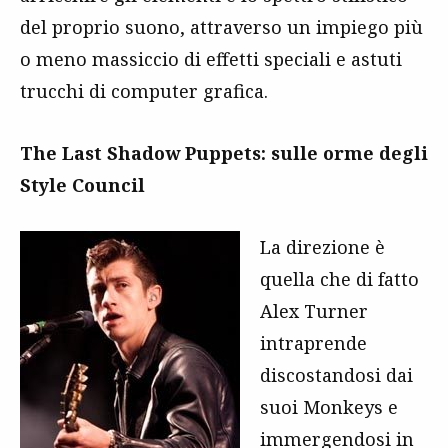
del proprio suono, attraverso un impiego più
o meno massiccio di effetti speciali e astuti
trucchi di computer grafica.
The Last Shadow Puppets: sulle orme degli
Style Council
La direzione è
quella che di fatto
Alex Turner
intraprende
discostandosi dai
suoi Monkeys e
immergendosi in