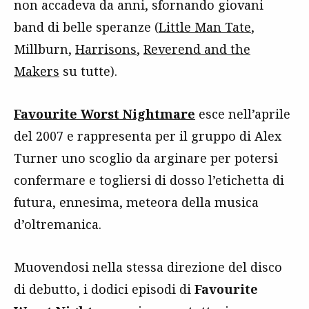
non accadeva da anni, sfornando giovani
band di belle speranze (
Little Man Tate
,
Millburn,
Harrisons
,
Reverend and the
Makers
su tutte).
Favourite Worst Nightmare
esce nell’aprile
del 2007 e rappresenta per il gruppo di Alex
Turner uno scoglio da arginare per potersi
confermare e togliersi di dosso l’etichetta di
futura, ennesima, meteora della musica
d’oltremanica.
Muovendosi nella stessa direzione del disco
di debutto, i dodici episodi di
Favourite