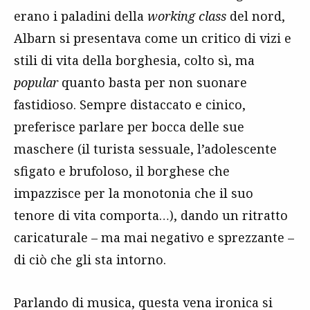
erano i paladini della
working class
del nord,
Albarn si presentava come un critico di vizi e
stili di vita della borghesia, colto sì, ma
popular
quanto basta per non suonare
fastidioso. Sempre distaccato e cinico,
preferisce parlare per bocca delle sue
maschere (il turista sessuale, l’adolescente
sfigato e brufoloso, il borghese che
impazzisce per la monotonia che il suo
tenore di vita comporta…), dando un ritratto
caricaturale – ma mai negativo e sprezzante –
di ciò che gli sta intorno.
Parlando di musica, questa vena ironica si