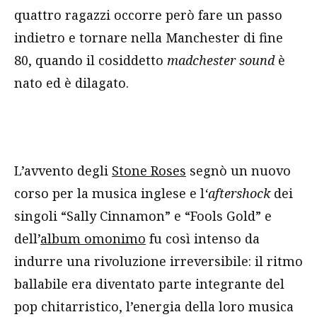
quattro ragazzi occorre però fare un passo
indietro e tornare nella Manchester di fine
80, quando il cosiddetto
madchester sound
è
nato ed è dilagato.
L’avvento degli
Stone Roses
segnò un nuovo
corso per la musica inglese e l
‘aftershock
dei
singoli “Sally Cinnamon” e “Fools Gold” e
dell’
album omonimo
fu così intenso da
indurre una rivoluzione irreversibile: il ritmo
ballabile era diventato parte integrante del
pop chitarristico, l’energia della loro musica