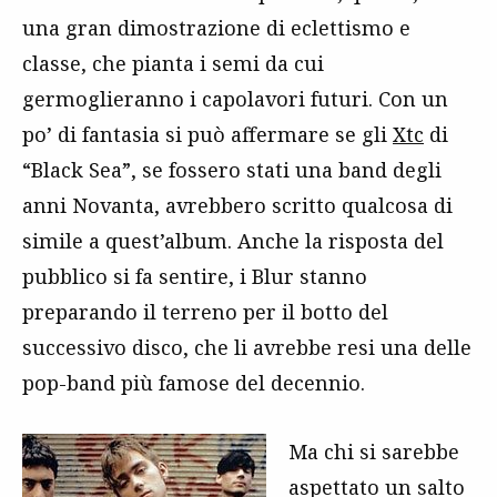
una gran dimostrazione di eclettismo e
classe, che pianta i semi da cui
germoglieranno i capolavori futuri. Con un
po’ di fantasia si può affermare se gli
Xtc
di
“Black Sea”, se fossero stati una band degli
anni Novanta, avrebbero scritto qualcosa di
simile a quest’album. Anche la risposta del
pubblico si fa sentire, i Blur stanno
preparando il terreno per il botto del
successivo disco, che li avrebbe resi una delle
pop-band più famose del decennio.
Ma chi si sarebbe
aspettato un salto