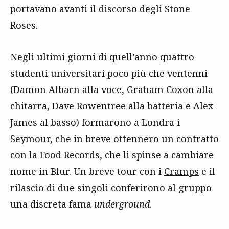
portavano avanti il discorso degli Stone
Roses.
Negli ultimi giorni di quell’anno quattro
studenti universitari poco più che ventenni
(Damon Albarn alla voce, Graham Coxon alla
chitarra, Dave Rowentree alla batteria e Alex
James al basso) formarono a Londra i
Seymour, che in breve ottennero un contratto
con la Food Records, che li spinse a cambiare
nome in Blur. Un breve tour con i
Cramps
e il
rilascio di due singoli conferirono al gruppo
una discreta fama
underground
.