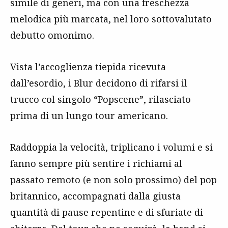
simile di generi, ma con una freschezza
melodica più marcata, nel loro sottovalutato
debutto omonimo.
Vista l’accoglienza tiepida ricevuta
dall’esordio, i Blur decidono di rifarsi il
trucco col singolo “Popscene”, rilasciato
prima di un lungo tour americano.
Raddoppia la velocità, triplicano i volumi e si
fanno sempre più sentire i richiami al
passato remoto (e non solo prossimo) del pop
britannico, accompagnati dalla giusta
quantità di pause repentine e di sfuriate di