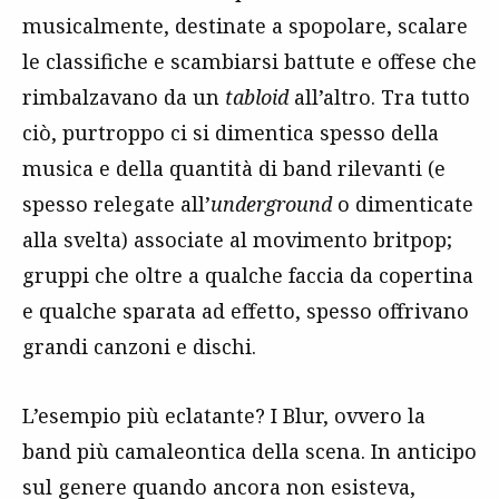
musicalmente, destinate a spopolare, scalare
le classifiche e scambiarsi battute e offese che
rimbalzavano da un
tabloid
all’altro. Tra tutto
ciò, purtroppo ci si dimentica spesso della
musica e della quantità di band rilevanti (e
spesso relegate all’
underground
o dimenticate
alla svelta) associate al movimento britpop;
gruppi che oltre a qualche faccia da copertina
e qualche sparata ad effetto, spesso offrivano
grandi canzoni e dischi.
L’esempio più eclatante? I Blur, ovvero la
band più camaleontica della scena. In anticipo
sul genere quando ancora non esisteva,