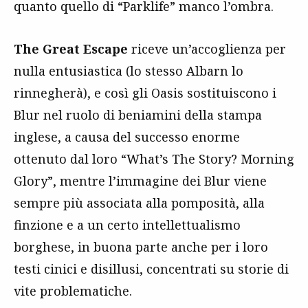
quanto quello di “Parklife” manco l’ombra.
The Great Escape
riceve un’accoglienza per
nulla entusiastica (lo stesso Albarn lo
rinnegherà), e così gli Oasis sostituiscono i
Blur nel ruolo di beniamini della stampa
inglese, a causa del successo enorme
ottenuto dal loro “What’s The Story? Morning
Glory”, mentre l’immagine dei Blur viene
sempre più associata alla pomposità, alla
finzione e a un certo intellettualismo
borghese, in buona parte anche per i loro
testi cinici e disillusi, concentrati su storie di
vite problematiche.