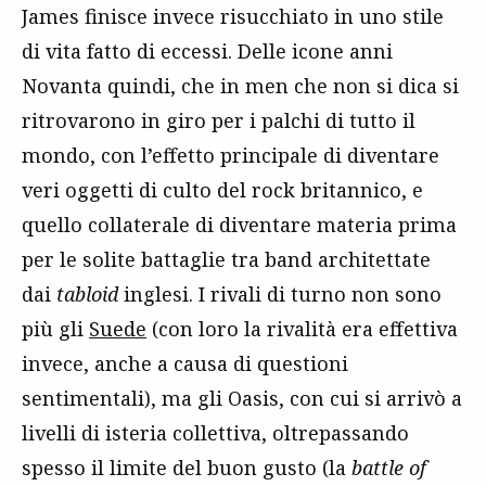
James finisce invece risucchiato in uno stile
di vita fatto di eccessi. Delle icone anni
Novanta quindi, che in men che non si dica si
ritrovarono in giro per i palchi di tutto il
mondo, con l’effetto principale di diventare
veri oggetti di culto del rock britannico, e
quello collaterale di diventare materia prima
per le solite battaglie tra band architettate
dai
tabloid
inglesi. I rivali di turno non sono
più gli
Suede
(con loro la rivalità era effettiva
invece, anche a causa di questioni
sentimentali), ma gli Oasis, con cui si arrivò a
livelli di isteria collettiva, oltrepassando
spesso il limite del buon gusto (la
battle of