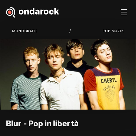
/
MONOGRAFIE
POP MUZIK
Blur - Pop in libertà