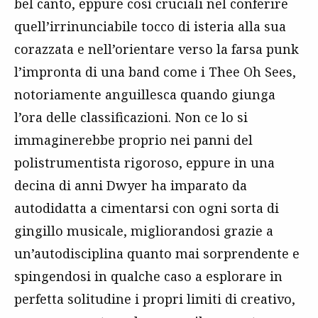
bel canto, eppure così cruciali nel conferire
quell’irrinunciabile tocco di isteria alla sua
corazzata e nell’orientare verso la farsa punk
l’impronta di una band come i Thee Oh Sees,
notoriamente anguillesca quando giunga
l’ora delle classificazioni. Non ce lo si
immaginerebbe proprio nei panni del
polistrumentista rigoroso, eppure in una
decina di anni Dwyer ha imparato da
autodidatta a cimentarsi con ogni sorta di
gingillo musicale, migliorandosi grazie a
un’autodisciplina quanto mai sorprendente e
spingendosi in qualche caso a esplorare in
perfetta solitudine i propri limiti di creativo,