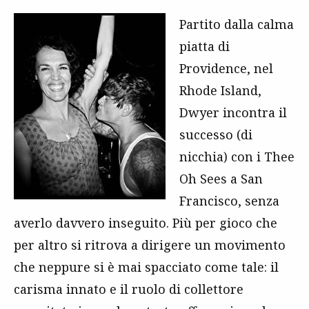
Partito dalla calma
piatta di
Providence, nel
Rhode Island,
Dwyer incontra il
successo (di
nicchia) con i Thee
Oh Sees a San
Francisco, senza
averlo davvero inseguito. Più per gioco che
per altro si ritrova a dirigere un movimento
che neppure si è mai spacciato come tale: il
carisma innato e il ruolo di collettore