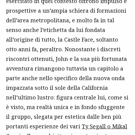
esercitato in quel contesto offrono impulso e
prospettive a un’ampia schiera di formazioni
dell’area metropolitana, e molto fa in tal
senso anche l’etichetta da lui fondata
all’origine di tutto, la Castle Face, soltanto
otto anni fa, peraltro. Nonostante i discreti
riscontri ottenuti, John e la sua più fortunata
avventura rimangono tuttavia un capitolo a
parte anche nello specifico della nuova onda
impazzata sotto il sole della California
nell’ultimo lustro: figura centrale lui, come si
è visto, ma realtà unica e in fondo sfuggente
il gruppo, slegata per estetica dalle ben più
portanti esperienze dei vari
Ty Segall o Mikal