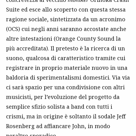
Suite ed esce allo scoperto con questa stessa
ragione sociale, sintetizzata da un acronimo
(OCS) cui negli anni saranno accostate anche
altre intestazioni (Orange County Sound la
più accreditata). Il pretesto è la ricerca di un
suono, qualcosa di caratteristico tramite cui
registrare in proprio materiale nuovo in una
baldoria di sperimentalismi domestici. Via via
ci sarà spazio per una condivisione con altri
musicisti, per l’evoluzione del progetto da
semplice sfizio solista a band con tutti i
crismi, ma in origine è soltanto il sodale Jeff
Rosenberg ad affiancare John, in modo
peraltro sporadico.