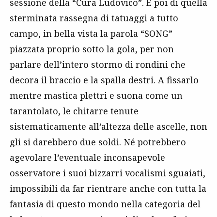
sessione della “Cura Ludovico”. E poi di quella
sterminata rassegna di tatuaggi a tutto
campo, in bella vista la parola “SONG”
piazzata proprio sotto la gola, per non
parlare dell’intero stormo di rondini che
decora il braccio e la spalla destri. A fissarlo
mentre mastica plettri e suona come un
tarantolato, le chitarre tenute
sistematicamente all’altezza delle ascelle, non
gli si darebbero due soldi. Né potrebbero
agevolare l’eventuale inconsapevole
osservatore i suoi bizzarri vocalismi sguaiati,
impossibili da far rientrare anche con tutta la
fantasia di questo mondo nella categoria del