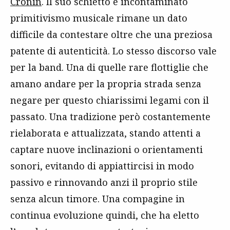
Cronin
. Il suo schietto e incontaminato
primitivismo musicale rimane un dato
difficile da contestare oltre che una preziosa
patente di autenticità. Lo stesso discorso vale
per la band. Una di quelle rare flottiglie che
amano andare per la propria strada senza
negare per questo chiarissimi legami con il
passato. Una tradizione però costantemente
rielaborata e attualizzata, stando attenti a
captare nuove inclinazioni o orientamenti
sonori, evitando di appiattircisi in modo
passivo e rinnovando anzi il proprio stile
senza alcun timore. Una compagine in
continua evoluzione quindi, che ha eletto