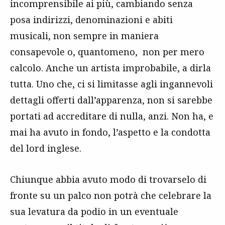
incomprensibile ai più, cambiando senza
posa indirizzi, denominazioni e abiti
musicali, non sempre in maniera
consapevole o, quantomeno, non per mero
calcolo. Anche un artista improbabile, a dirla
tutta. Uno che, ci si limitasse agli ingannevoli
dettagli offerti dall’apparenza, non si sarebbe
portati ad accreditare di nulla, anzi. Non ha, e
mai ha avuto in fondo, l’aspetto e la condotta
del lord inglese.
Chiunque abbia avuto modo di trovarselo di
fronte su un palco non potrà che celebrare la
sua levatura da podio in un eventuale